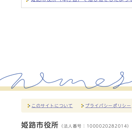
このサイトについて
プライバシーポリシー
姫路市役所
（法人番号：
1000020282014）