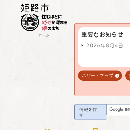
重要なお知らせ
ホーム
2026年8月4日
ハザードマップ
情報を探
す