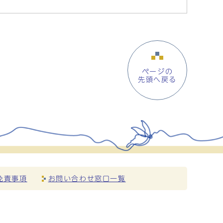
ページの
先頭へ戻る
免責事項
お問い合わせ窓口一覧