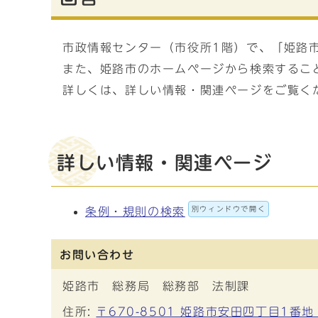
市政情報センター（市役所1階）で、「姫路
また、姫路市のホームページから検索するこ
詳しくは、詳しい情報・関連ページをご覧く
詳しい情報・関連ページ
別ウィンドウで開く
条例・規則の検索
お問い合わせ
姫路市 総務局 総務部 法制課
住所:
〒670-8501 姫路市安田四丁目1番地