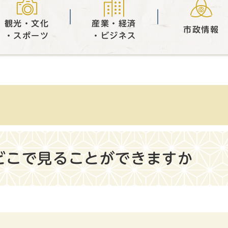
観光・文化
産業・経済
市政情報
・スポーツ
・ビジネス
どこで見ることができますか