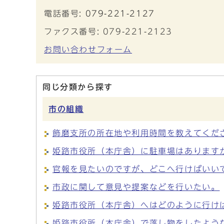
電話番号:
079-221-2127
ファクス番号: 079-221-2123
お問い合わせフォーム
同じ分類から探す
市の組織
飾磨支所の所在地や利用時間を教えてくだ
姫路市役所（本庁舎）に駐車場はあります
官報を見たいのですが、どこへ行けばいい
市政に関して意見や提案などを行いたい。
姫路市役所（本庁舎）へはどのように行け
姫路市役所（本庁舎）で落し物をしたよう