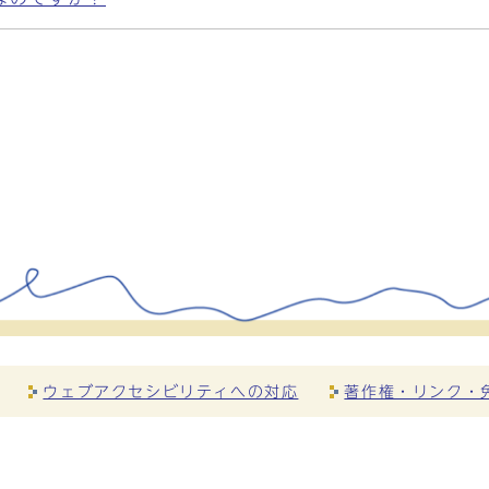
ウェブアクセシビリティへの対応
著作権・リンク・