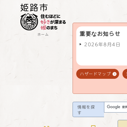
重要なお知らせ
ホーム
2026年8月4日
ハザードマップ
情報を探
す