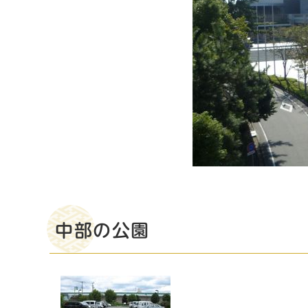
中部の公園