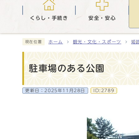
くらし・手続き
安全・安心
ホーム
観光・文化・スポーツ
姫
現在位置
駐車場のある公園
更新日：
2025年11月28日
ID:2789