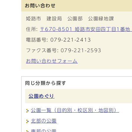
お問い合わせ
姫路市 建設局 公園部 公園緑地課
住所:
〒670-8501 姫路市安田四丁目1番地
電話番号:
079-221-2413
ファクス番号: 079-221-2593
お問い合わせフォーム
同じ分類から探す
公園めぐり
公園一覧（目的別・校区別・地図別）
北部の公園
東部の公園