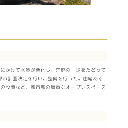
後にかけて水質が悪化し、荒廃の一途をたどって
都市計画決定を行い、整備を行った。由緒ある
」の設置など、都市部の貴重なオープンスペース