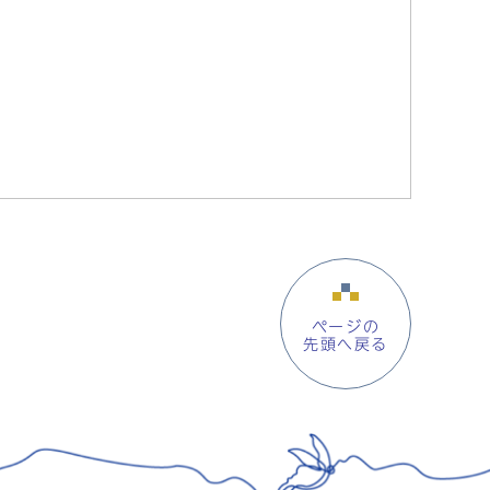
ページの
先頭へ戻る