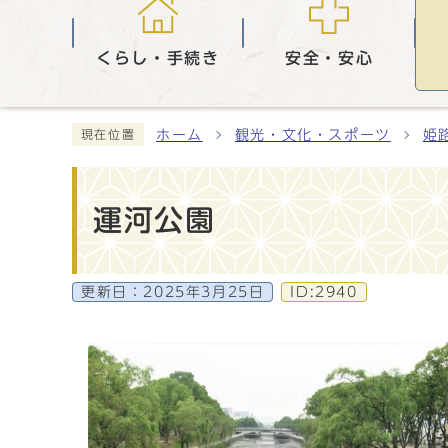
くらし・手続き
安全・安心
ホーム
観光・文化・スポーツ
姫
現在位置
運河公園
更新日：
2025年3月25日
ID:2940