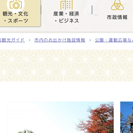
観光・文化
産業・経済
市政情報
・スポーツ
・ビジネス
路観光ガイド
市内のお出かけ施設情報
公園・運動広場な