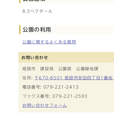
8.3ヘクタール
公園の利用
公園に関するよくある質問
お問い合わせ
姫路市 建設局 公園部 公園緑地課
住所:
〒670-8501 姫路市安田四丁目1番地
電話番号:
079-221-2413
ファクス番号: 079-221-2593
お問い合わせフォーム