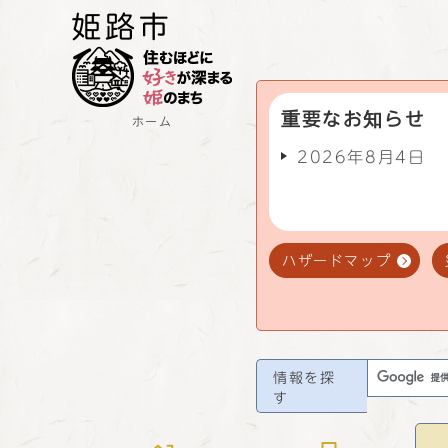
重要なお知らせ
ホーム
2026年8月4日
ハザードマップ
情報を探
す