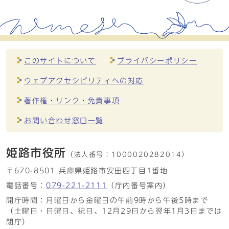
このサイトについて
プライバシーポリシー
ウェブアクセシビリティへの対応
著作権・リンク・免責事項
お問い合わせ窓口一覧
姫路市役所
（法人番号：
1000020282014）
〒670-8501 兵庫県姫路市安田四丁目1番地
電話番号：
079-221-2111
（庁内番号案内）
開庁時間：月曜日から金曜日の午前9時から午後5時まで
（土曜日・日曜日、祝日、12月29日から翌年1月3日までは
閉庁）