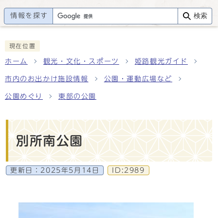
情報を探す
検索
現在位置
ホーム
観光・文化・スポーツ
姫路観光ガイド
市内のお出かけ施設情報
公園・運動広場など
公園めぐり
東部の公園
別所南公園
更新日：
2025年5月14日
ID:2989