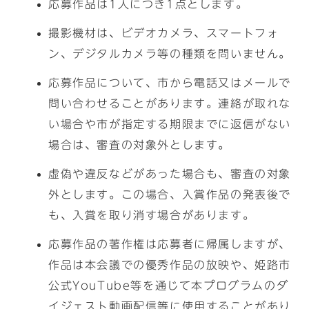
応募作品は1人につき1点とします。
撮影機材は、ビデオカメラ、スマートフォ
ン、デジタルカメラ等の種類を問いません。
応募作品について、市から電話又はメールで
問い合わせることがあります。連絡が取れな
い場合や市が指定する期限までに返信がない
場合は、審査の対象外とします。
虚偽や違反などがあった場合も、審査の対象
外とします。この場合、入賞作品の発表後で
も、入賞を取り消す場合があります。
応募作品の著作権は応募者に帰属しますが、
作品は本会議での優秀作品の放映や、姫路市
公式YouTube等を通じて本プログラムのダ
イジェスト動画配信等に使用することがあり