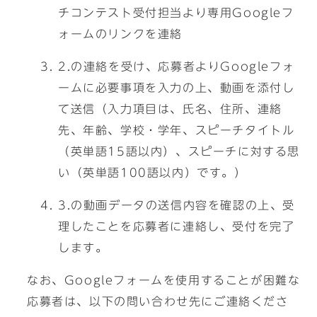
チコンテスト受付担当より専用Googleフ
ォームのリンクを連絡
2.の連絡を受け、応募者よりGoogleフォ
ームに必要事項を入力の上、動画を添付し
て送信（入力項目は、氏名、住所、連絡
先、年齢、学校・学年、スピーチタイトル
（英単語15語以内）、スピーチに対する思
い（英単語100語以内）です。）
3.の動画データの送信内容を確認の上、受
理したことを応募者に連絡し、受付を完了
します。
なお、Googleフォームを使用することが困難な
応募者は、以下の問い合わせ先にご連絡くださ