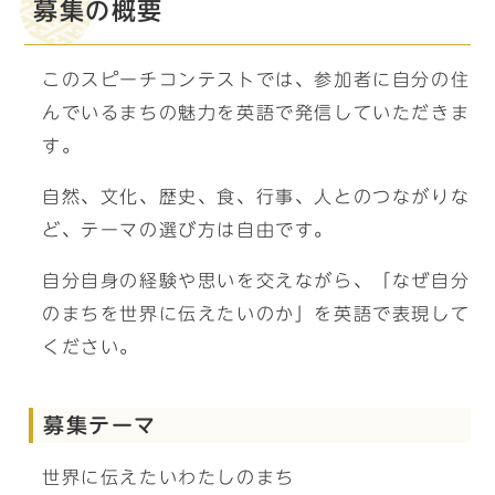
募集の概要
このスピーチコンテストでは、参加者に自分の住
んでいるまちの魅力を英語で発信していただきま
す。
自然、文化、歴史、食、行事、人とのつながりな
ど、テーマの選び方は自由です。
自分自身の経験や思いを交えながら、「なぜ自分
のまちを世界に伝えたいのか」を英語で表現して
ください。
募集テーマ
世界に伝えたいわたしのまち