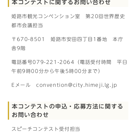
本コンテストに関するお問い合わせ
姫路市観光コンベンション室 第20回世界歴史
都市会議担当
〒670-8501 姫路市安田四丁目1番地 本庁
舎9階
電話番号079-221-2064（電話受付時間 平日
午前9時00分から午後5時00分まで）
Eメール convention@city.himeji.lg.jp
本コンテストの申込・応募方法に関する
お問い合わせ
スピーチコンテスト受付担当