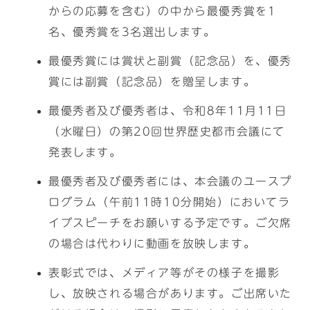
からの応募を含む）の中から最優秀賞を1
名、優秀賞を3名選出します。
最優秀賞には賞状と副賞（記念品）を、優秀
賞には副賞（記念品）を贈呈します。
最優秀者及び優秀者は、令和8年11月11日
（水曜日）の第20回世界歴史都市会議にて
発表します。
最優秀者及び優秀者には、本会議のユースプ
ログラム（午前11時10分開始）においてラ
イブスピーチをお願いする予定です。ご欠席
の場合は代わりに動画を放映します。
表彰式では、メディア等がその様子を撮影
し、放映される場合があります。ご出席いた