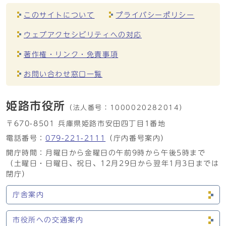
このサイトについて
プライバシーポリシー
ウェブアクセシビリティへの対応
著作権・リンク・免責事項
お問い合わせ窓口一覧
姫路市役所
（法人番号：
1000020282014）
〒670-8501 兵庫県姫路市安田四丁目1番地
電話番号：
079-221-2111
（庁内番号案内）
開庁時間：月曜日から金曜日の午前9時から午後5時まで
（土曜日・日曜日、祝日、12月29日から翌年1月3日までは
閉庁）
庁舎案内
市役所への交通案内