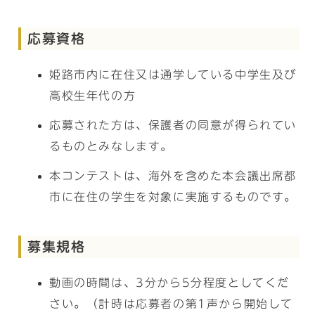
応募資格
姫路市内に在住又は通学している中学生及び
高校生年代の方
応募された方は、保護者の同意が得られてい
るものとみなします。
本コンテストは、海外を含めた本会議出席都
市に在住の学生を対象に実施するものです。
募集規格
動画の時間は、3分から5分程度としてくだ
さい。（計時は応募者の第1声から開始して