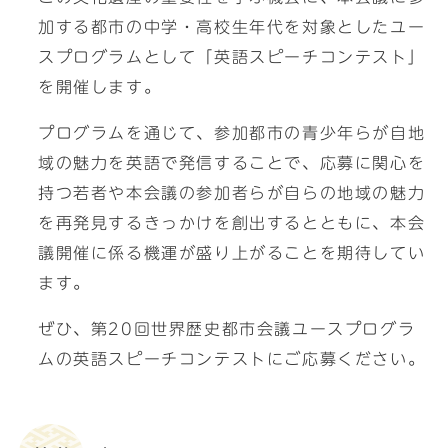
加する都市の中学・高校生年代を対象としたユー
スプログラムとして「英語スピーチコンテスト」
を開催します。
プログラムを通じて、参加都市の青少年らが自地
域の魅力を英語で発信することで、応募に関心を
持つ若者や本会議の参加者らが自らの地域の魅力
を再発見するきっかけを創出するとともに、本会
議開催に係る機運が盛り上がることを期待してい
ます。
ぜひ、第20回世界歴史都市会議ユースプログラ
ムの英語スピーチコンテストにご応募ください。