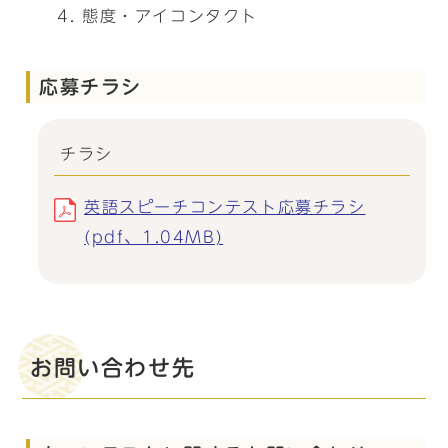
態度・アイコンタクト
応募チラシ
チラシ
英語スピーチコンテスト応募チラシ
(pdf、1.04MB)
お問い合わせ先