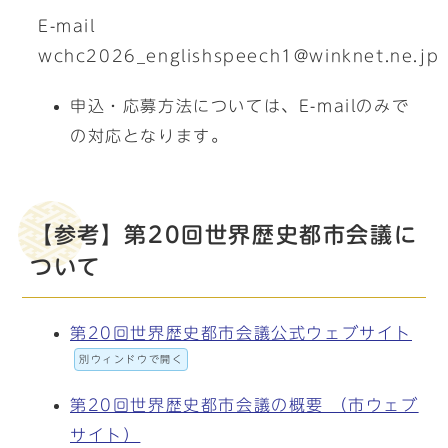
E-mail
wchc2026_englishspeech1@winknet.ne.jp
申込・応募方法については、E-mailのみで
の対応となります。
【参考】第20回世界歴史都市会議に
ついて
第20回世界歴史都市会議公式ウェブサイト
別ウィンドウで開く
第20回世界歴史都市会議の概要 （市ウェブ
サイト）