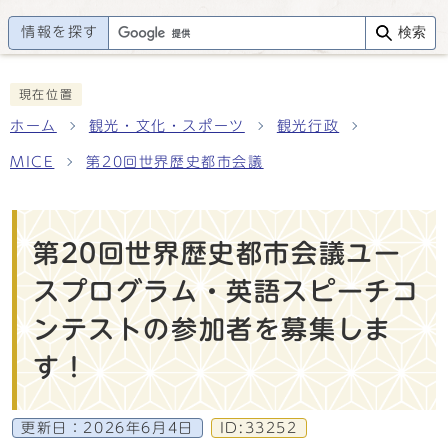
情報を探す
検索
現在位置
ホーム
観光・文化・スポーツ
観光行政
MICE
第20回世界歴史都市会議
第20回世界歴史都市会議ユー
スプログラム・英語スピーチコ
ンテストの参加者を募集しま
す！
更新日：
2026年6月4日
ID:33252