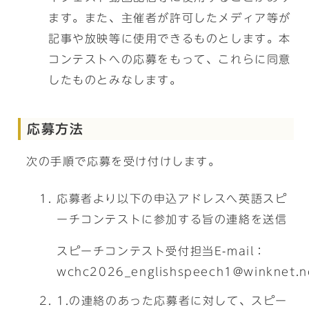
ます。また、主催者が許可したメディア等が
記事や放映等に使用できるものとします。本
コンテストへの応募をもって、これらに同意
したものとみなします。
応募方法
次の手順で応募を受け付けします。
応募者より以下の申込アドレスへ英語スピ
ーチコンテストに参加する旨の連絡を送信
スピーチコンテスト受付担当E-mail：
wchc2026_englishspeech1@winknet.n
1.の連絡のあった応募者に対して、スピー