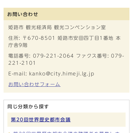
お問い合わせ
姫路市 観光経済局 観光コンベンション室
住所: 〒670-8501 姫路市安田四丁目1番地 本
庁舎9階
電話番号: 079-221-2064 ファクス番号: 079-
221-2101
E-mail: kanko@city.himeji.lg.jp
お問い合わせフォーム
同じ分類から探す
第20回世界歴史都市会議