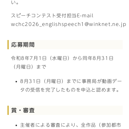
い。
スピーチコンテスト受付担当E-mail
wchc2026_englishspeech1@winknet.ne.jp
応募期間
令和8年7月1日（水曜日）から同年8月31日
（月曜日）まで
8月31日（月曜日）までに事務局が動画デー
タの受信を完了したものを申込と認めます。
賞・審査
主催者による審査により、全作品（参加都市