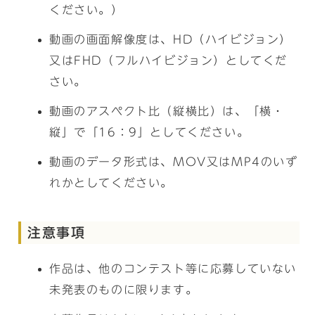
ください。）
動画の画面解像度は、HD（ハイビジョン）
又はFHD（フルハイビジョン）としてくだ
さい。
動画のアスペクト比（縦横比）は、「横・
縦」で「16：9」としてください。
動画のデータ形式は、MOV又はMP4のいず
れかとしてください。
注意事項
作品は、他のコンテスト等に応募していない
未発表のものに限ります。