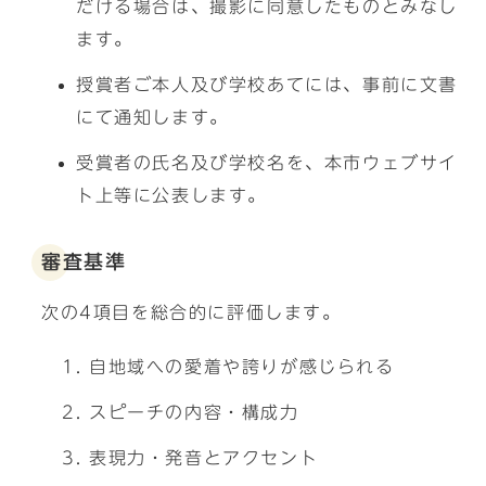
だける場合は、撮影に同意したものとみなし
ます。
授賞者ご本人及び学校あてには、事前に文書
にて通知します。
受賞者の氏名及び学校名を、本市ウェブサイ
ト上等に公表します。
審査基準
次の4項目を総合的に評価します。
自地域への愛着や誇りが感じられる
スピーチの内容・構成力
表現力・発音とアクセント