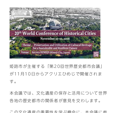
姫路市が主催する「第20回世界歴史都市会議」
が11月10日からアクリエひめじで開催されま
す。
本会議では、文化遺産の保存と活用について世界
各地の歴史都市の関係者が意見を交わします。
この文化遺産の重要性を学ぶ機会に、本会議に参