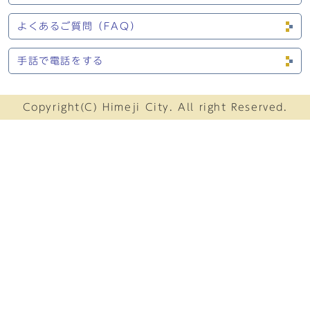
よくあるご質問（FAQ）
手話で電話をする
Copyright(C) Himeji City. All right Reserved.