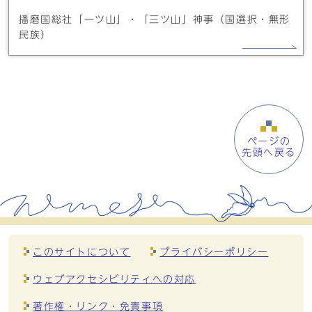
播磨国総社「一ツ山」・「三ツ山」神事（国選択・無形
民族）
ページの
先頭へ戻る
このサイトについて
プライバシーポリシー
ウェブアクセシビリティへの対応
著作権・リンク・免責事項