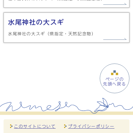
水尾神社の大スギ
水尾神社の大スギ（県指定・天然記念物）
ページの
先頭へ戻る
このサイトについて
プライバシーポリシー