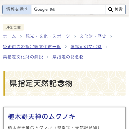
情報を探す
検索
現在位置
ホーム
観光・文化・スポーツ
文化財・歴史
姫路市内の指定等文化財一覧
県指定の文化財
県指定文化財の解説
県指定の記念物
県指定天然記念物
メインメニュー
植木野天神のムクノキ
植木野天神のムクノキ（県指定・天然記念物）