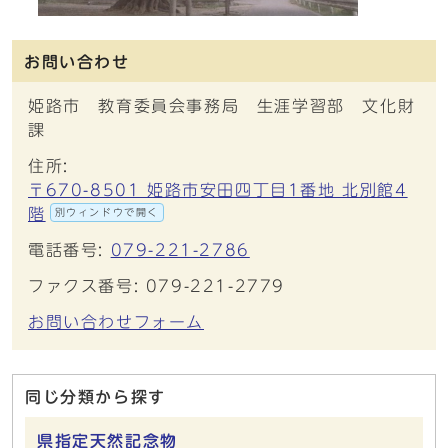
お問い合わせ
姫路市 教育委員会事務局 生涯学習部 文化財
課
住所:
〒670-8501 姫路市安田四丁目1番地 北別館4
階
別ウィンドウで開く
電話番号:
079-221-2786
ファクス番号: 079-221-2779
お問い合わせフォーム
同じ分類から探す
県指定天然記念物