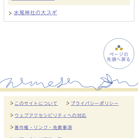
水尾神社の大スギ
ページの
先頭へ戻る
このサイトについて
プライバシーポリシー
ウェブアクセシビリティへの対応
著作権・リンク・免責事項