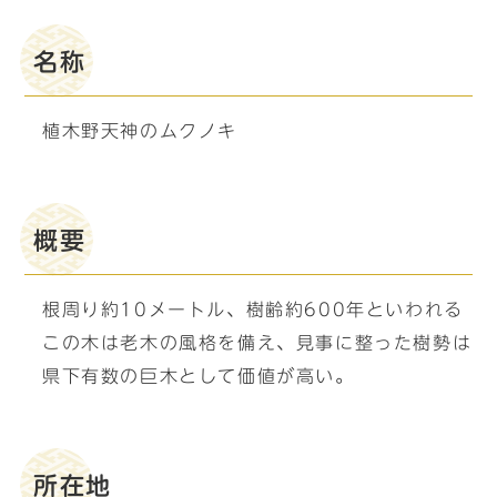
名称
植木野天神のムクノキ
概要
根周り約10メートル、樹齢約600年といわれる
この木は老木の風格を備え、見事に整った樹勢は
県下有数の巨木として価値が高い。
所在地