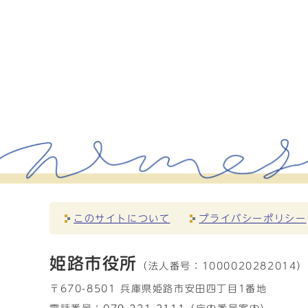
このサイトについて
プライバシーポリシー
姫路市役所
（法人番号：
1000020282014）
〒670-8501 兵庫県姫路市安田四丁目1番地