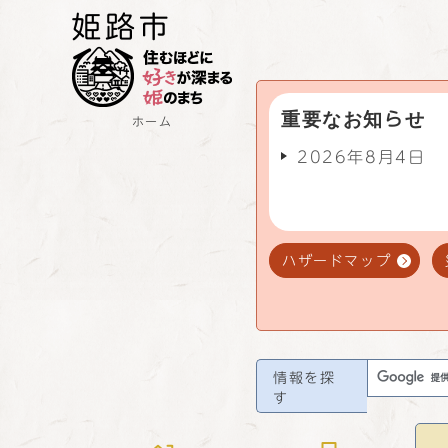
重要なお知らせ
ホーム
2026年8月4日
ハザードマップ
情報を探
す