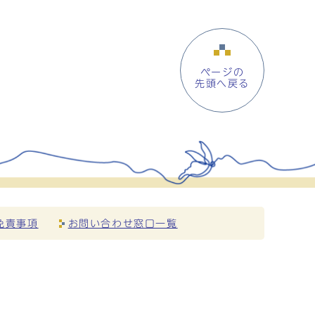
ページの
先頭へ戻る
免責事項
お問い合わせ窓口一覧