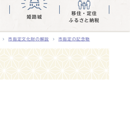
移住・定住
姫路城
ふるさと納税
市指定文化財の解説
市指定の記念物