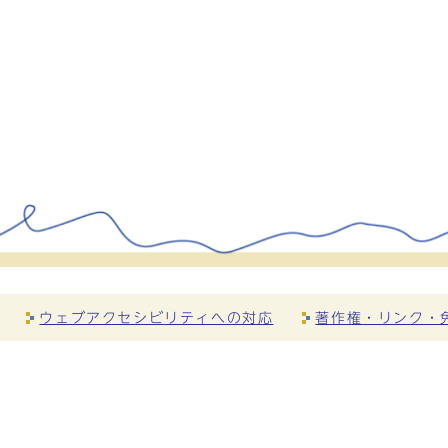
ウェブアクセシビリティへの対応
著作権・リンク・