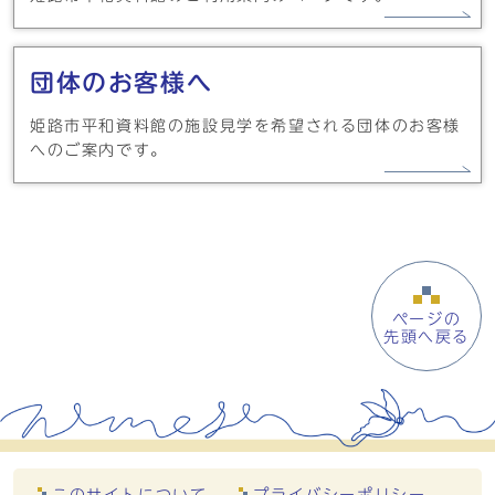
団体のお客様へ
姫路市平和資料館の施設見学を希望される団体のお客様
へのご案内です。
ページの
先頭へ戻る
このサイトについて
プライバシーポリシー