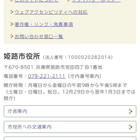
ウェブアクセシビリティへの対応
著作権・リンク・免責事項
お問い合わせ窓口一覧
姫路市役所
（法人番号：
1000020282014）
〒670-8501 兵庫県姫路市安田四丁目1番地
電話番号：
079-221-2111
（庁内番号案内）
開庁時間：月曜日から金曜日の午前9時から午後5時まで
（土曜日・日曜日、祝日、12月29日から翌年1月3日までは
閉庁）
庁舎案内
市役所への交通案内