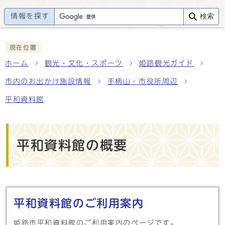
情報を探す
検索
現在位置
ホーム
観光・文化・スポーツ
姫路観光ガイド
市内のお出かけ施設情報
手柄山・市役所周辺
平和資料館
平和資料館の概要
メインメニュー
平和資料館のご利用案内
姫路市平和資料館のご利用案内のページです。