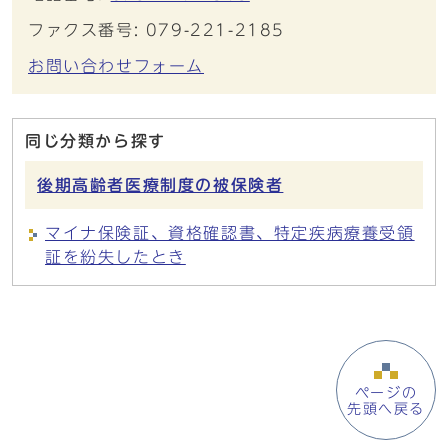
ファクス番号: 079-221-2185
お問い合わせフォーム
同じ分類から探す
後期高齢者医療制度の被保険者
マイナ保険証、資格確認書、特定疾病療養受領
証を紛失したとき
ページの
先頭へ戻る