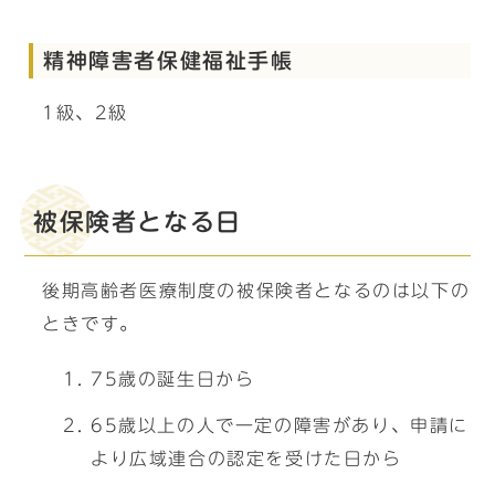
精神障害者保健福祉手帳
1級、2級
被保険者となる日
後期高齢者医療制度の被保険者となるのは以下の
ときです。
75歳の誕生日から
65歳以上の人で一定の障害があり、申請に
より広域連合の認定を受けた日から