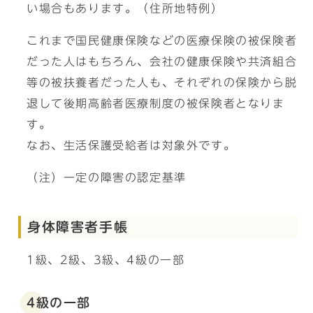
い場合もあります。（住所地特例）
これまで国民健康保険などの医療保険の被保険者
だった人はもちろん、会社の健康保険や共済組合
等の被扶養者だった人も、それぞれの保険から脱
退して後期高齢者医療制度の被保険者となりま
す。
なお、生活保護受給者は対象外です。
（注）一定の障害の認定基準
身体障害者手帳
1級、2級、3級、4級の一部
4級の一部