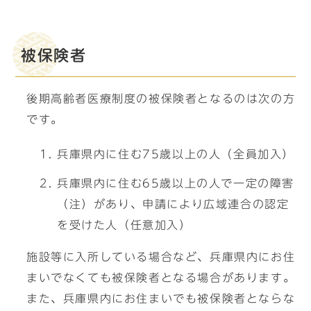
被保険者
後期高齢者医療制度の被保険者となるのは次の方
です。
兵庫県内に住む75歳以上の人（全員加入）
兵庫県内に住む65歳以上の人で一定の障害
（注）があり、申請により広域連合の認定
を受けた人（任意加入）
施設等に入所している場合など、兵庫県内にお住
まいでなくても被保険者となる場合があります。
また、兵庫県内にお住まいでも被保険者とならな