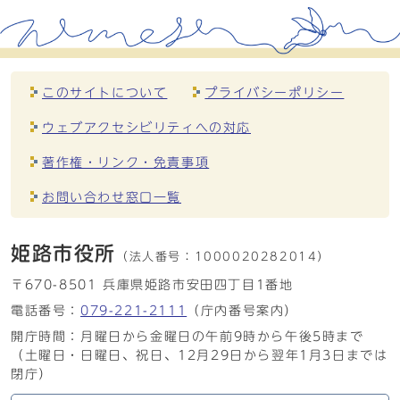
このサイトについて
プライバシーポリシー
ウェブアクセシビリティへの対応
著作権・リンク・免責事項
お問い合わせ窓口一覧
姫路市役所
（法人番号：
1000020282014）
〒670-8501 兵庫県姫路市安田四丁目1番地
電話番号：
079-221-2111
（庁内番号案内）
開庁時間：月曜日から金曜日の午前9時から午後5時まで
（土曜日・日曜日、祝日、12月29日から翌年1月3日までは
閉庁）