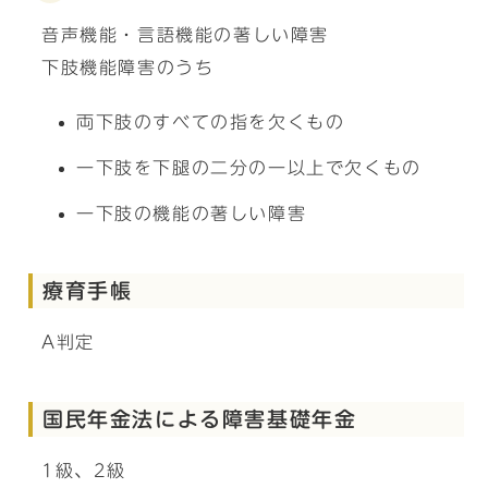
音声機能・言語機能の著しい障害
下肢機能障害のうち
両下肢のすべての指を欠くもの
一下肢を下腿の二分の一以上で欠くもの
一下肢の機能の著しい障害
療育手帳
A判定
国民年金法による障害基礎年金
1級、2級