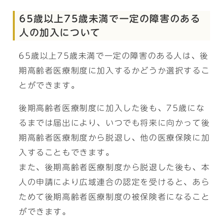
65歳以上75歳未満で一定の障害のある
人の加入について
65歳以上75歳未満で一定の障害のある人は、後
期高齢者医療制度に加入するかどうか選択するこ
とができます。
後期高齢者医療制度に加入した後も、75歳にな
るまでは届出により、いつでも将来に向かって後
期高齢者医療制度から脱退し、他の医療保険に加
入することもできます。
また、後期高齢者医療制度から脱退した後も、本
人の申請により広域連合の認定を受けると、あら
ためて後期高齢者医療制度の被保険者になること
ができます。