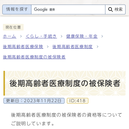
情報を探す
検索
現在位置
ホーム
くらし・手続き
健康保険・年金
後期高齢者医療保険
後期高齢者医療制度
後期高齢者医療制度の被保険者
後期高齢者医療制度の被保険者
更新日：
2023年11月22日
ID:418
後期高齢者医療制度の被保険者の資格等について
ご説明しています。