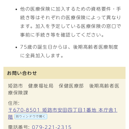
他の医療保険に加入するための資格要件・手
続き等はそれぞれの医療保険によって異なり
ます。加入を予定している医療保険の窓口で
事前に手続き等を確認してください。
75歳の誕生日からは、後期高齢者医療制度
に全員加入します。
お問い合わせ
姫路市 健康福祉局 保健医療部 後期高齢者医
療保険課
住所:
〒670-8501 姫路市安田四丁目1番地 本庁舎1
階
別ウィンドウで開く
電話番号:
079-221-2315