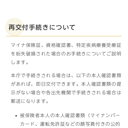
再交付手続きについて
マイナ保険証、資格確認書、特定疾病療養受療証
を紛失破損された場合のお手続きについてご説明
します。
本庁で手続きされる場合は、以下の本人確認書類
があれば、即日交付できます。本人確認書類の提
示がない場合や各出先機関で手続きされる場合は
郵送になります。
被保険者本人の本人確認書類（マイナンバー
カード、運転免許証などの顔写真付きの公的