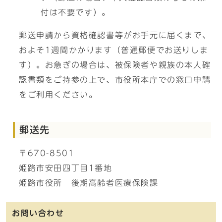
付は不要です）。
郵送申請から資格確認書等がお手元に届くまで、
およそ1週間かかります（普通郵便でお送りしま
す）。お急ぎの場合は、被保険者や親族の本人確
認書類をご持参の上で、市役所本庁での窓口申請
をご利用ください。
郵送先
〒670-8501
姫路市安田四丁目1番地
姫路市役所 後期高齢者医療保険課
お問い合わせ