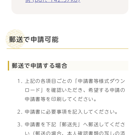
例 (pdf、142.57KB)
郵送で申請可能
郵送で申請する場合
上記の各項目ごとの「申請書等様式ダウン
ロード」を確認いただき、希望する申請の
申請書等を印刷してください。
申請書に必要事項を記入してください。
申請書を下記「郵送先」へ郵送してくださ
い（郵送の場合、本人確認書類の写しの添