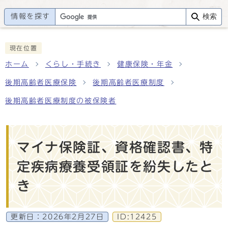
情報を探す
検索
現在位置
ホーム
くらし・手続き
健康保険・年金
後期高齢者医療保険
後期高齢者医療制度
後期高齢者医療制度の被保険者
マイナ保険証、資格確認書、特
定疾病療養受領証を紛失したと
き
更新日：
2026年2月27日
ID:12425