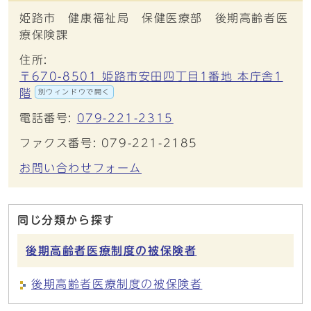
姫路市 健康福祉局 保健医療部 後期高齢者医
療保険課
住所:
〒670-8501 姫路市安田四丁目1番地 本庁舎1
階
別ウィンドウで開く
電話番号:
079-221-2315
ファクス番号: 079-221-2185
お問い合わせフォーム
同じ分類から探す
後期高齢者医療制度の被保険者
後期高齢者医療制度の被保険者