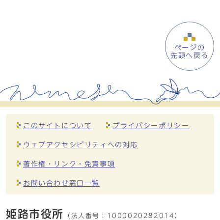
ページの
先頭へ戻る
このサイトについて
プライバシーポリシー
ウェブアクセシビリティへの対応
著作権・リンク・免責事項
お問い合わせ窓口一覧
姫路市役所
（法人番号：
1000020282014）