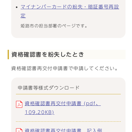
マイナンバーカードの紛失・暗証番号再設
定
姫路市の担当部署のページです。
資格確認書を紛失したとき
資格確認書再交付申請書で申請してください。
申請書等様式ダウンロード
資格確認書再交付申請書 (pdf、
109.20KB)
資格確認書再交付申請書 記入例