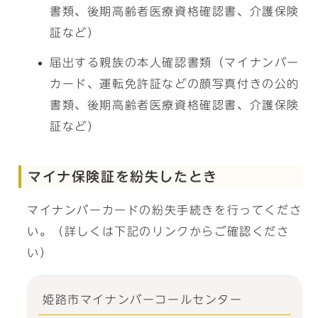
書類、後期高齢者医療資格確認書、介護保険
証など）
届出する親族の本人確認書類（マイナンバー
カード、運転免許証などの顔写真付きの公的
書類、後期高齢者医療資格確認書、介護保険
証など）
マイナ保険証を紛失したとき
マイナンバーカードの紛失手続きを行ってくださ
い。（詳しくは下記のリンクからご確認くださ
い）
姫路市マイナンバーコールセンター