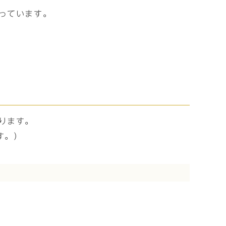
っています。
ります。
す。）