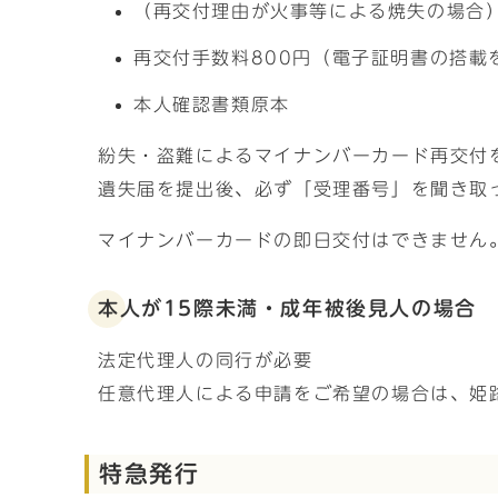
（再交付理由が火事等による焼失の場合
再交付手数料800円（電子証明書の搭載
本人確認書類原本
紛失・盗難によるマイナンバーカード再交付
遺失届を提出後、必ず「受理番号」を聞き取
マイナンバーカードの即日交付はできません
本人が15際未満・成年被後見人の場合
法定代理人の同行が必要
任意代理人による申請をご希望の場合は、姫路市
特急発行