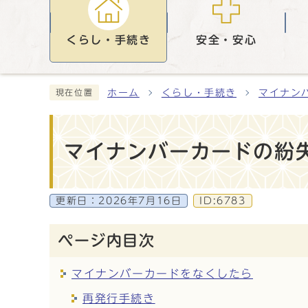
くらし・手続き
安全・安心
ホーム
くらし・手続き
マイナン
現在位置
マイナンバーカードの紛
更新日：
2026年7月16日
ID:6783
ページ内目次
マイナンバーカードをなくしたら
再発行手続き