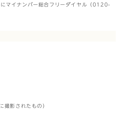
マイナンバー総合フリーダイヤル（0120-
内に撮影されたもの）