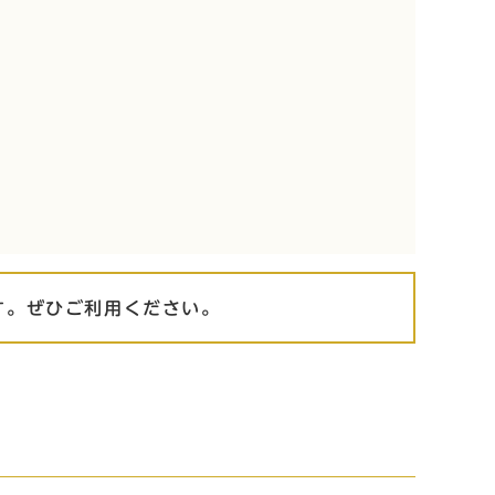
す。
ぜひご利用ください。