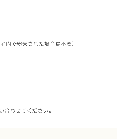
自宅内で紛失された場合は不要）
問い合わせてください。