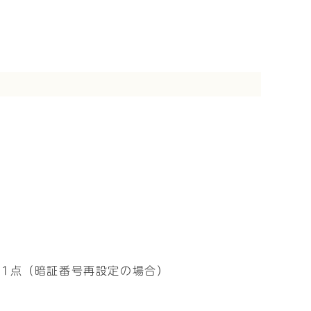
】1点（暗証番号再設定の場合）