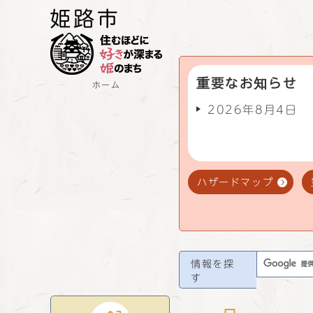
重要なお知らせ
ホーム
2026年8月4日
ハザードマップ
情報を探
す