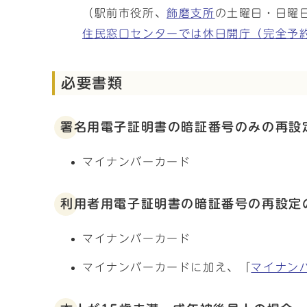
（駅前市役所、
飾磨支所
の土曜日・日曜
住民窓口センターでは休日開庁（完全予
必要書類
署名用電子証明書の暗証番号のみの再設
マイナンバーカード
利用者用電子証明書の暗証番号の再設定
マイナンバーカード
マイナンバーカードに加え、「
マイナン