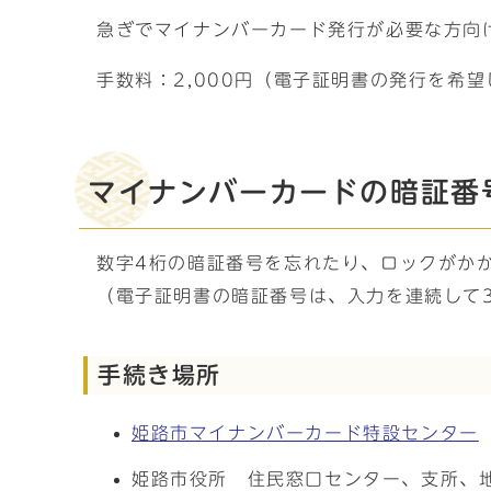
急ぎでマイナンバーカード発行が必要な方向
手数料：2,000円（電子証明書の発行を希望
マイナンバーカードの暗証番
数字4桁の暗証番号を忘れたり、ロックがか
（電子証明書の暗証番号は、入力を連続して
手続き場所
姫路市マイナンバーカード特設センター
姫路市役所 住民窓口センター、支所、