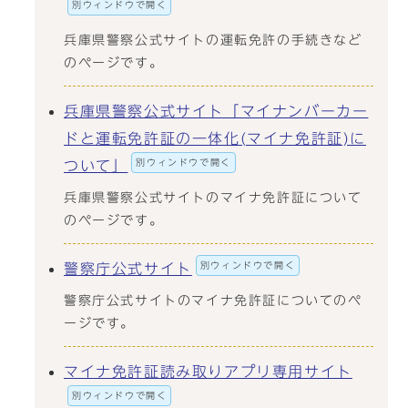
別ウィンドウで開く
兵庫県警察公式サイトの運転免許の手続きなど
のページです。
兵庫県警察公式サイト「マイナンバーカー
ドと運転免許証の一体化(マイナ免許証)に
別ウィンドウで開く
ついて」
兵庫県警察公式サイトのマイナ免許証について
のページです。
別ウィンドウで開く
警察庁公式サイト
警察庁公式サイトのマイナ免許証についてのペ
ージです。
マイナ免許証読み取りアプリ専用サイト
別ウィンドウで開く