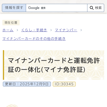
情報を探す
検索
現在位置
ホーム
くらし・手続き
マイナンバー
マイナンバーカードのその他の手続き
マイナンバーカードと運転免許
証の一体化(マイナ免許証)
更新日：
2025年12月9日
ID:30345