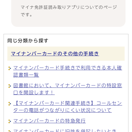
マイナ免許証読み取りアプリについてのページ
です。
同じ分類から探す
マイナンバーカードのその他の手続き
マイナンバーカード手続きで利用できる本人確
認書類一覧
図書館において、マイナンバーカードの特設窓
口を開設します！
【マイナンバーカード関連手続き】コールセン
ターの電話がつながりにくい状況について
マイナンバーカードの特急発行
マイナンバーカードに旧姓を併記したいとき