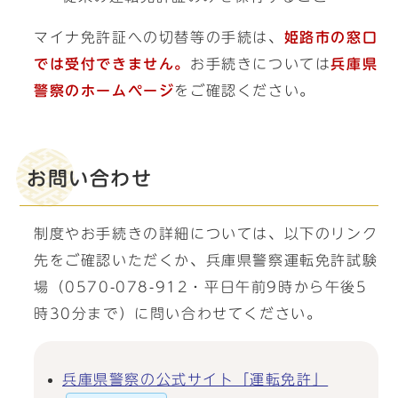
マイナ免許証への切替等の手続は、
姫路市の窓口
では受付できません。
お手続きについては
兵庫県
警察のホームページ
をご確認ください。
お問い合わせ
制度やお手続きの詳細については、以下のリンク
先をご確認いただくか、兵庫県警察運転免許試験
場（0570-078-912・平日午前9時から午後5
時30分まで）に問い合わせてください。
兵庫県警察の公式サイト「運転免許」