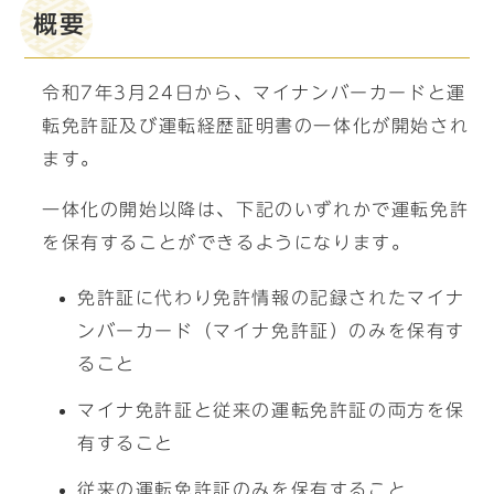
概要
令和7年3月24日から、マイナンバーカードと運
転免許証及び運転経歴証明書の一体化が開始され
ます。
一体化の開始以降は、下記のいずれかで運転免許
を保有することができるようになります。
免許証に代わり免許情報の記録されたマイナ
ンバーカード（マイナ免許証）のみを保有す
ること
マイナ免許証と従来の運転免許証の両方を保
有すること
従来の運転免許証のみを保有すること