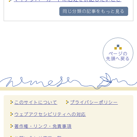
同じ分類の記事をもっと見る
ページの
先頭へ戻る
このサイトについて
プライバシーポリシー
ウェブアクセシビリティへの対応
著作権・リンク・免責事項