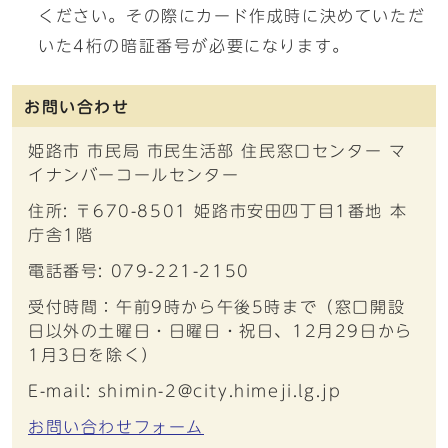
ください。その際にカード作成時に決めていただ
いた4桁の暗証番号が必要になります。
お問い合わせ
姫路市 市民局 市民生活部 住民窓口センター マ
イナンバーコールセンター
住所: 〒670-8501 姫路市安田四丁目1番地 本
庁舎1階
電話番号: 079-221-2150
受付時間：午前9時から午後5時まで（窓口開設
日以外の土曜日・日曜日・祝日、12月29日から
1月3日を除く）
E-mail: shimin-2@city.himeji.lg.jp
お問い合わせフォーム