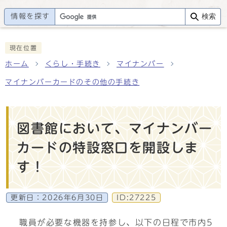
情報を探す
検索
現在位置
ホーム
くらし・手続き
マイナンバー
マイナンバーカードのその他の手続き
図書館において、マイナンバー
カードの特設窓口を開設しま
す！
更新日：
2026年6月30日
ID:27225
職員が必要な機器を持参し、以下の日程で市内5