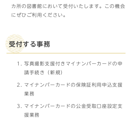
カ所の図書館において受付いたします。この機会
にぜひご利用ください。
受付する事務
写真撮影支援付きマイナンバーカードの申
請手続き（新規）
マイナンバーカードの保険証利用申込支援
業務
マイナンバーカードの公金受取口座設定支
援業務