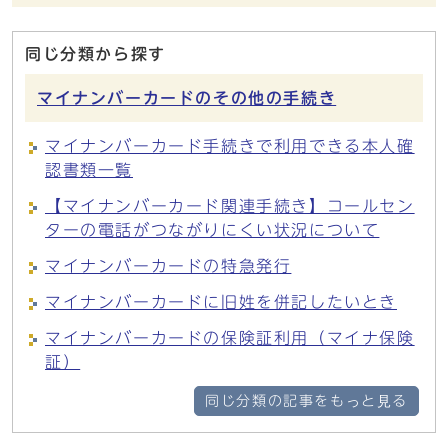
同じ分類から探す
マイナンバーカードのその他の手続き
マイナンバーカード手続きで利用できる本人確
認書類一覧
【マイナンバーカード関連手続き】コールセン
ターの電話がつながりにくい状況について
マイナンバーカードの特急発行
マイナンバーカードに旧姓を併記したいとき
マイナンバーカードの保険証利用（マイナ保険
証）
同じ分類の記事をもっと見る