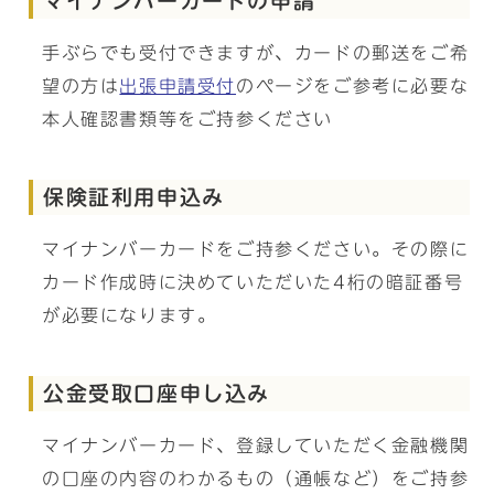
マイナンバーカードの申請
手ぶらでも受付できますが、カードの郵送をご希
望の方は
出張申請受付
のページをご参考に必要な
本人確認書類等をご持参ください
保険証利用申込み
マイナンバーカードをご持参ください。その際に
カード作成時に決めていただいた4桁の暗証番号
が必要になります。
公金受取口座申し込み
マイナンバーカード、登録していただく金融機関
の口座の内容のわかるもの（通帳など）をご持参