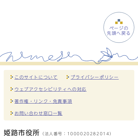
ページの
先頭へ戻る
このサイトについて
プライバシーポリシー
ウェブアクセシビリティへの対応
著作権・リンク・免責事項
お問い合わせ窓口一覧
姫路市役所
（法人番号：
1000020282014）