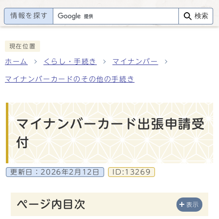
情報を探す
検索
現在位置
ホーム
くらし・手続き
マイナンバー
マイナンバーカードのその他の手続き
マイナンバーカード出張申請受
付
更新日：
2026年2月12日
ID:13269
ページ内目次
表示