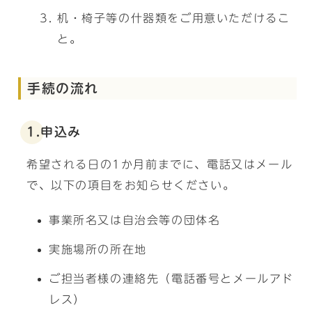
机・椅子等の什器類をご用意いただけるこ
と。
手続の流れ
1.申込み
希望される日の1か月前までに、電話又はメール
で、以下の項目をお知らせください。
事業所名又は自治会等の団体名
実施場所の所在地
ご担当者様の連絡先（電話番号とメールアド
レス）