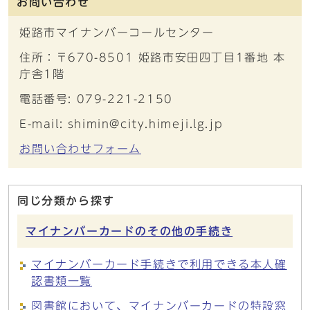
お問い合わせ
姫路市マイナンバーコールセンター
住所：〒670-8501 姫路市安田四丁目1番地 本
庁舎1階
電話番号: 079-221-2150
E-mail: shimin@city.himeji.lg.jp
お問い合わせフォーム
同じ分類から探す
マイナンバーカードのその他の手続き
マイナンバーカード手続きで利用できる本人確
認書類一覧
図書館において、マイナンバーカードの特設窓