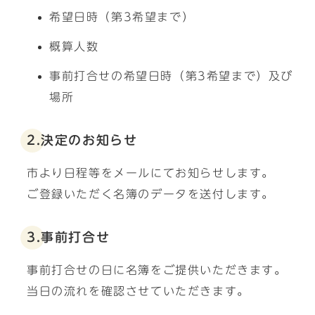
希望日時（第3希望まで）
概算人数
事前打合せの希望日時（第3希望まで）及び
場所
2.決定のお知らせ
市より日程等をメールにてお知らせします。
ご登録いただく名簿のデータを送付します。
3.事前打合せ
事前打合せの日に名簿をご提供いただきます。
当日の流れを確認させていただきます。