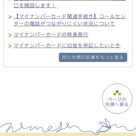
口を開設します！
【マイナンバーカード関連手続き】コールセン
ターの電話がつながりにくい状況について
マイナンバーカードの特急発行
マイナンバーカードに旧姓を併記したいとき
同じ分類の記事をもっと見る
ページの
先頭へ戻る