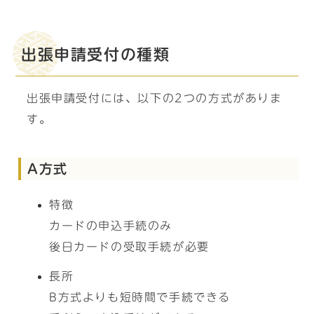
出張申請受付の種類
出張申請受付には、以下の2つの方式がありま
す。
A方式
特徴
カードの申込手続のみ
後日カードの受取手続が必要
長所
B方式よりも短時間で手続できる