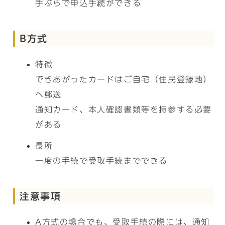
手ぶらで申込手続ができる
B方式
特徴
できあがったカードはご自宅（住民登録地）
へ郵送
通知カード、本人確認書類等を持参する必要
がある
長所
一度の手続で受取手続までできる
注意事項
A方式の場合でも、受取手続の際には、通知