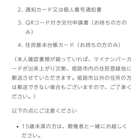
通知カード又は個人番号通知書
QRコード付き交付申請書（お持ちの方の
み）
住民基本台帳カード（お持ちの方のみ）
（本人確認書類が揃っていれば、マイナンバーカ
ードが出来上がり次第、姫路市内の住民登録地に
郵送させていただきます。姫路市以外の住所の方
は郵送できない場合もございますので、ご了承く
ださい。）
以下の点にご注意ください
15歳未満の方は、親権者と一緒にお越しく
ださい。