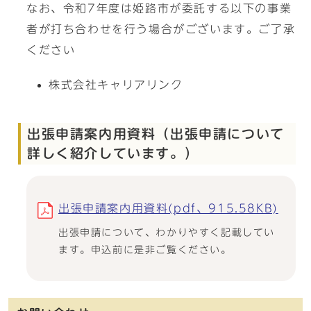
なお、令和7年度は姫路市が委託する以下の事業
者が打ち合わせを行う場合がございます。ご了承
ください
株式会社キャリアリンク
出張申請案内用資料（出張申請について
詳しく紹介しています。）
出張申請案内用資料(pdf、915.58KB)
出張申請について、わかりやすく記載してい
ます。申込前に是非ご覧ください。