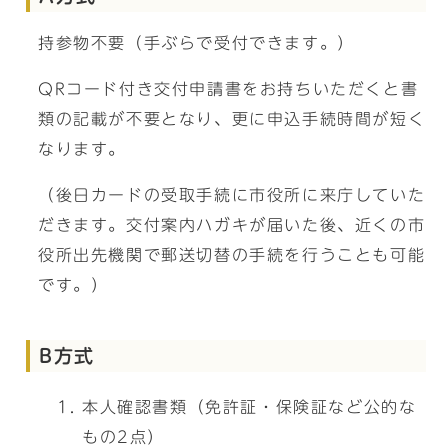
持参物不要（手ぶらで受付できます。）
QRコード付き交付申請書をお持ちいただくと書
類の記載が不要となり、更に申込手続時間が短く
なります。
（後日カードの受取手続に市役所に来庁していた
だきます。交付案内ハガキが届いた後、近くの市
役所出先機関で郵送切替の手続を行うことも可能
です。）
B方式
本人確認書類（免許証・保険証など公的な
もの2点）