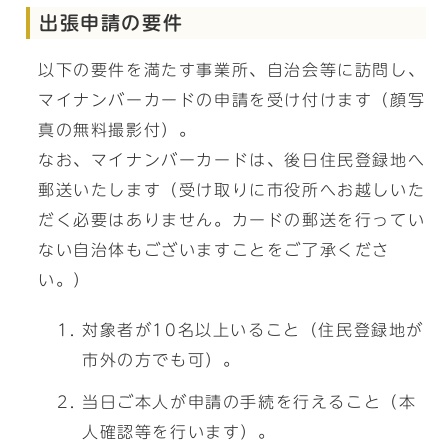
出張申請の要件
以下の要件を満たす事業所、自治会等に訪問し、
マイナンバーカードの申請を受け付けます（顔写
真の無料撮影付）。
なお、マイナンバーカードは、後日住民登録地へ
郵送いたします（受け取りに市役所へお越しいた
だく必要はありません。カードの郵送を行ってい
ない自治体もございますことをご了承くださ
い。）
対象者が10名以上いること（住民登録地が
市外の方でも可）。
当日ご本人が申請の手続を行えること（本
人確認等を行います）。