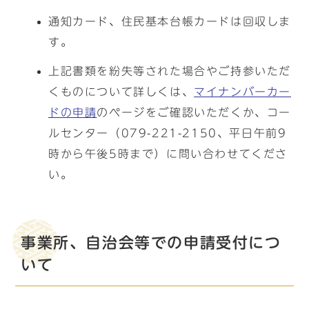
通知カード、住民基本台帳カードは回収しま
す。
上記書類を紛失等された場合やご持参いただ
くものについて詳しくは、
マイナンバーカー
ドの申請
のページをご確認いただくか、コー
ルセンター（079-221-2150、平日午前9
時から午後5時まで）に問い合わせてくださ
い。
事業所、自治会等での申請受付につ
いて