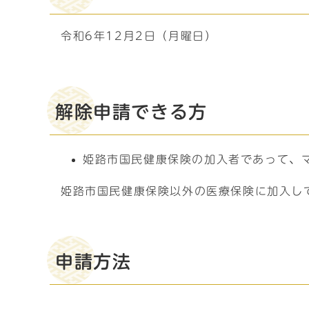
令和6年12月2日（月曜日）
解除申請できる方
姫路市国民健康保険の加入者であって、
姫路市国民健康保険以外の医療保険に加入し
申請方法