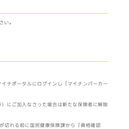
さい。
マイナポータルにログインし「マイナンバーカー
等）にご加入なさった場合は新たな保険者に解除
が切れる前に国民健康保険課から「資格確認