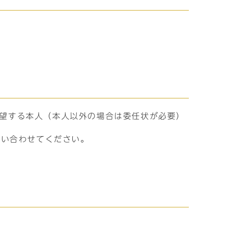
望する本人（本人以外の場合は委任状が必要）
問い合わせてください。