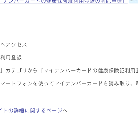
イナンバーカードの健康保険証利用登録の解除申請」
トへアクセス
て利用登録
金」カテゴリから「マイナンバーカードの健康保険証利用
スマートフォンを使ってマイナンバーカードを読み取り、
イトの詳細に関するページ
へ