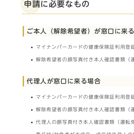
申請に必要なもの
ご本人（解除希望者）が窓口に来
マイナンバーカードの健康保険証利用登
解除希望者の顔写真付き本人確認書類（
代理人が窓口に来る場合
マイナンバーカードの健康保険証利用登
解除希望者の顔写真付き本人確認書類（
代理人の顔写真付き本人確認書類（運転