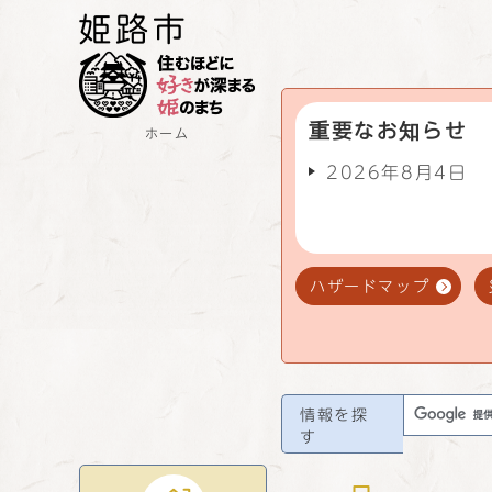
重要なお知らせ
ホーム
2026年8月4日
ハザードマップ
情報を探
す