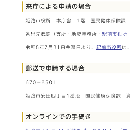
来庁による申請の場合
姫路市役所 本庁舎 1階 国民健康保険課
各出先機関（支所・地域事務所・
駅前市役所
令和8年7月31日金曜日より、
駅前市役所
は
郵送で申請する場合
670－8501
姫路市安田四丁目1番地 国民健康保険課 
オンラインでの手続き