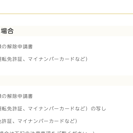
る場合
録の解除申請書
運転免許証、マイナンバーカードなど）
録の解除申請書
運転免許証、マイナンバーカードなど）の写し
免許証、マイナンバーカードなど）