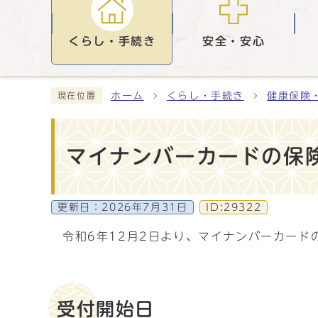
くらし・手続き
安全・安心
ホーム
くらし・手続き
健康保険
現在位置
マイナンバーカードの保
更新日：
2026年7月31日
ID:29322
令和6年12月2日より、マイナンバーカー
受付開始日