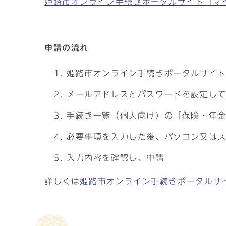
姫路市オンライン手続きポータルサイト「マ
申請の流れ
姫路市オンライン手続きポータルサイ
メールアドレスとパスワードを設定し
手続き一覧（個人向け）の「保険・年
必要事項を入力した後、パソコン又は
入力内容を確認し、申請
詳しくは
姫路市オンライン手続きポータルサ