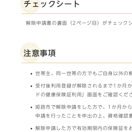
チェックシート
解除申請書の裏面（2ページ目）がチェック
注意事項
世帯主、同一世帯の方でもご自身以外の
受付後利用登録が解除されるまで1か月
ドの健康保険証利用」画面をご確認くだ
姫路市で解除申請をした方で、1か月か
申請を行ったことを申出の上、資格確認
解除申請した方で有効期限内の保険証を