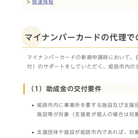
関連情報
マイナンバーカードの代理で
マイナンバーカードの新規申請時において、
付）のサポートをしていただく、姫路市内の
（1）助成金の交付要件
姫路市内に事業所を要する施設及び支援
施設等が対象（支援者が個人の場合は対
支援団体や施設が姫路市内であれば、対