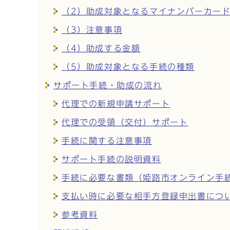
（2）助成対象となるマイナンバーカー
（3）注意事項
（4）助成する金額
（5）助成対象となる手続の種類
サポート手続・助成の流れ
代理での新規申請サポート
代理での受領（交付）サポート
手続に関する注意事項
サポート手続の説明資料
手続に必要な書類（姫路市オンライン手
支払い時に必要な相手方登録申出書につ
参考資料