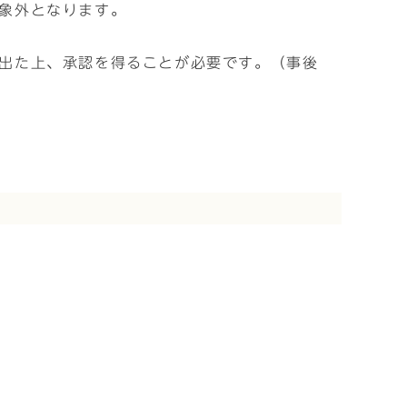
象外となります。
出た上、承認を得ることが必要です。（事後