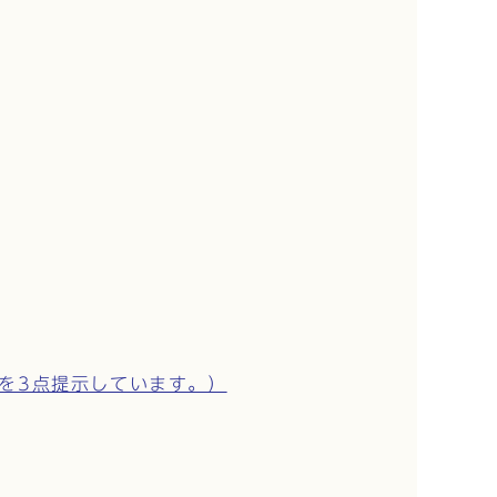
を3点提示しています。）