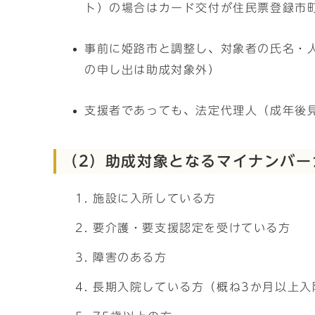
ト）の場合はカード交付が住民票登録市
事前に姫路市と調整し、対象者の氏名・
の申し出は助成対象外）
支援者であっても、法定代理人（成年後
（2）助成対象となるマイナンバー
施設に入所している方
要介護・要支援認定を受けている方
障害のある方
長期入院している方（概ね3か月以上入