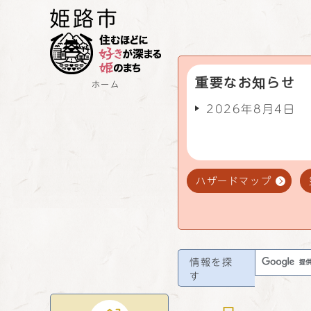
重要なお知らせ
ホーム
2026年8月4日
ハザードマップ
情報を探
す