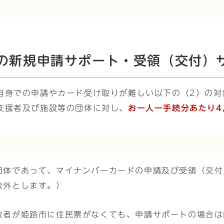
の新規申請サポート・受領（交付）
自身での申請やカード受け取りが難しい以下の（2）の対
支援者及び施設等の団体に対し、
お一人一手続分あたり4,
団体であって、マイナンバーカードの申請及び受領（交付
象外とします。）
象者が姫路市に住民票がなくても、申請サポートの場合は