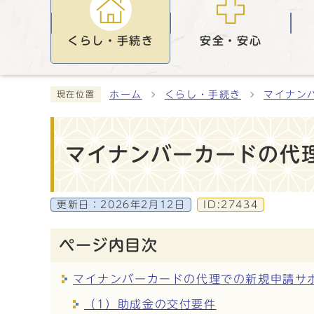
くらし・手続き
安全・安心
ホーム
くらし・手続き
マイナン
現在位置
マイナンバーカードの代
更新日：
2026年2月12日
ID:27434
ページ内目次
マイナンバーカードの代理での新規申請サ
（1）助成金の交付要件