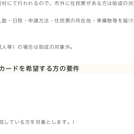
町村にて行われるので、市外に住民票がある方は助成の対
人数・日程・申請方法・住民票の所在地・準備物等を届け
見人等）の場合は助成の対象外。
カードを希望する方の要件
院している方を対象とします。）