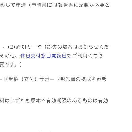
影して申請（申請書IDは報告書に記載が必要と
）、(2)通知カード（紛失の場合はお知らせくだ
。その他、
休日交付窓口開設日
をご利用くださ
必要です。）
ード受領（交付）サポート報告書の様式を参考
料はいずれも原本で有効期限のあるものは有効