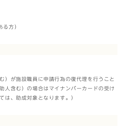
ある方）
む）が施設職員に申請行為の復代理を行うこと
助人含む）の場合はマイナンバーカードの受け
ては、助成対象となります。）