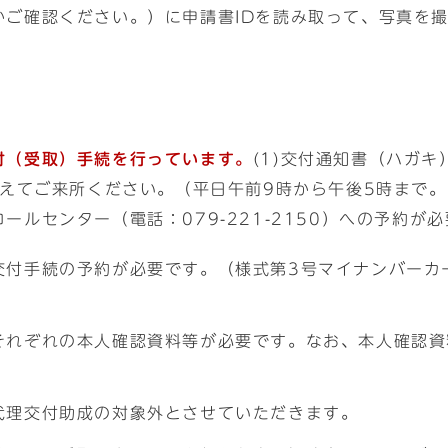
かご確認ください。）に申請書IDを読み取って、写真を撮
付（受取）手続を行っています。
(1)交付通知書（ハガキ
揃えてご来所ください。（平日午前9時から午後5時まで
ルセンター（電話：079-221-2150）への予約が
交付手続の予約が必要です。（様式第3号マイナンバーカ
それぞれの本人確認資料等が必要です。なお、本人確認資
代理交付助成の対象外とさせていただきます。