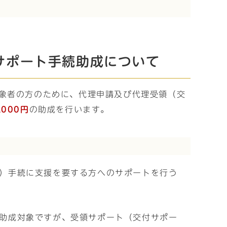
サポート手続助成について
象者の方のために、代理申請及び代理受領（交
000円
の助成を行います。
）手続に支援を要する方へのサポートを行う
助成対象ですが、受領サポート（交付サポー