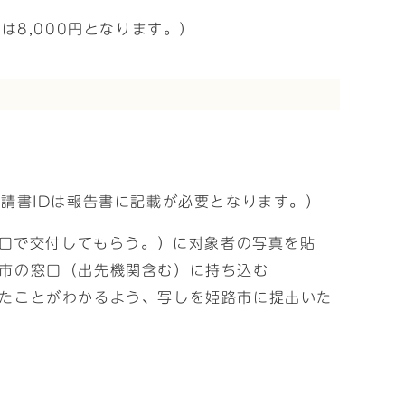
8,000円となります。）
請書IDは報告書に記載が必要となります。）
口で交付してもらう。）に対象者の写真を貼
市の窓口（出先機関含む）に持ち込む
たことがわかるよう、写しを姫路市に提出いた