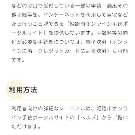
などの窓口で受付している一部の申請・届出その
他手続等を、インターネットを利用して自宅など
から行うことができる「姫路市オンライン手続ポ
ータルサイト」を提供しています。手数料等の納
付が必要な手続きについては、電子決済（オンラ
イン決済・クレジットカードによる決済）も可能
です。
利用方法
利用者向けの詳細なマニュアルは、姫路市オンラ
イン手続ポータルサイトの「ヘルプ」からご覧い
ただけます。