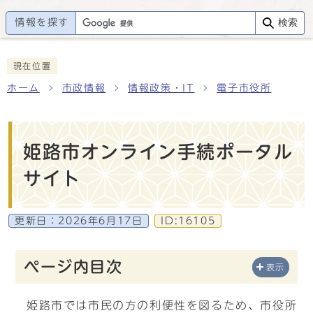
情報を探す
検索
現在位置
ホーム
市政情報
情報政策・IT
電子市役所
姫路市オンライン手続ポータル
サイト
更新日：
2026年6月17日
ID:16105
ページ内目次
表示
姫路市では市民の方の利便性を図るため、市役所