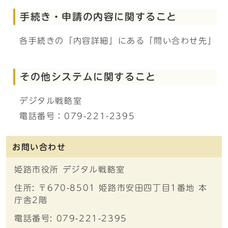
手続き・申請の内容に関すること
各手続きの「内容詳細」にある「問い合わせ先」
その他システムに関すること
デジタル戦略室
電話番号：079-221-2395
お問い合わせ
姫路市役所 デジタル戦略室
住所: 〒670-8501 姫路市安田四丁目1番地 本
庁舎2階
電話番号: 079-221-2395