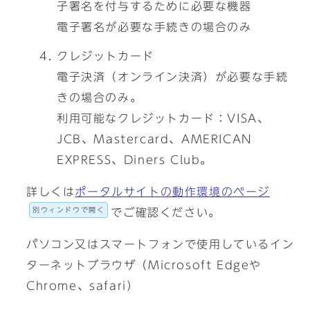
子署名を付与するために必要な機器
電子署名が必要な手続きの場合のみ
クレジットカード
電子決済（オンライン決済）が必要な手続
きの場合のみ。
利用可能なクレジットカード：VISA、
JCB、Mastercard、AMERICAN
EXPRESS、Diners Club。
詳しくは
ポータルサイトの動作環境のページ
別ウィンドウで開く
でご確認ください。
パソコン又はスマートフォンで使用しているイン
ターネットブラウザ（Microsoft Edgeや
Chrome、safari）