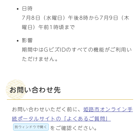
日時
7月8日（水曜日）午後8時から7月9日（木
曜日）午前1時頃まで
影響
期間中はGビズIDのすべての機能がご利用い
ただけません。
お問い合わせ先
お問い合わせいただく前に、
姫路市オンライン手
続ポータルサイトの「よくあるご質問」
別ウィンドウで開く
をご確認ください。