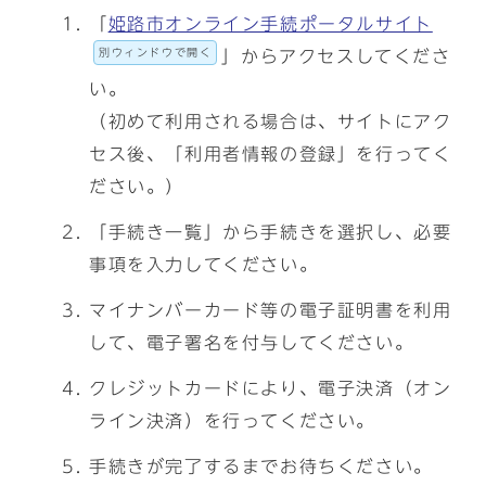
「
姫路市オンライン手続ポータルサイト
別ウィンドウで開く
」からアクセスしてくださ
い。
（初めて利用される場合は、サイトにアク
セス後、「利用者情報の登録」を行ってく
ださい。）
「手続き一覧」から手続きを選択し、必要
事項を入力してください。
マイナンバーカード等の電子証明書を利用
して、電子署名を付与してください。
クレジットカードにより、電子決済（オン
ライン決済）を行ってください。
手続きが完了するまでお待ちください。