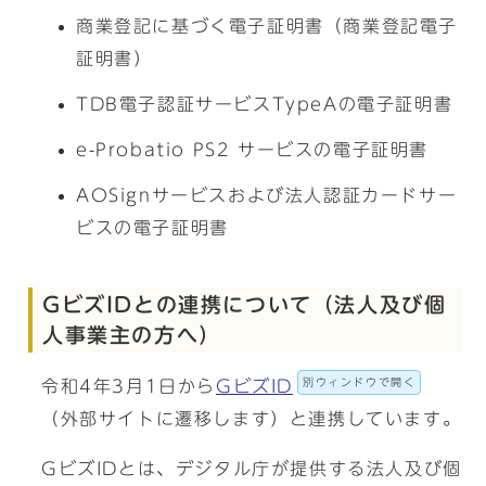
商業登記に基づく電子証明書（商業登記電子
証明書）
TDB電子認証サービスTypeAの電子証明書
e-Probatio PS2 サービスの電子証明書
AOSignサービスおよび法人認証カードサー
ビスの電子証明書
GビズIDとの連携について（法人及び個
人事業主の方へ）
別ウィンドウで開く
令和4年3月1日から
GビズID
（外部サイトに遷移します）と連携しています。
GビズIDとは、デジタル庁が提供する法人及び個