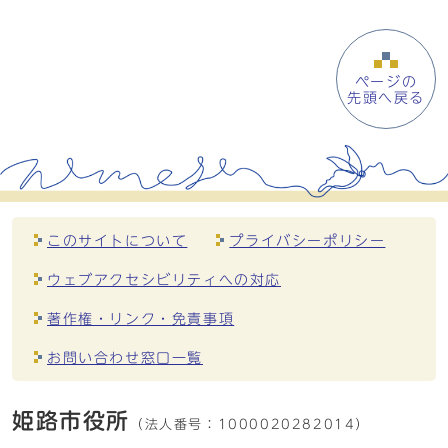
ページの
先頭へ戻る
このサイトについて
プライバシーポリシー
ウェブアクセシビリティへの対応
著作権・リンク・免責事項
お問い合わせ窓口一覧
姫路市役所
（法人番号：
1000020282014）