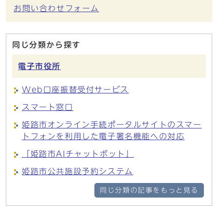
お問い合わせフォーム
同じ分類から探す
電子市役所
Web口座振替受付サービス
スマート窓口
姫路市オンライン手続ポータルサイトのスマー
トフォンを利用した電子署名機能への対応
「姫路市AIチャットボット」
姫路市公共施設予約システム
同じ分類の記事をもっと見る