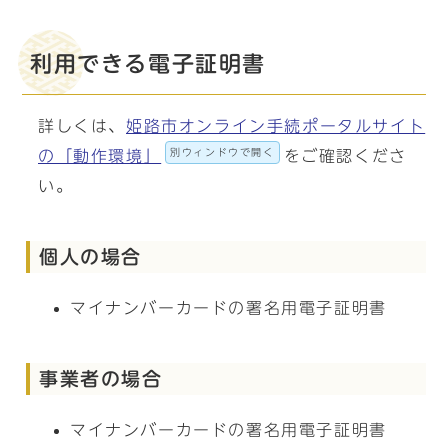
利用できる電子証明書
詳しくは、
姫路市オンライン手続ポータルサイト
別ウィンドウで開く
の「動作環境」
をご確認くださ
い。
個人の場合
マイナンバーカードの署名用電子証明書
事業者の場合
マイナンバーカードの署名用電子証明書