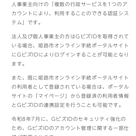
人事業主向けの「複数の行政サービスを1つのア
カウントにより、利用することのできる認証シス
テム」です。
法人及び個人事業主の方はGビズIDを取得されて
いる場合、姫路市オンライン手続ポータルサイト
にGビズIDによりログインすることが可能となり
ます。
また、既に姫路市オンライン手続ポータルサイト
の利用者として登録されている場合は、ポータル
サイトの「マイページ」から登録済の利用者情報
とGビズIDの連携設定を行うことも可能です。
令和8年7月に、GビズIDのセキュリティ強化の
ため、GビズIDのアカウント管理に関する一部仕