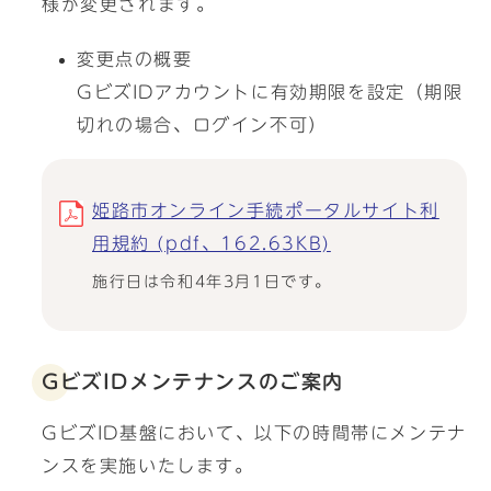
様が変更されます。
変更点の概要
GビズIDアカウントに有効期限を設定（期限
切れの場合、ログイン不可）
姫路市オンライン手続ポータルサイト利
用規約 (pdf、162.63KB)
施行日は令和4年3月1日です。
GビズIDメンテナンスのご案内
GビズID基盤において、以下の時間帯にメンテナ
ンスを実施いたします。