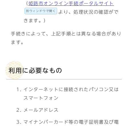
（
姫路市オンライン手続ポータルサイト
別ウィンドウで開く
より、処理状況の確認がで
きます。）
手続きによって、上記手順とは異なる場合があり
ます。
利用に必要なもの
インターネットに接続されたパソコン又は
スマートフォン
メールアドレス
マイナンバーカード等の電子証明書及び電