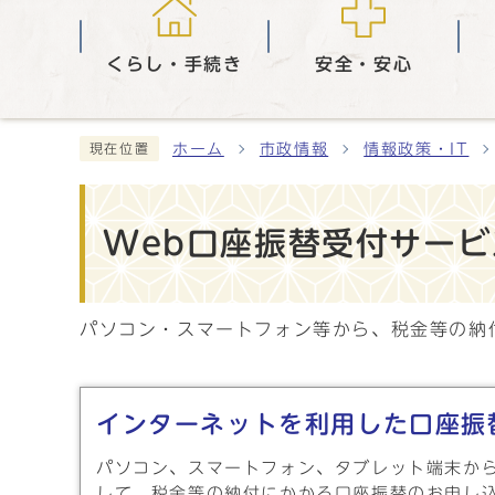
くらし・手続き
安全・安心
ホーム
市政情報
情報政策・IT
現在位置
Web口座振替受付サービ
パソコン・スマートフォン等から、税金等の納
メインメニュー
インターネットを利用した口座振
パソコン、スマートフォン、タブレット端末か
して、税金等の納付にかかる口座振替のお申し