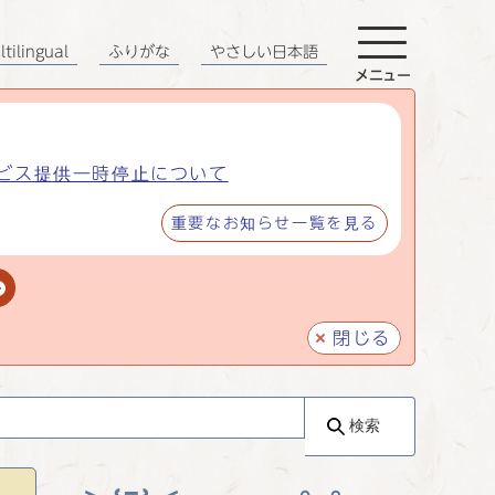
tilingual
ふりがな
やさしい日本語
メニュー
ビス提供一時停止について
重要なお知らせ一覧を見る
閉じる
検索