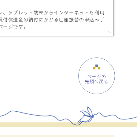
ン、タブレット端末からインターネットを利用
貸付償還金の納付にかかる口座振替の申込み手
ページです。
ページの
先頭へ戻る