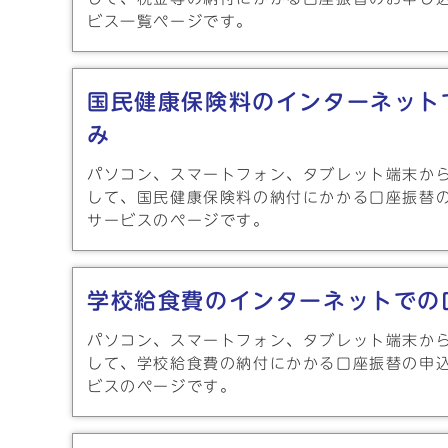
ビス一覧ページです。
国民健康保険料のインターネット
み
パソコン、スマートフォン、タブレット端末か
して、国民健康保険料の納付にかかる口座振替
サービスのページです。
学校給食費のインターネットでの
パソコン、スマートフォン、タブレット端末か
して、学校給食費の納付にかかる口座振替の申
ビスのページです。