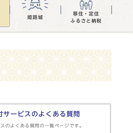
移住・定住
姫路城
ふるさと納税
付サービスのよくある質問
ビスのよくある質問の一覧ページです。