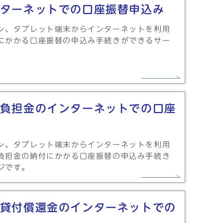
ターネットでの口座振替申込み
ン、タブレット端末からインターネットを利用
にかかる口座振替の申込み手続きができるサー
負担金のインターネットでの口座
ン、タブレット端末からインターネットを利用
負担金の納付にかかる口座振替の申込み手続き
ジです。
貸付償還金のインターネットでの