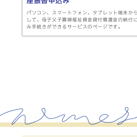
座振替申込み
パソコン、スマートフォン、タブレット端末か
して、母子父子寡婦福祉資金貸付償還金の納付
み手続きができるサービスのページです。