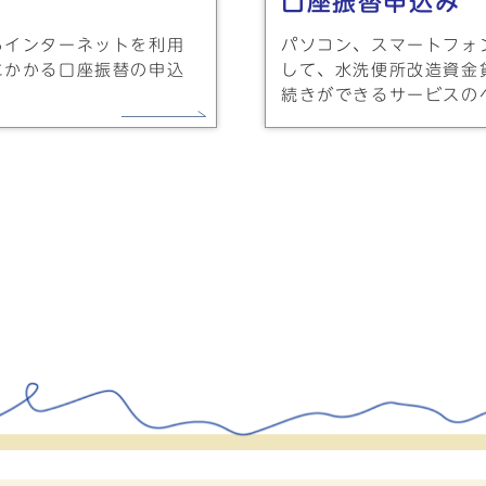
口座振替申込み
らインターネットを利用
パソコン、スマートフォ
にかかる口座振替の申込
して、水洗便所改造資金
続きができるサービスの