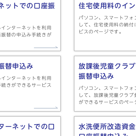
ネットでの口座振
住宅使用料のイン
パソコン、スマートフォ
して、住宅使用料の納付
らインターネットを利用
ビスのページです。
座振替の申込み手続きが
振替申込み
放課後児童クラブ
振替申込み
らインターネットを利用
手続きができるサービス
パソコン、スマートフォ
して、放課後児童クラブ
ができるサービスのペー
ターネットでの口
水洗便所改造資金