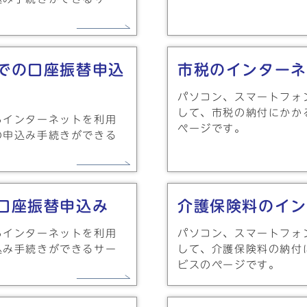
での口座振替申込
市税のインターネ
パソコン、スマートフォ
して、市税の納付にかか
らインターネットを利用
ページです。
の申込み手続きができる
口座振替申込み
介護保険料のイン
らインターネットを利用
パソコン、スマートフォ
込み手続きができるサー
して、介護保険料の納付
ビスのページです。