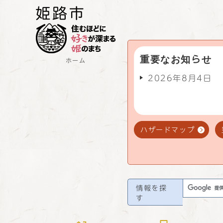
重要なお知らせ
ホーム
2026年8月4日
ハザードマップ
情報を探
す