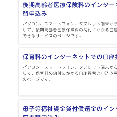
後期高齢者医療保険料のインター
替申込み
パソコン、スマートフォン、タブレット端末か
して、後期高齢者医療保険料の納付にかかる口
できるサービスのページです。
保育料のインターネットでの口座
パソコン、スマートフォン、タブレット端末か
して、保育料の納付にかかる口座振替の申込み
のページです。
母子等福祉資金貸付償還金のイン