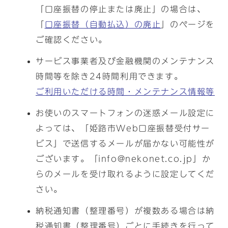
「口座振替の停止または廃止」の場合は、
「
口座振替（自動払込）の廃止
」のページを
ご確認ください。
サービス事業者及び金融機関のメンテナンス
時間等を除き24時間利用できます。
ご利用いただける時間・メンテナンス情報等
お使いのスマートフォンの迷惑メール設定に
よっては、「姫路市Web口座振替受付サー
ビス」で送信するメールが届かない可能性が
ございます。「info@nekonet.co.jp」か
らのメールを受け取れるように設定してくだ
さい。
納税通知書（整理番号）が複数ある場合は納
税通知書（整理番号）ごとに手続きを行って