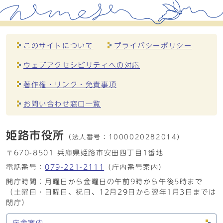
このサイトについて
プライバシーポリシー
ウェブアクセシビリティへの対応
著作権・リンク・免責事項
お問い合わせ窓口一覧
姫路市役所
（法人番号：
1000020282014）
〒670-8501 兵庫県姫路市安田四丁目1番地
電話番号：
079-221-2111
（庁内番号案内）
開庁時間：月曜日から金曜日の午前9時から午後5時まで
（土曜日・日曜日、祝日、12月29日から翌年1月3日までは
閉庁）
庁舎案内