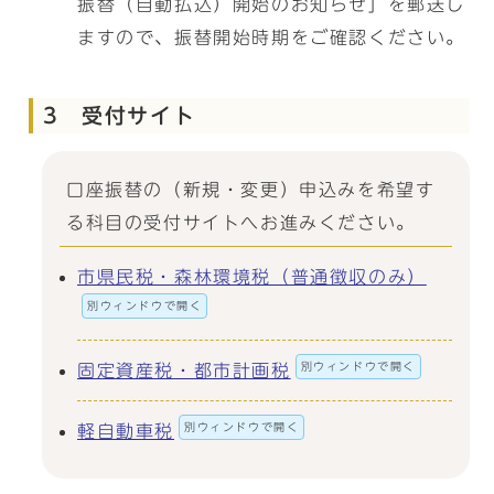
振替（自動払込）開始のお知らせ」を郵送し
ますので、振替開始時期をご確認ください。
3 受付サイト
口座振替の（新規・変更）申込みを希望す
る科目の受付サイトへお進みください。
市県民税・森林環境税（普通徴収のみ）
別ウィンドウで開く
別ウィンドウで開く
固定資産税・都市計画税
別ウィンドウで開く
軽自動車税