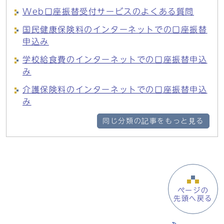
Web口座振替受付サービスのよくある質問
国民健康保険料のインターネットでの口座振替
申込み
学校給食費のインターネットでの口座振替申込
み
介護保険料のインターネットでの口座振替申込
み
同じ分類の記事をもっと見る
ページの
先頭へ戻る