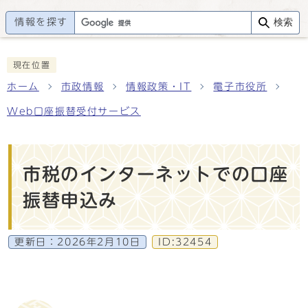
情報を探す
検索
現在位置
ホーム
市政情報
情報政策・IT
電子市役所
Web口座振替受付サービス
市税のインターネットでの口座
振替申込み
更新日：
2026年2月10日
ID:32454