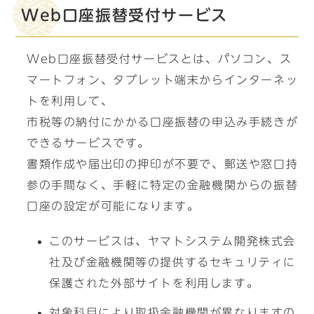
Web口座振替受付サービス
Web口座振替受付サービスとは、パソコン、ス
マートフォン、タブレット端末からインターネッ
トを利用して、
市税等の納付にかかる口座振替の申込み手続きが
できるサービスです。
書類作成や届出印の押印が不要で、郵送や窓口持
参の手間なく、手軽に特定の金融機関からの振替
口座の設定が可能になります。
このサービスは、ヤマトシステム開発株式会
社及び金融機関等の提供するセキュリティに
保護された外部サイトを利用します。
対象科目により取扱金融機関が異なりますの