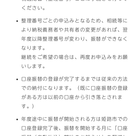
ください。
整理番号ごとの申込みとなるため、相続等に
より納税義務者や共有者の変更があれば、翌
年度以降整理番号が変わり、振替ができなく
なります。
継続をご希望の場合は、再度お申込みをお願
いします。
口座振替の登録が完了するまでは従来の方法
での納付になります。（既に口座振替の登録
がある方は以前の口座から引き落とされま
す。）
年度途中に振替が開始される方は姫路市での
口座登録完了後、振替を開始する月に「口座