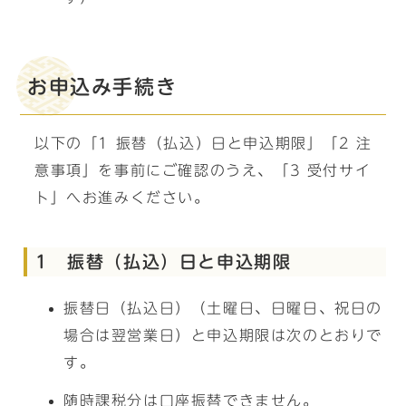
お申込み手続き
以下の「1 振替（払込）日と申込期限」「2 注
意事項」を事前にご確認のうえ、「3 受付サイ
ト」へお進みください。
1 振替（払込）日と申込期限
振替日（払込日）（土曜日、日曜日、祝日の
場合は翌営業日）と申込期限は次のとおりで
す。
随時課税分は口座振替できません。