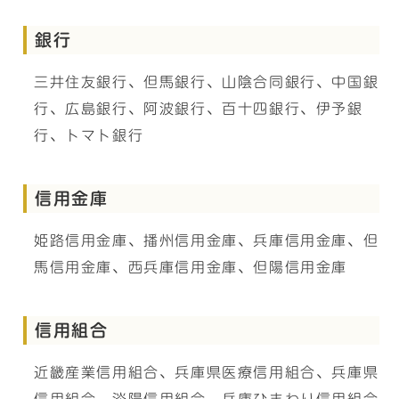
銀行
三井住友銀行、但馬銀行、山陰合同銀行、中国銀
行、広島銀行、阿波銀行、百十四銀行、伊予銀
行、トマト銀行
信用金庫
姫路信用金庫、播州信用金庫、兵庫信用金庫、但
馬信用金庫、西兵庫信用金庫、但陽信用金庫
信用組合
近畿産業信用組合、兵庫県医療信用組合、兵庫県