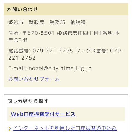
お問い合わせ
姫路市 財政局 税務部 納税課
住所: 〒670-8501 姫路市安田四丁目1番地 本
庁舎2階
電話番号: 079-221-2295 ファクス番号: 079-
221-2752
E-mail: nozei@city.himeji.lg.jp
お問い合わせフォーム
同じ分類から探す
Web口座振替受付サービス
インターネットを利用した口座振替の申込み