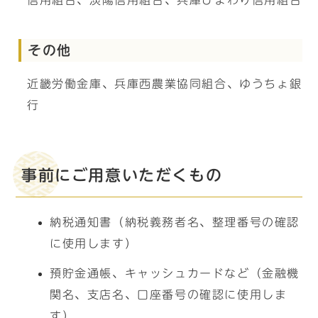
信用組合、淡陽信用組合、兵庫ひまわり信用組合
その他
近畿労働金庫、兵庫西農業協同組合、ゆうちょ銀
行
事前にご用意いただくもの
納税通知書（納税義務者名、整理番号の確認
に使用します）
預貯金通帳、キャッシュカードなど（金融機
関名、支店名、口座番号の確認に使用しま
す）