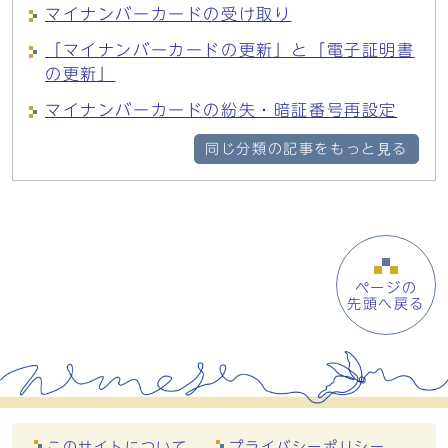
マイナンバーカードの受け取り
「マイナンバーカードの更新」と「電子証明書
の更新」
マイナンバーカードの紛失・暗証番号再設定
同じ分類の記事をもっと見る
ページの
先頭へ戻る
このサイトについて
プライバシーポリシー