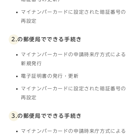
マイナンバーカードに設定された暗証番号の
再設定
2.の郵便局でできる手続き
マイナンバーカードの申請時来庁方式による
新規発行
電子証明書の発行・更新
マイナンバーカードに設定された暗証番号の
再設定
3.の郵便局でできる手続き
マイナンバーカードの申請時来庁方式による