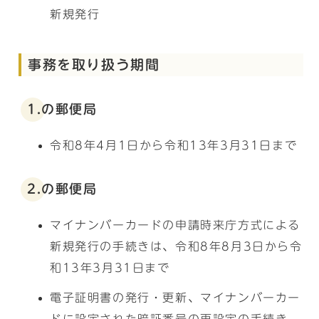
新規発行
事務を取り扱う期間
1.の郵便局
令和8年4月1日から令和13年3月31日まで
2.の郵便局
マイナンバーカードの申請時来庁方式による
新規発行の手続きは、令和8年8月3日から令
和13年3月31日まで
電子証明書の発行・更新、マイナンバーカー