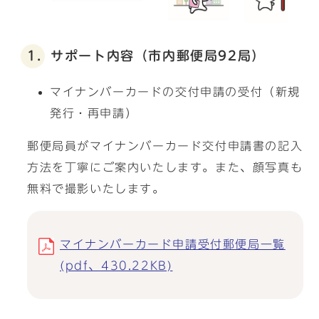
1．サポート内容（市内郵便局92局）
マイナンバーカードの交付申請の受付（新規
発行・再申請）
郵便局員がマイナンバーカード交付申請書の記入
方法を丁寧にご案内いたします。また、顔写真も
無料で撮影いたします。
マイナンバーカード申請受付郵便局一覧
(pdf、430.22KB)