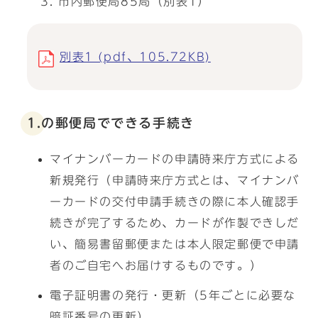
市内郵便局85局（別表1）
別表1 (pdf、105.72KB)
1.の郵便局でできる手続き
マイナンバーカードの申請時来庁方式による
新規発行（申請時来庁方式とは、マイナンバ
ーカードの交付申請手続きの際に本人確認手
続きが完了するため、カードが作製できしだ
い、簡易書留郵便または本人限定郵便で申請
者のご自宅へお届けするものです。）
電子証明書の発行・更新（5年ごとに必要な
暗証番号の更新）