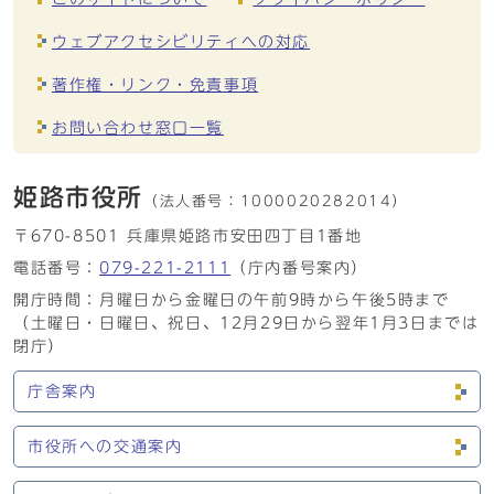
ウェブアクセシビリティへの対応
著作権・リンク・免責事項
お問い合わせ窓口一覧
姫路市役所
（法人番号：
1000020282014）
〒670-8501 兵庫県姫路市安田四丁目1番地
電話番号：
079-221-2111
（庁内番号案内）
開庁時間：月曜日から金曜日の午前9時から午後5時まで
（土曜日・日曜日、祝日、12月29日から翌年1月3日までは
閉庁）
庁舎案内
市役所への交通案内