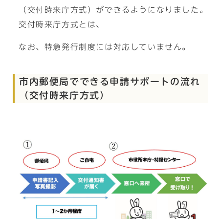
（交付時来庁方式）ができるようになりました。
交付時来庁方式とは、
なお、特急発行制度には対応していません。
市内郵便局でできる申請サポートの流れ
（交付時来庁方式）