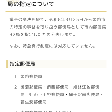
局の指定について
議会の議決を経て、令和8年3月25日から姫路市
の特定の事務を取り扱う郵便局として市内郵便局
92局を指定したため公表します。
なお、特急発行制度には対応していません。
指定郵便局
姫路郵便局
御着郵便局・飾西郵便局・姫路江鮒郵便
局・姫路下手野郵便局・網干駅前郵便局・
菅生潤郵便局