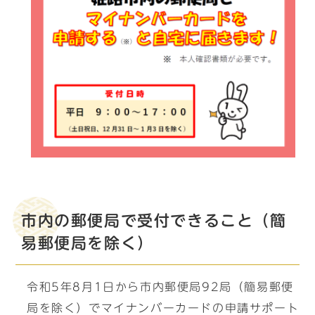
市内の郵便局で受付できること（簡
易郵便局を除く）
令和5年8月1日から市内郵便局92局（簡易郵便
局を除く）でマイナンバーカードの申請サポート