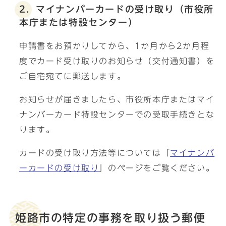
2．マイナンバーカードの受け取り（市役所
本庁または特設センター）
申請書をお預かりしてから、1か月から2か月程
度でカード受け取りのお知らせ（交付通知書）を
ご自宅宛てに郵送します。
お知らせが届きましたら、市役所本庁またはマイ
ナンバーカード特設センターでの受取手続きとな
ります。
カードの受け取り方法等については「
マイナンバ
ーカードの受け取り
」のページをご覧ください。
姫路市の特定の事務を取り扱う郵便