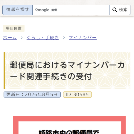
情報を探す
検索
現在位置
ホーム
くらし・手続き
マイナンバー
郵便局におけるマイナンバーカ
ード関連手続きの受付
更新日：
2026年8月5日
ID:30585