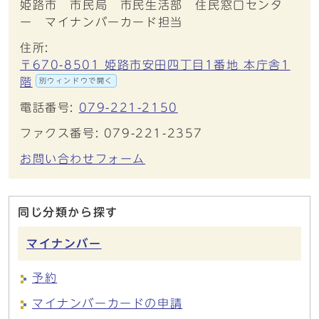
姫路市 市民局 市民生活部 住民窓口センタ
ー マイナンバーカード担当
住所:
〒670-8501 姫路市安田四丁目1番地 本庁舎1
階
別ウィンドウで開く
電話番号:
079-221-2150
ファクス番号: 079-221-2357
お問い合わせフォーム
同じ分類から探す
マイナンバー
予約
マイナンバーカードの申請