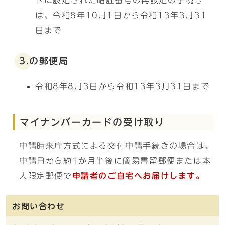
ドに設定された暗証番号の再設定の手続き
は、令和8年10月1日から令和13年3月31
日まで
3.の郵便局
令和8年8月3日から令和13年3月31日まで
マイナンバーカードの受け取り
申請時来庁方式による交付申請手続きの場合は、
申請日から約1か月半後に簡易書留郵便または本
人限定郵便で
申請者の
ご自宅へお届けします。
お問い合わせ