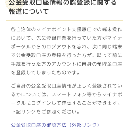
公金受取口座情報の誤登録に関する
報道について
各自治体のマイナポイント支援窓口での端末操作
において、先に登録作業を行っていた方がマイナ
ポータルからのログアウトを忘れ、次に同じ端末
で公金受取口座の登録を行った方が、誤って前に
手続を行った方のアカウントに自身の預貯金口座
を登録してしまったものです。
ご自身の公金受取口座情報が正しく登録されてい
るかについては、スマートフォン等からマイナポ
ータルにログインして確認することができます。
下記リンクをご参照ください。
公金受取口座の確認方法（外部リンク）