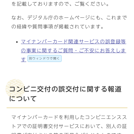
を記載しておりますので、ご覧ください。
なお、デジタル庁のホームページにも、これまで
の経緯や質問事項が掲載されています。
マイナンバーカード関連サービスの誤登録等
の事案に関するご質問・ご不安にお答えしま
別ウィンドウで開く
す
コンビニ交付の誤交付に関する報道
について
マイナンバーカードを利用したコンビニエンスス
トアでの証明書交付サービスにおいて、別人の証