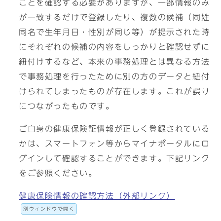
ことを確認する必要がありますが、一部情報のみ
が一致するだけで登録したり、複数の候補（同姓
同名で生年月日・性別が同じ等）が提示された時
にそれぞれの候補の内容をしっかりと確認せずに
紐付けするなど、本来の事務処理とは異なる方法
で事務処理を行ったために別の方のデータと紐付
けられてしまったものが存在します。これが誤り
につながったものです。
ご自身の健康保険証情報が正しく登録されている
かは、スマートフォン等からマイナポータルにロ
グインして確認することができます。下記リンク
をご参照ください。
健康保険情報の確認方法（外部リンク）
別ウィンドウで開く