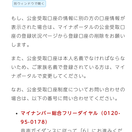
別ウィンドウで開く
もし、公金受取口座の情報に別の方の口座情報が
表示された場合は、マイナポータルの公金受取口
座の登録状況ページから登録口座の削除をお願い
します。
また、公金受取口座は本人名義でなければならな
いため、ご家族名義で登録されている方は、マイ
ナポータルで変更してください。
なお、公金受取口座制度についてお問い合わせの
場合は、以下の番号に問い合わせてください。
マイナンバー総合フリーダイヤル（0120-
95-0178）
音声ガイダンスに従って「6」にお進みくだ