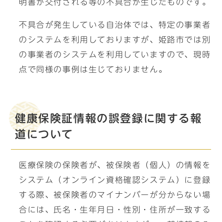
明書が交付される等の不具合が生じたものです。
不具合が発生している自治体では、特定の事業者
のシステムを利用しておりますが、姫路市では別
の事業者のシステムを利用していますので、現時
点で同様の事例は生じておりません。
健康保険証情報の誤登録に関する報
道について
医療保険の保険者が、被保険者（個人）の情報を
システム（オンライン資格確認システム）に登録
する際、被保険者のマイナンバーが分からない場
合には、氏名・生年月日・性別・住所が一致する