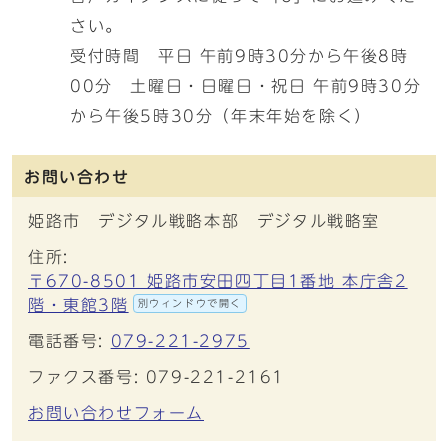
さい。
受付時間 平日 午前9時30分から午後8時
00分 土曜日・日曜日・祝日 午前9時30分
から午後5時30分（年末年始を除く）
お問い合わせ
姫路市 デジタル戦略本部 デジタル戦略室
住所:
〒670-8501 姫路市安田四丁目1番地 本庁舎2
階・東館3階
別ウィンドウで開く
電話番号:
079-221-2975
ファクス番号: 079-221-2161
お問い合わせフォーム