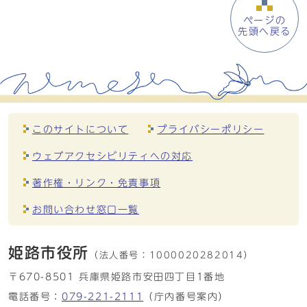
ページの
先頭へ戻る
このサイトについて
プライバシーポリシー
ウェブアクセシビリティへの対応
著作権・リンク・免責事項
お問い合わせ窓口一覧
姫路市役所
（法人番号：
1000020282014）
〒670-8501 兵庫県姫路市安田四丁目1番地
電話番号：
079-221-2111
（庁内番号案内）