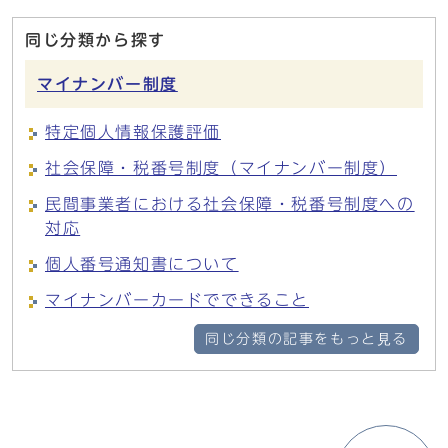
同じ分類から探す
マイナンバー制度
特定個人情報保護評価
社会保障・税番号制度（マイナンバー制度）
民間事業者における社会保障・税番号制度への
対応
個人番号通知書について
マイナンバーカードでできること
同じ分類の記事をもっと見る