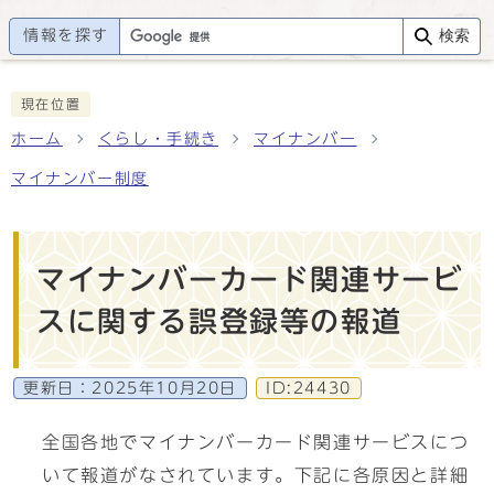
情報を探す
検索
現在位置
ホーム
くらし・手続き
マイナンバー
マイナンバー制度
マイナンバーカード関連サービ
スに関する誤登録等の報道
更新日：
2025年10月20日
ID:24430
全国各地でマイナンバーカード関連サービスにつ
いて報道がなされています。下記に各原因と詳細