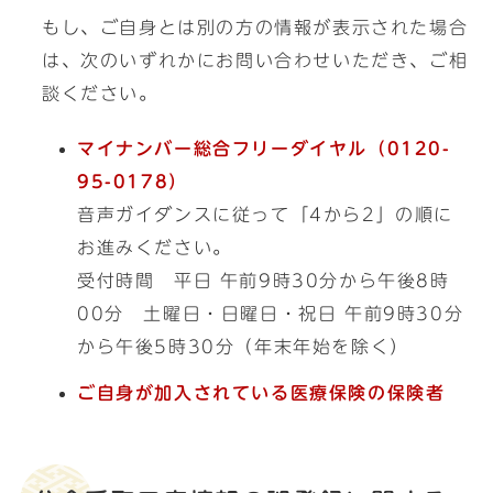
もし、ご自身とは別の方の情報が表示された場合
は、次のいずれかにお問い合わせいただき、ご相
談ください。
マイナンバー総合フリーダイヤル（0120-
95-0178）
音声ガイダンスに従って「4から2」の順に
お進みください。
受付時間 平日 午前9時30分から午後8時
00分 土曜日・日曜日・祝日 午前9時30分
から午後5時30分（年末年始を除く）
ご自身が加入されている医療保険の保険者