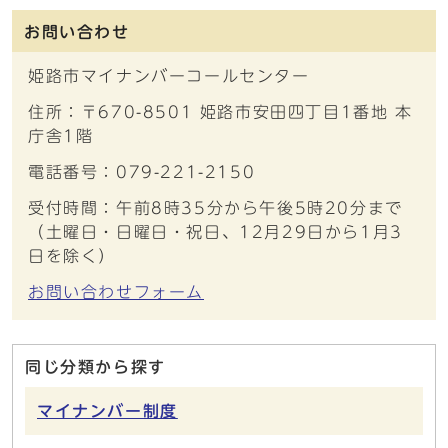
お問い合わせ
姫路市マイナンバーコールセンター
住所：〒670-8501 姫路市安田四丁目1番地 本
庁舎1階
電話番号：079-221-2150
受付時間：午前8時35分から午後5時20分まで
（土曜日・日曜日・祝日、12月29日から1月3
日を除く）
お問い合わせフォーム
同じ分類から探す
マイナンバー制度