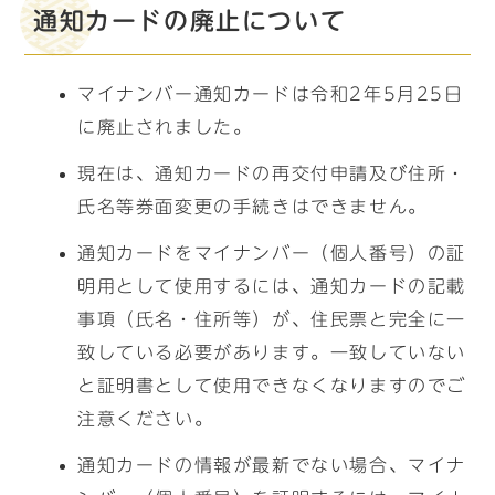
通知カードの廃止について
マイナンバー通知カードは令和2年5月25日
に廃止されました。
現在は、通知カードの再交付申請及び住所・
氏名等券面変更の手続きはできません。
通知カードをマイナンバー（個人番号）の証
明用として使用するには、通知カードの記載
事項（氏名・住所等）が、住民票と完全に一
致している必要があります。一致していない
と証明書として使用できなくなりますのでご
注意ください。
通知カードの情報が最新でない場合、マイナ