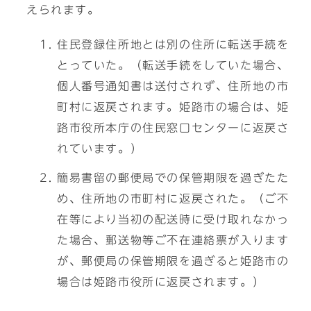
えられます。
住民登録住所地とは別の住所に転送手続を
とっていた。（転送手続をしていた場合、
個人番号通知書は送付されず、住所地の市
町村に返戻されます。姫路市の場合は、姫
路市役所本庁の住民窓口センターに返戻さ
れています。）
簡易書留の郵便局での保管期限を過ぎたた
め、住所地の市町村に返戻された。（ご不
在等により当初の配送時に受け取れなかっ
た場合、郵送物等ご不在連絡票が入ります
が、郵便局の保管期限を過ぎると姫路市の
場合は姫路市役所に返戻されます。）