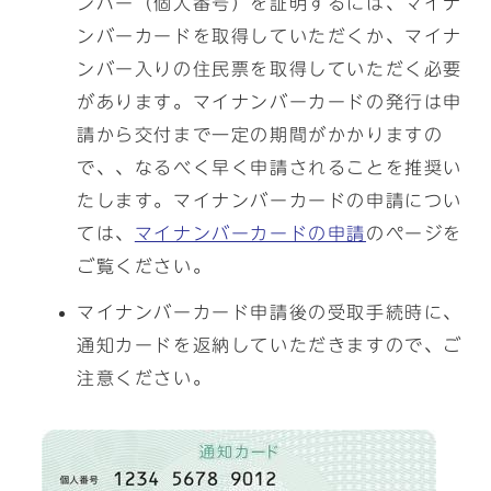
ンバー（個人番号）を証明するには、マイナ
ンバーカードを取得していただくか、マイナ
ンバー入りの住民票を取得していただく必要
があります。マイナンバーカードの発行は申
請から交付まで一定の期間がかかりますの
で、、なるべく早く申請されることを推奨い
たします。マイナンバーカードの申請につい
ては、
マイナンバーカードの申請
のページを
ご覧ください。
マイナンバーカード申請後の受取手続時に、
通知カードを返納していただきますので、ご
注意ください。