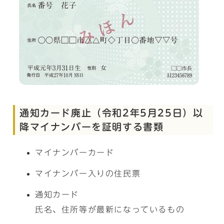
通知カード廃止（令和2年5月25日）以
降マイナンバーを証明する書類
マイナンバーカード
マイナンバー入りの住民票
通知カード
氏名、住所等が最新になっているもの