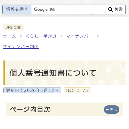
情報を探す
検索
現在位置
ホーム
くらし・手続き
マイナンバー
マイナンバー制度
個人番号通知書について
更新日：
2026年2月12日
ID:12173
ページ内目次
表示