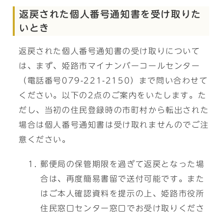
返戻された個人番号通知書を受け取りた
いとき
返戻された個人番号通知書の受け取りについて
は、まず、姫路市マイナンバーコールセンター
（電話番号079-221-2150）まで問い合わせて
ください。以下の2点のご案内をいたします。た
だし、当初の住民登録時の市町村から転出された
場合は個人番号通知書は受け取れませんのでご注
意ください。
郵便局の保管期限を過ぎて返戻となった場
合は、再度簡易書留で送付可能です。また
はご本人確認資料を提示の上、姫路市役所
住民窓口センター窓口でお受け取りくださ