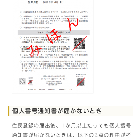
個人番号通知書が届かないとき
住民登録の届出後、1か月以上たっても個人番号
通知書が届かないときは、以下の2点の理由が考