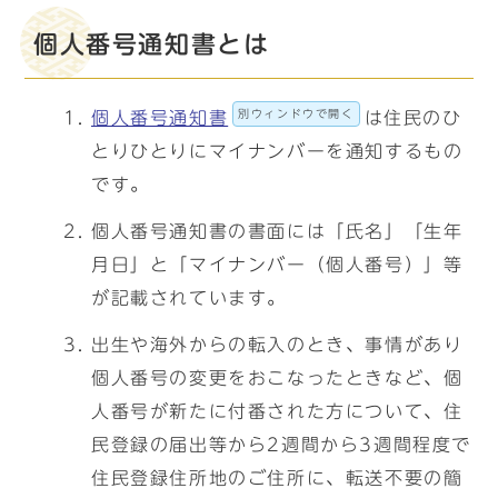
個人番号通知書とは
別ウィンドウで開く
個人番号通知書
は住民のひ
とりひとりにマイナンバーを通知するもの
です。
個人番号通知書の書面には「氏名」「生年
月日」と「マイナンバー（個人番号）」等
が記載されています。
出生や海外からの転入のとき、事情があり
個人番号の変更をおこなったときなど、個
人番号が新たに付番された方について、住
民登録の届出等から2週間から3週間程度で
住民登録住所地のご住所に、転送不要の簡