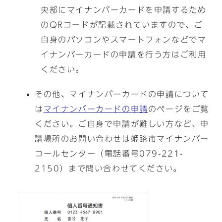
央部にマイナンバーカードを申請するため
のQRコードが記載されていますので、ご
自身のパソコンやスマートフォンなどでマ
イナンバーカードの申請を行う方はご利用
ください。
その他、マイナンバーカードの申請について
は
マイナンバーカードの申請
のページをご覧
ください。ご自身で申請が難しい方など、申
請場所のお問い合わせは姫路市マイナンバー
コールセンター（電話番号079-221-
2150）まで問い合わせてください。