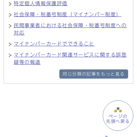
特定個人情報保護評価
社会保障・税番号制度（マイナンバー制度）
民間事業者における社会保障・税番号制度への
対応
マイナンバーカードでできること
マイナンバーカード関連サービスに関する誤登
録等の報道
同じ分類の記事をもっと見る
ページの
先頭へ戻る