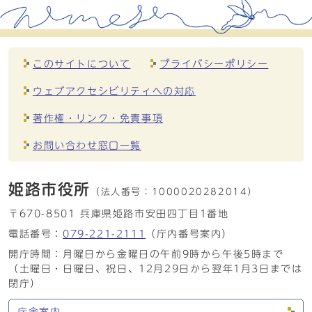
このサイトについて
プライバシーポリシー
ウェブアクセシビリティへの対応
著作権・リンク・免責事項
お問い合わせ窓口一覧
姫路市役所
（法人番号：
1000020282014）
〒670-8501 兵庫県姫路市安田四丁目1番地
電話番号：
079-221-2111
（庁内番号案内）
開庁時間：月曜日から金曜日の午前9時から午後5時まで
（土曜日・日曜日、祝日、12月29日から翌年1月3日までは
閉庁）
庁舎案内