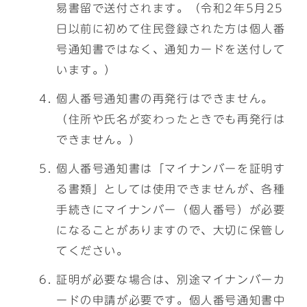
易書留で送付されます。（令和2年5月25
日以前に初めて住民登録された方は個人番
号通知書ではなく、通知カードを送付して
います。）
個人番号通知書の再発行はできません。
（住所や氏名が変わったときでも再発行は
できません。）
個人番号通知書は「マイナンバーを証明す
る書類」としては使用できませんが、各種
手続きにマイナンバー（個人番号）が必要
になることがありますので、大切に保管し
てください。
証明が必要な場合は、別途マイナンバーカ
ードの申請が必要です。個人番号通知書中