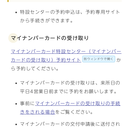
特設センターの予約申込は、予約専用サイト
から手続きができます。
マイナンバーカードの受け取り
マイナンバーカード特設センター（マイナンバー
別ウィンドウで開く
カードの受け取り）予約サイト
か
ら予約してください。
マイナンバーカードの受け取りは、来所日の
平日4営業日前までに予約をお願いします。
事前に
マイナンバーカードの受け取りの手続
きをされる場合
をご覧ください。
マイナンバーカードの交付申請後に送付され