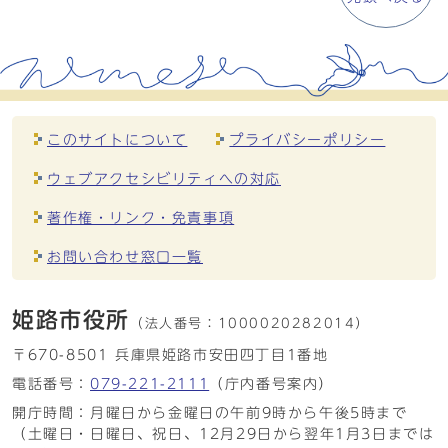
このサイトについて
プライバシーポリシー
ウェブアクセシビリティへの対応
著作権・リンク・免責事項
お問い合わせ窓口一覧
姫路市役所
（法人番号：
1000020282014）
〒670-8501 兵庫県姫路市安田四丁目1番地
電話番号：
079-221-2111
（庁内番号案内）
開庁時間：月曜日から金曜日の午前9時から午後5時まで
（土曜日・日曜日、祝日、12月29日から翌年1月3日までは