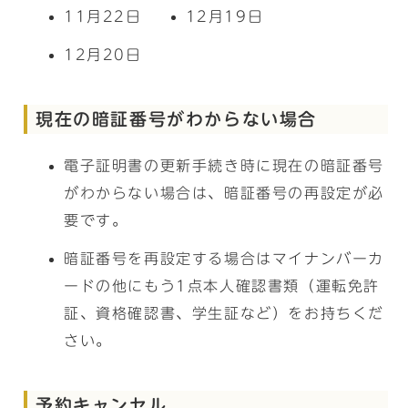
11月22日
12月19日
12月20日
現在の暗証番号がわからない場合
電子証明書の更新手続き時に現在の暗証番号
がわからない場合は、暗証番号の再設定が必
要です。
暗証番号を再設定する場合はマイナンバーカ
ードの他にもう1点本人確認書類（運転免許
証、資格確認書、学生証など）をお持ちくだ
さい。
予約キャンセル