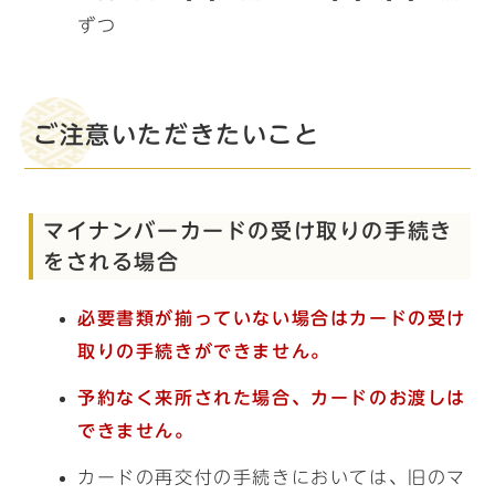
ずつ
ご注意いただきたいこと
マイナンバーカードの受け取りの手続き
をされる場合
必要書類が揃っていない場合はカードの受け
取りの手続きができません。
予約なく来所された場合、カー
ドのお渡しは
できません。
カードの再交付の手続きにおいては、旧のマ