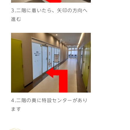
3.二階に着いたら、矢印の方向へ
進む
4.二階の奥に特設センターがあり
ます