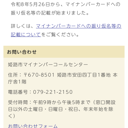
令和8年5月26日から、マイナンバーカードへの
振り仮名等の記載が始まりました。
詳しくは、
マイナンバーカードへの振り仮名等の
記載について
をご覧ください。
お問い合わせ
姫路市マイナンバーコールセンター
住所：〒670-8501 姫路市安田四丁目1番地 本
庁舎1階
電話番号：079-221-2150
受付時間：午前9時から午後5時まで（窓口開設
日以外の土曜日・日曜日・祝日、年末年始を除
く）
お問い合わせフォーム