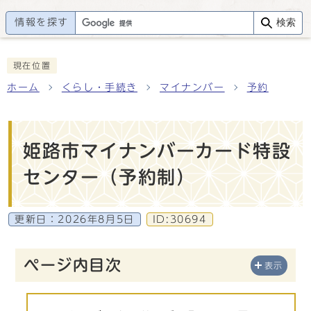
情報を探す
検索
現在位置
ホーム
くらし・手続き
マイナンバー
予約
姫路市マイナンバーカード特設
センター（予約制）
更新日：
2026年8月5日
ID:30694
ページ内目次
表示