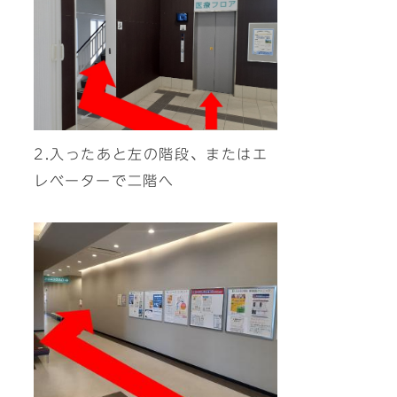
2.入ったあと左の階段、またはエ
レベーターで二階へ