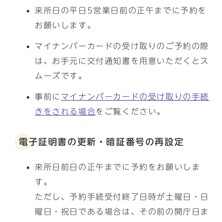
来所日の平日5営業日前の正午までに予約を
お願いします。
マイナンバーカードの受け取りのご予約の際
は、お手元に交付通知書を用意いただくとス
ムーズです。
事前に
マイナンバーカードの受け取りの手続
きをされる場合
をご覧ください。
電子証明書の更新・暗証番号の再設定
来所日前日の正午までに予約をお願いしま
す。
ただし、予約手続受付終了日時が土曜日・日
曜日・祝日である場合は、その前の開庁日ま