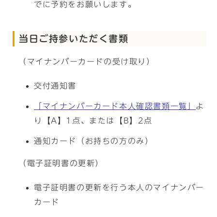
でに予約をお願いします。
当日ご持参いただく書類
（マイナンバーカードの受け取り）
交付通知書
「マイナンバーカード本人確認書類一覧」
よ
り【A】1点、または【B】2点
通知カード（お持ちの方のみ）
（電子証明書の更新）
電子証明書の更新を行う本人のマイナンバー
カード