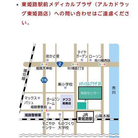
東姫路駅前メディカルプラザ（アルカドラッ
グ東姫路店）
への問い合わせはご遠慮くださ
い
。