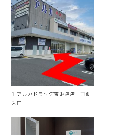
1.アルカドラッグ東姫路店 西側
入口