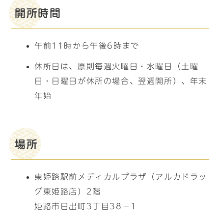
開所時間
午前11時から午後6時まで
休所日は、原則毎週火曜日・水曜日（土曜
日・日曜日が休所の場合、翌週開所）、年末
年始
場所
東姫路駅前メディカルプラザ（アルカドラッ
グ東姫路店）2階
姫路市日出町3丁目38−1