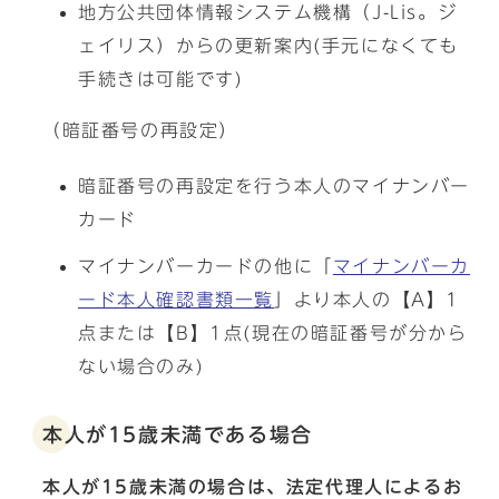
地方公共団体情報システム機構（J-Lis。ジ
ェイリス）からの更新案内(手元になくても
手続きは可能です)
（暗証番号の再設定）
暗証番号の再設定を行う本人のマイナンバー
カード
マイナンバーカードの他に「
マイナンバーカ
ード本人確認書類一覧
」より本人の【A】1
点または【B】1点(現在の暗証番号が分から
ない場合のみ)
本人が15歳未満である場合
本人が15歳未満の場合は、法定代理人によるお