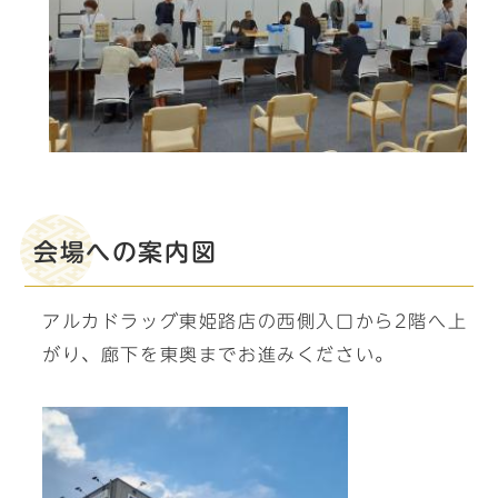
会場への案内図
アルカドラッグ東姫路店の西側入口から2階へ上
がり、廊下を東奥までお進みください。