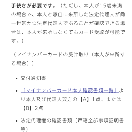
手続きが必要です
。（ただし、本人が15歳未満
の場合で、本人と窓口に来所した法定代理人が同
一世帯かつ法定代理人であることが確認できる場
合は、本人が来所しなくてもカード受取が可能で
す。）
（マイナンバーカードの受け取り（本人が来所す
る場合））
交付通知書
「マイナンバーカード本人確認書類一覧」
よ
り本人及び代理人双方の【A】1点、または
【B】2点
法定代理権の確認書類（戸籍全部事項証明書
等）