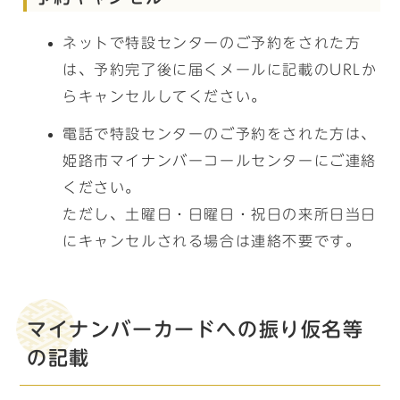
ネットで特設センターのご予約をされた方
は、予約完了後に届くメールに記載のURLか
らキャンセルしてください。
電話で特設センターのご予約をされた方は、
姫路市マイナンバーコールセンターにご連絡
ください。
ただし、土曜日・日曜日・祝日の来所日当日
にキャンセルされる場合は連絡不要です。
マイナンバーカードへの振り仮名等
の記載