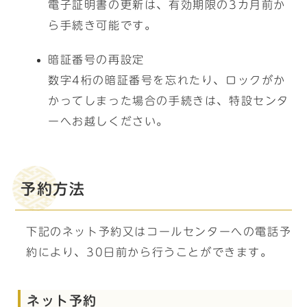
電子証明書の更新は、有効期限の3カ月前か
ら手続き可能です。
暗証番号の再設定
数字4桁の暗証番号を忘れたり、ロックがか
かってしまった場合の手続きは、特設センタ
ーへお越しください。
予約方法
下記のネット予約又はコールセンターへの電話予
約により、30日前から行うことができます。
ネット予約