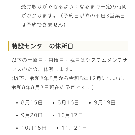
受け取りができるようになるまで一定の時間
がかかります。（予約日以降の平日3営業日
は予約できません）
特設センターの休所日
以下の土曜日・日曜日・祝日はシステムメンテナ
ンスのため、休所します。
(以下、令和8年8月から令和8年12月について、
令和8年8月3日現在の予定です。)
8月15日
8月16日
9月19日
9月20日
10月17日
10月18日
11月21日