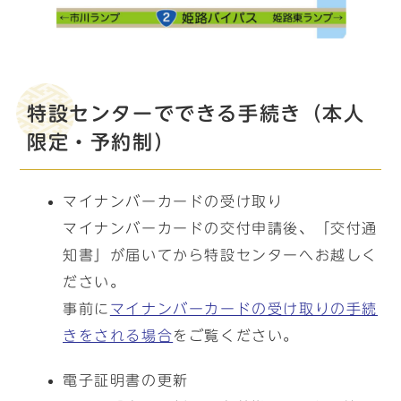
特設センターでできる手続き（本人
限定・予約制）
マイナンバーカードの受け取り
マイナンバーカードの交付申請後、「交付通
知書」が届いてから特設センターへお越しく
ださい。
事前に
マイナンバーカードの受け取りの手続
きをされる場合
をご覧ください。
電子証明書の更新