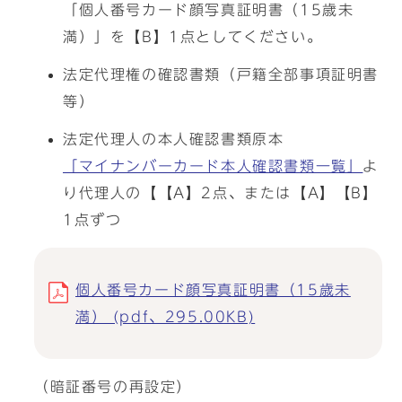
「個人番号カード顔写真証明書（15歳未
満）」を【B】1点としてください。
法定代理権の確認書類（戸籍全部事項証明書
等）
法定代理人の本人確認書類原本
「マイナンバーカード本人確認書類一覧」
よ
り代理人の【【A】2点、または【A】【B】
1点ずつ
個人番号カード顔写真証明書（15歳未
満） (pdf、295.00KB)
（暗証番号の再設定）