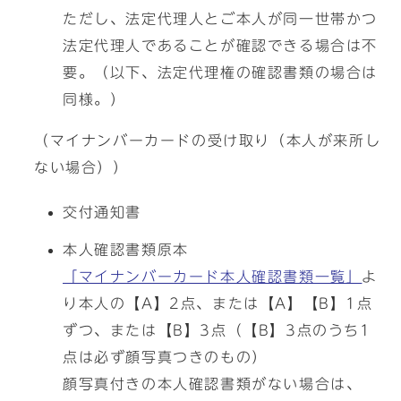
ただし、法定代理人とご本人が同一世帯かつ
法定代理人であることが確認できる場合は不
要。（以下、法定代理権の確認書類の場合は
同様。）
（マイナンバーカードの受け取り（本人が来所し
ない場合））
交付通知書
本人確認書類原本
「マイナンバーカード本人確認書類一覧」
よ
り本人の【A】2点、または【A】【B】1点
ずつ、または【B】3点（【B】3点のうち1
点は必ず顔写真つきのもの）
顔写真付きの本人確認書類がない場合は、