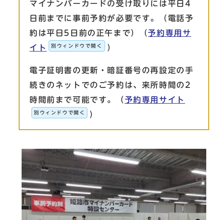
マイナンバーカードの受け取りには平日4
日前までに事前予約が必要です。（電話予
約は平日5日前の正午まで）（
予約専用サ
別ウィンドウで開く
イト
）
電子証明書の更新・暗証番号の再設定の手
続きのネットでのご予約は、来所時間の2
時間前まで可能です。（
予約専用サイト
別ウィンドウで開く
）