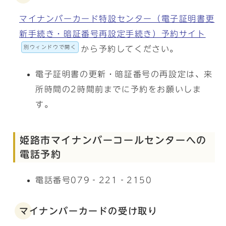
マイナンバーカード特設センター（電子証明書更
新手続き・暗証番号再設定手続き）予約サイト
別ウィンドウで開く
から予約してください。
電子証明書の更新・暗証番号の再設定は、来
所時間の2時間前までに予約をお願いしま
す。
姫路市マイナンバーコールセンターへの
電話予約
電話番号079‐221‐2150
マイナンバーカードの受け取り