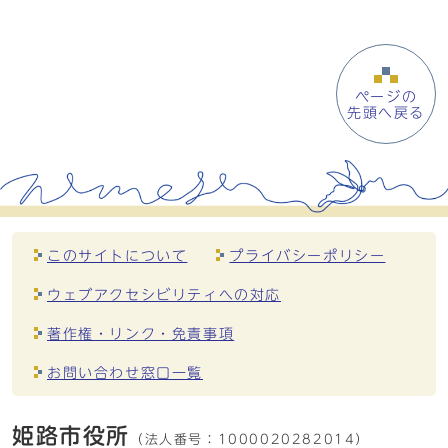
ページの
先頭へ戻る
このサイトについて
プライバシーポリシー
ウェブアクセシビリティへの対応
著作権・リンク・免責事項
お問い合わせ窓口一覧
姫路市役所
（法人番号：
1000020282014）