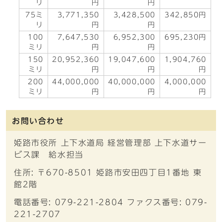
リ
円
円
75ミ
3,771,350
3,428,500
342,850円
リ
円
円
100
7,647,530
6,952,300
695,230円
ミリ
円
円
150
20,952,360
19,047,600
1,904,760
ミリ
円
円
円
200
44,000,000
40,000,000
4,000,000
ミリ
円
円
円
お問い合わせ
姫路市役所 上下水道局 経営管理部 上下水道サー
ビス課 給水担当
住所: 〒670-8501 姫路市安田四丁目1番地 東
館2階
電話番号: 079-221-2804 ファクス番号: 079-
221-2707