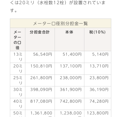
くは20ミリ（水栓数12栓）が設置されていま
す。
メーター口径別分担金一覧
メー
分担金合計
本体
税(10%)
ター
の口
径
13ミ
56,540円
51,400円
5,140円
リ
20ミ
150,810円
137,100円
13,710円
リ
25ミ
261,800円
238,000円
23,800円
リ
30ミ
398,090円
361,900円
36,190円
リ
40ミ
817,080円
742,800円
74,280円
リ
50ミ
1,361,800
1,238,000
123,800円