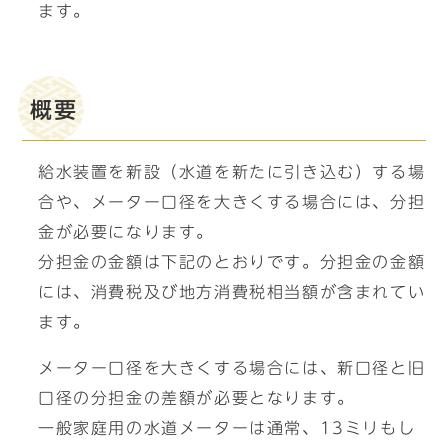
ます。
概要
給水装置を新設（水道を新たに引き込む）する場
合や、メーター口径を大きくする場合には、分担
金が必要になります。
分担金の金額は下記のとおりです。分担金の金額
には、消費税及び地方消費税相当額が含まれてい
ます。
メーター口径を大きくする場合には、新口径と旧
口径の分担金の差額が必要となります。
一般家庭用の水道メーターは通常、13ミリもし