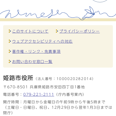
このサイトについて
プライバシーポリシー
ウェブアクセシビリティへの対応
著作権・リンク・免責事項
お問い合わせ窓口一覧
姫路市役所
（法人番号：
1000020282014）
〒670-8501 兵庫県姫路市安田四丁目1番地
電話番号：
079-221-2111
（庁内番号案内）
開庁時間：月曜日から金曜日の午前9時から午後5時まで
（土曜日・日曜日、祝日、12月29日から翌年1月3日までは
閉庁）