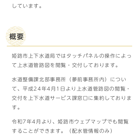
しています。
概要
姫路市上下水道局ではタッチパネルの操作によっ
て上水道管路図を閲覧・交付しております。
水道整備課北部事務所（夢前事務所内）につい
て、平成24年4月1日より上水道管路図の閲覧・
交付を上下水道サービス課窓口に集約しておりま
す。
令和7年4月より、姫路市ウェブマップでも閲覧
することができます。（配水管情報のみ）