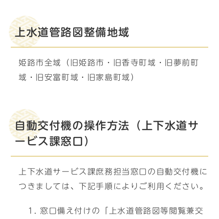
上水道管路図整備地域
姫路市全域（旧姫路市・旧香寺町域・旧夢前町
域・旧安富町域・旧家島町域）
自動交付機の操作方法（上下水道サ
ービス課窓口）
上下水道サービス課庶務担当窓口の自動交付機に
つきましては、下記手順によりご利用ください。
窓口備え付けの「上水道管路図等閲覧兼交