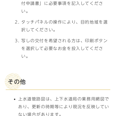
付申請書」に必要事項を記入してくださ
い。
タッチパネルの操作により、目的地域を選
択してください。
写しの交付を希望される方は、印刷ボタン
を選択して必要なお金を投入してくださ
い。
その他
上水道管路図は、上下水道局の業務用網図で
あり、更新の時期等により現況を反映してい
ない場合があります。