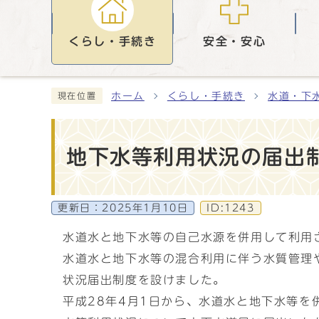
くらし・手続き
安全・安心
ホーム
くらし・手続き
水道・下
現在位置
地下水等利用状況の届出
更新日：
2025年1月10日
ID:1243
水道水と地下水等の自己水源を併用して利用
水道水と地下水等の混合利用に伴う水質管理
状況届出制度を設けました。
平成28年4月1日から、水道水と地下水等