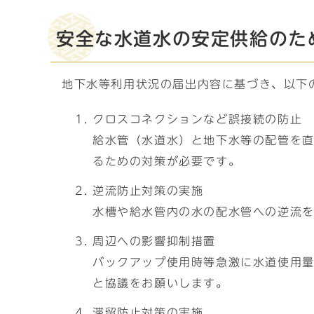
安全な水道水の安定供給のた
地下水等利用状況の届出内容に基づき、以下
クロスコネクションなど誤接続の防止
給水管（水道水）と地下水等の配管を
るための対策が必要です。
逆流防止対策の実施
水槽や給水管内の水の配水管への逆流
周辺への影響抑制措置
バックアップ使用時等急激に水道使用
と協議をお願いします。
滞留防止対策の実施