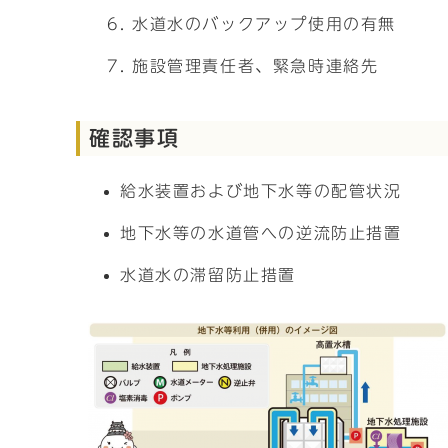
水道水のバックアップ使用の有無
施設管理責任者、緊急時連絡先
確認事項
給水装置および地下水等の配管状況
地下水等の水道管への逆流防止措置
水道水の滞留防止措置