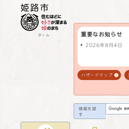
重要なお知らせ
ホーム
2026年8月4日
ハザードマップ
情報を探
す