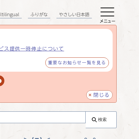
tilingual
ふりがな
やさしい日本語
メニュー
ビス提供一時停止について
重要なお知らせ一覧を見る
閉じる
検索