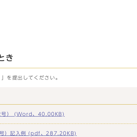
とき
）」を提出してください。
 (Word、40.00KB)
入例 (pdf、287.20KB)