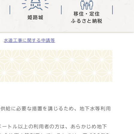
移住・定住
姫路城
ふるさと納税
水道工事に関する申請等
定供給に必要な措置を講じるため、地下水等利用
メートル以上の利用者の方は、あらかじめ地下