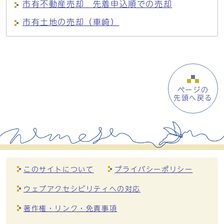
市有不動産売却 先着申込順での売却
市有土地の売却（車崎）
ページの
先頭へ戻る
このサイトについて
プライバシーポリシー
ウェブアクセシビリティへの対応
著作権・リンク・免責事項