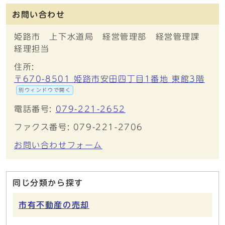
お問い合わせ
姫路市 上下水道局 経営管理部 経営管理課
経理担当
住所:
〒670-8501 姫路市安田四丁目1番地 東館3階
別ウィンドウで開く
電話番号:
079-221-2652
ファクス番号: 079-221-2706
お問い合わせフォーム
同じ分類から探す
市有不動産の売却