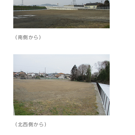
（南側から）
（北西側から）