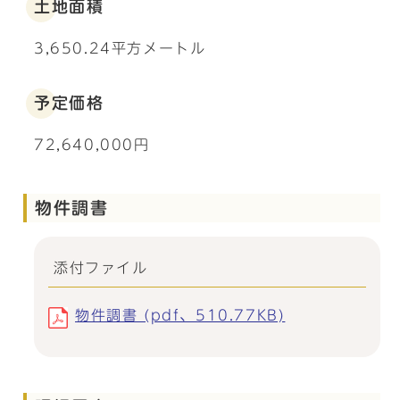
土地面積
3,650.24平方メートル
予定価格
72,640,000円
物件調書
添付ファイル
物件調書 (pdf、510.77KB)