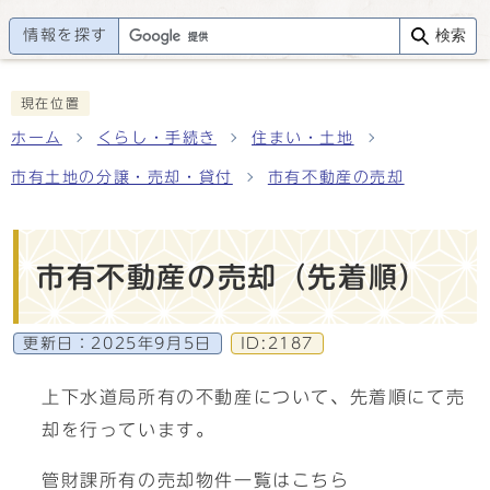
情報を探す
検索
現在位置
ホーム
くらし・手続き
住まい・土地
市有土地の分譲・売却・貸付
市有不動産の売却
市有不動産の売却（先着順）
更新日：
2025年9月5日
ID:2187
上下水道局所有の不動産について、先着順にて売
却を行っています。
管財課所有の売却物件一覧はこちら