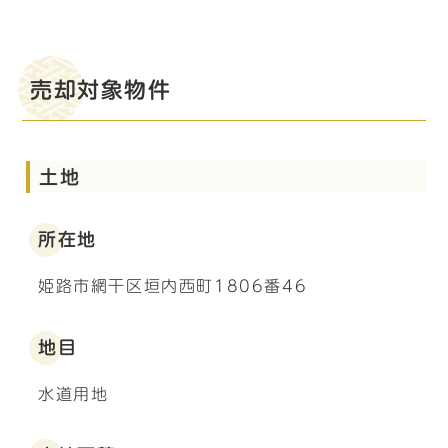
売却対象物件
土地
所在地
姫路市網干区垣内西町1806番46
地目
水道用地