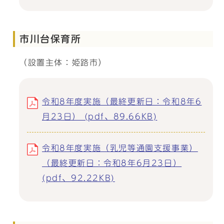
市川台保育所
（設置主体：姫路市）
令和8年度実施（最終更新日：令和8年6
月23日） (pdf、89.66KB)
令和8年度実施（乳児等通園支援事業）
（最終更新日：令和8年6月23日）
(pdf、92.22KB)