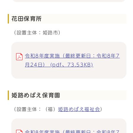
花田保育所
（設置主体：姫路市）
令和8年度実施（最終更新日：令和8年7
月24日） (pdf、73.53KB)
姫路めばえ保育園
（設置主体：（福）
姫路めばえ福祉会
）
令和8年度実施（最終更新日：令和8年7