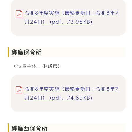
令和8年度実施（最終更新日：令和8年7
月24日） (pdf、73.98KB)
飾磨保育所
（設置主体：姫路市）
令和8年度実施（最終更新日：令和8年7
月24日） (pdf、74.69KB)
飾磨西保育所