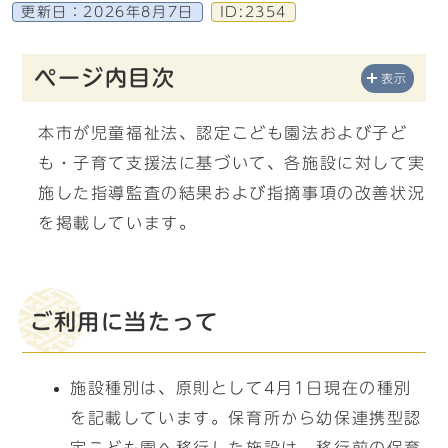
更新日：
2026年8月7日
ID:2354
ページ内目次
表示
本市が児童福祉法、認定こども園法および子ど
も・子育て支援法に基づいて、各施設に対して実
施した指導監査の結果および指摘事項の改善状況
を掲載しています。
ご利用に当たって
施設種別は、原則として4月1日現在の種別
を記載しています。保育所から幼保連携型認