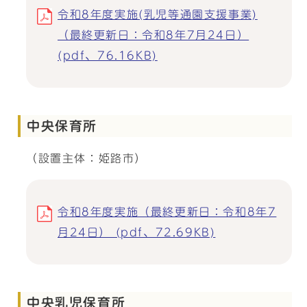
令和8年度実施(乳児等通園支援事業)
（最終更新日：令和8年7月24日）
(pdf、76.16KB)
中央保育所
（設置主体：姫路市）
令和8年度実施（最終更新日：令和8年7
月24日） (pdf、72.69KB)
中央乳児保育所