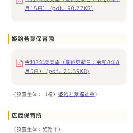
月15日） (pdf、90.77KB)
姫路若葉保育園
令和8年度実施（最終更新日：令和8年8
月5日） (pdf、76.39KB)
（設置主体：（福）
姫路若葉福祉会
）
広西保育所
（設置主体：姫路市）