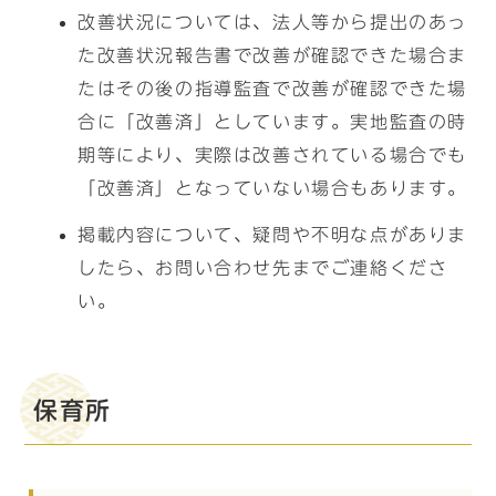
改善状況については、法人等から提出のあっ
た改善状況報告書で改善が確認できた場合ま
たはその後の指導監査で改善が確認できた場
合に「改善済」としています。実地監査の時
期等により、実際は改善されている場合でも
「改善済」となっていない場合もあります。
掲載内容について、疑問や不明な点がありま
したら、お問い合わせ先までご連絡くださ
い。
保育所