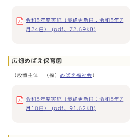
令和8年度実施（最終更新日：令和8年7
月24日） (pdf、72.69KB)
広畑めばえ保育園
（設置主体：（福）
めばえ福祉会
）
令和8年度実施（最終更新日：令和8年7
月10日） (pdf、91.62KB)