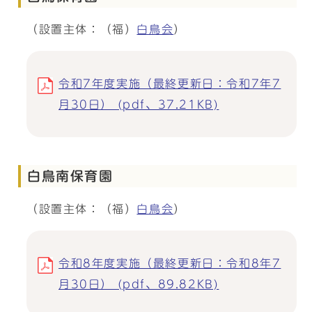
（設置主体：（福）
白鳥会
）
令和7年度実施（最終更新日：令和7年7
月30日） (pdf、37.21KB)
白鳥南保育園
（設置主体：（福）
白鳥会
）
令和8年度実施（最終更新日：令和8年7
月30日） (pdf、89.82KB)