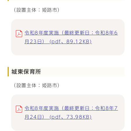
（設置主体：姫路市）
令和8年度実施（最終更新日：令和8年6
月23日） (pdf、89.12KB)
城東保育所
（設置主体：姫路市）
令和8年度実施（最終更新日：令和8年7
月24日） (pdf、73.98KB)