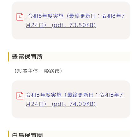
令和8年度実施（最終更新日：令和8年7
月24日） (pdf、73.50KB)
豊富保育所
（設置主体：姫路市）
令和8年度実施（最終更新日：令和8年7
月24日） (pdf、74.09KB)
白鳥保育園