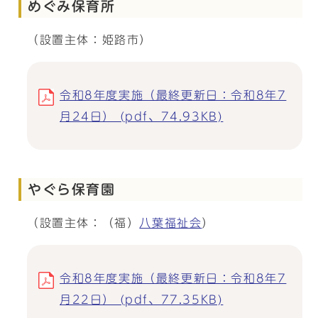
めぐみ保育所
（設置主体：姫路市）
令和8年度実施（最終更新日：令和8年7
月24日） (pdf、74.93KB)
やぐら保育園
（設置主体：（福）
八葉福祉会
）
令和8年度実施（最終更新日：令和8年7
月22日） (pdf、77.35KB)