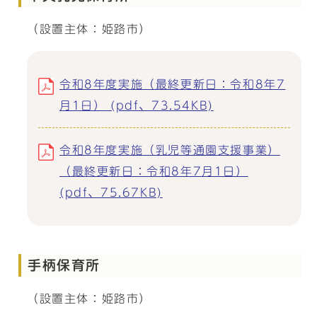
（設置主体：姫路市）
令和8年度実施（最終更新日：令和8年7
月1日） (pdf、73.54KB)
令和8年度実施（乳児等通園支援事業）
（最終更新日：令和8年7月1日）
(pdf、75.67KB)
手柄保育所
（設置主体：姫路市）