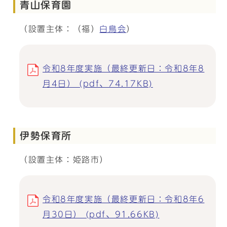
青山保育園
（設置主体：（福）
白鳥会
）
令和8年度実施（最終更新日：令和8年8
月4日） (pdf、74.17KB)
伊勢保育所
（設置主体：姫路市）
令和8年度実施（最終更新日：令和8年6
月30日） (pdf、91.66KB)