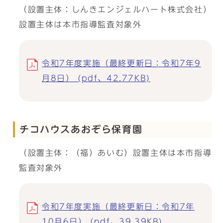
（設置主体：しんきエンジェルハート株式会社）
設置主体は本市指導監査対象外
令和7年度実施（最終更新日：令和7年9
月8日） (pdf、42.77KB)
チコハウスあおぞら保育園
（設置主体：（福）あいむ）設置主体は本市指導
監査対象外
令和7年度実施（最終更新日：令和7年
10月6日） (pdf、39.39KB)