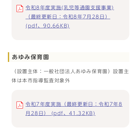
令和8年度実施(乳児等通園支援事業)
（最終更新日：令和8年7月28日）
(pdf、90.66KB)
あゆみ保育園
（設置主体：一般社団法人あゆみ保育園）設置主
体は本市指導監査対象外
令和7年度実施（最終更新日：令和7年8
月28日） (pdf、41.32KB)