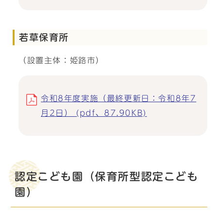
若草保育所
（設置主体：姫路市）
令和8年度実施（最終更新日：令和8年7
月2日） (pdf、87.90KB)
認定こども園（保育所型認定こども
園）