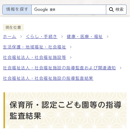
情報を探す
検索
現在位置
ホーム
くらし・手続き
健康・医療・福祉
生活保護・地域福祉・社会福祉
社会福祉法人・社会福祉施設等
社会福祉法人・社会福祉施設の指導監査および関連通知
社会福祉法人・社会福祉施設の指導監査結果
保育所・認定こども園等の指導
監査結果