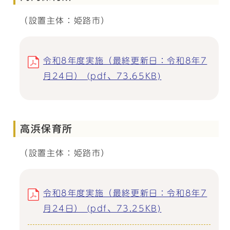
（設置主体：姫路市）
令和8年度実施（最終更新日：令和8年7
月24日） (pdf、73.65KB)
高浜保育所
（設置主体：姫路市）
令和8年度実施（最終更新日：令和8年7
月24日） (pdf、73.25KB)