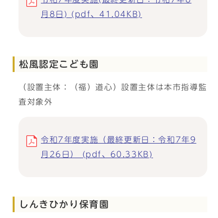
月8日) (pdf、41.04KB)
松風認定こども園
（設置主体：（福）道心）設置主体は本市指導監
査対象外
令和7年度実施（最終更新日：令和7年9
月26日） (pdf、60.33KB)
しんきひかり保育園