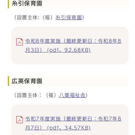
糸引保育園
（設置主体:（福）
糸引保育園
）
令和8年度実施（最終更新日：令和8年8
月3日） (pdf、92.68KB)
広英保育園
（設置主体：（福）
八葉福祉会
）
令和7年度実施（最終更新日：令和7年8
月7日） (pdf、34.57KB)