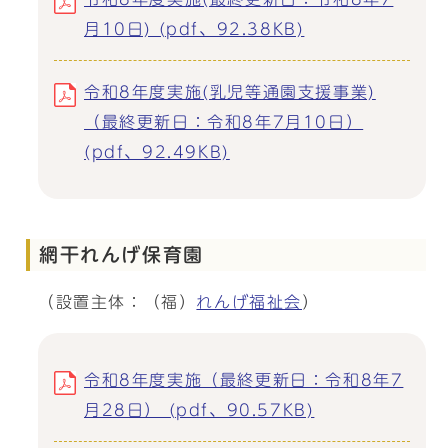
月10日) (pdf、92.38KB)
令和8年度実施(乳児等通園支援事業)
（最終更新日：令和8年7月10日）
(pdf、92.49KB)
網干れんげ保育園
（設置主体：（福）
れんげ福祉会
）
令和8年度実施（最終更新日：令和8年7
月28日） (pdf、90.57KB)