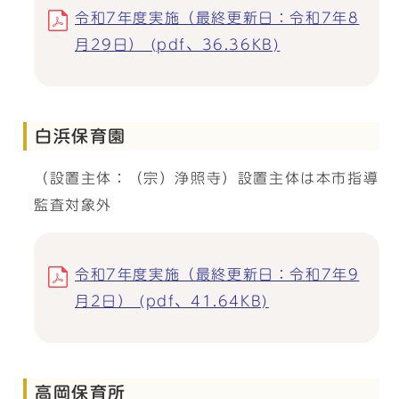
令和7年度実施（最終更新日：令和7年8
月29日） (pdf、36.36KB)
白浜保育園
（設置主体：（宗）浄照寺）設置主体は本市指導
監査対象外
令和7年度実施（最終更新日：令和7年9
月2日） (pdf、41.64KB)
高岡保育所