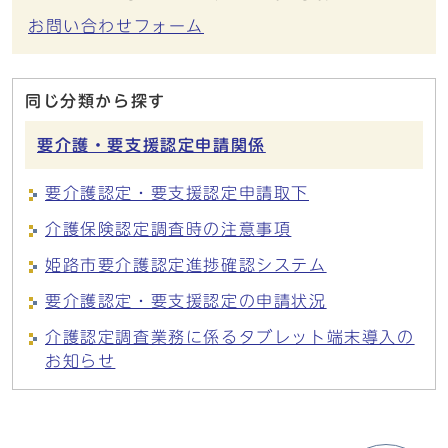
お問い合わせフォーム
同じ分類から探す
要介護・要支援認定申請関係
要介護認定・要支援認定申請取下
介護保険認定調査時の注意事項
姫路市要介護認定進捗確認システム
要介護認定・要支援認定の申請状況
介護認定調査業務に係るタブレット端末導入の
お知らせ