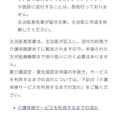
や医師に送付することは、原則行っておりま
せん。
主治医意見書が届き次第、主治医に作成を依
頼してください。
主治医意見書は、主治医が記入し、添付の封筒で
介護保険課あてに郵送されますので、申請された
方が医療機関まで受け取りに行く必要はありませ
ん。
要介護認定・要支援認定申請の手続き、サービス
を利用するまでの流れについては、下記の「介護
保険サービスを利用するまでの流れ」をご覧くだ
さい。
介護保険サービスを利用するまでの流れ