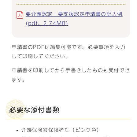
要介護認定・要支援認定申請書の記入例
(pdf、2.74MB)
申請書のPDFは編集可能です。必要事項を入力
して印刷してください。
申請書を印刷してから手書きしたものも受付でき
ます。
必要な添付書類
介護保険被保険者証（ピンク色）