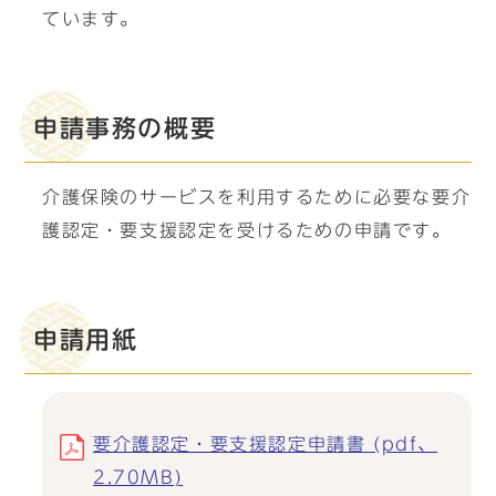
ています。
申請事務の概要
介護保険のサービスを利用するために必要な要介
護認定・要支援認定を受けるための申請です。
申請用紙
要介護認定・要支援認定申請書 (pdf、
2.70MB)