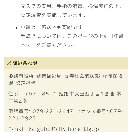
マスクの着用、手指の消毒、検温実施の上、
認定調査を実施しています。
申請はご郵送でも可能です
手続きについては、このページの上記「申請
方法」をご覧ください。
お問い合わせ
姫路市役所 健康福祉局 長寿社会支援部 介護保険
課 認定担当
住所：〒670-8501 姫路市安田四丁目1番地 本
庁舎2階
電話番号: 079-221-2447 ファクス番号: 079-
221-2925
E-mail: kaigoho@city.himeji.lg.jp