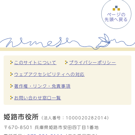
ページの
先頭へ戻る
このサイトについて
プライバシーポリシー
ウェブアクセシビリティへの対応
著作権・リンク・免責事項
お問い合わせ窓口一覧
姫路市役所
（法人番号：
1000020282014）
〒670-8501 兵庫県姫路市安田四丁目1番地