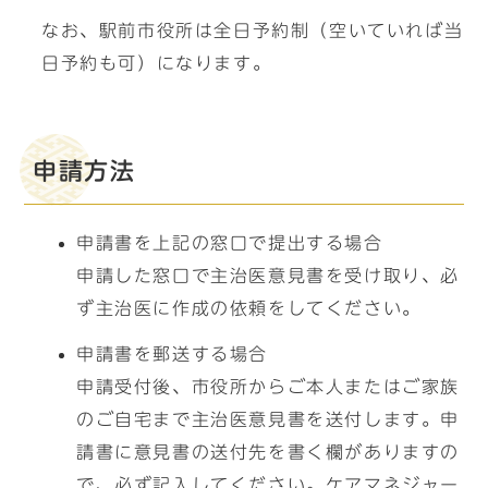
なお、駅前市役所は全日予約制（空いていれば当
日予約も可）になります。
申請方法
申請書を上記の窓口で提出する場合
申請した窓口で主治医意見書を受け取り、必
ず主治医に作成の依頼をしてください。
申請書を郵送する場合
申請受付後、市役所からご本人またはご家族
のご自宅まで主治医意見書を送付します。申
請書に意見書の送付先を書く欄がありますの
で、必ず記入してください。ケアマネジャー