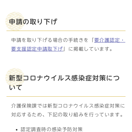
申請の取り下げ
申請を取り下げる場合の手続きを「
要介護認定・
要支援認定申請取下げ
」に掲載しています。
新型コロナウイルス感染症対策につ
いて
介護保険課では新型コロナウイルス感染症対策に
対応するため、下記の取り組みを行っています。
認定調査時の感染予防対策