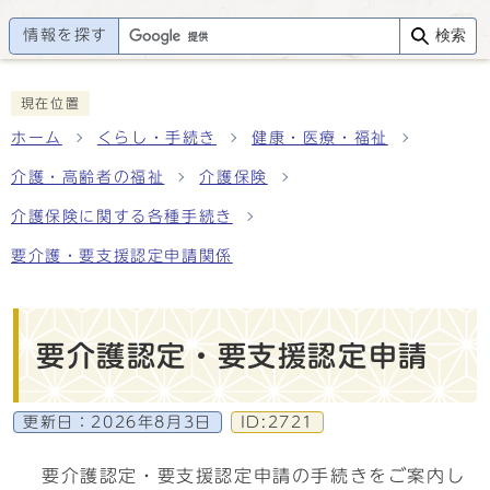
情報を探す
検索
現在位置
ホーム
くらし・手続き
健康・医療・福祉
介護・高齢者の福祉
介護保険
介護保険に関する各種手続き
要介護・要支援認定申請関係
要介護認定・要支援認定申請
更新日：
2026年8月3日
ID:2721
要介護認定・要支援認定申請の手続きをご案内し