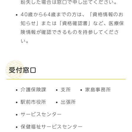
紛失した場合は窓口で申し出てください。
40歳から64歳までの方は、「資格情報のお
知らせ」または「資格確認書」など、医療保
険情報が確認できるものを持参してくださ
い。
受付窓口
介護保険課
支所
家島事務所
駅前市役所
出張所
サービスセンター
保健福祉サービスセンター