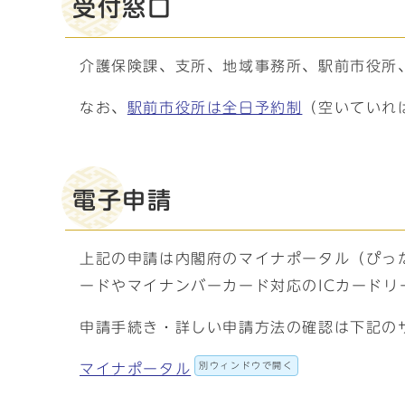
受付窓口
介護保険課、支所、地域事務所、駅前市役所
なお、
駅前市役所は全日予約制
（空いていれ
電子申請
上記の申請は内閣府のマイナポータル（ぴっ
ードやマイナンバーカード対応のICカード
申請手続き・詳しい申請方法の確認は下記の
別ウィンドウで開く
マイナポータル