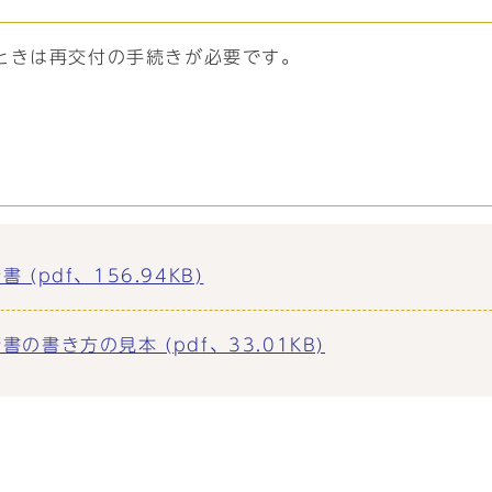
ときは再交付の手続きが必要です。
pdf、156.94KB)
書き方の見本 (pdf、33.01KB)