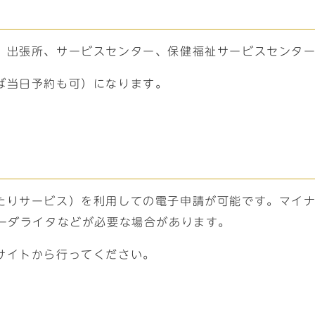
、出張所、サービスセンター、保健福祉サービスセンタ
ば当日予約も可）になります。
たりサービス）を利用しての電子申請が可能です。マイ
リーダライタなどが必要な場合があります。
サイトから行ってください。