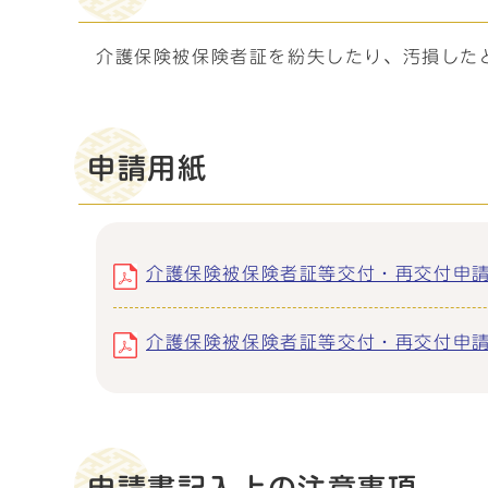
介護保険被保険者証を紛失したり、汚損した
申請用紙
介護保険被保険者証等交付・再交付申請書 (
介護保険被保険者証等交付・再交付申請書の