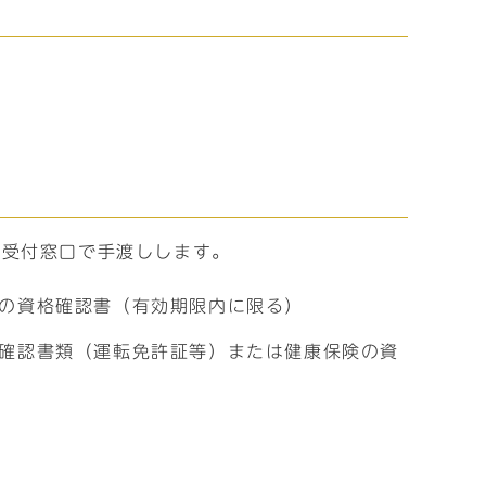
、受付窓口で手渡しします。
の資格確認書（有効期限内に限る）
確認書類（運転免許証等）または健康保険の資