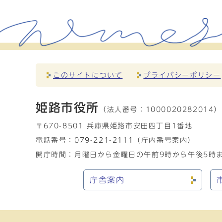
このサイトについて
プライバシーポリシー
姫路市役所
（法人番号：
1000020282014）
〒670-8501 兵庫県姫路市安田四丁目1番地
電話番号：
079-221-2111
（庁内番号案内）
開庁時間：月曜日から金曜日の午前9時から午後5時ま
庁舎案内