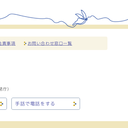
免責事項
お問い合わせ窓口一覧
閉庁）
手話で電話をする