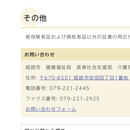
その他
被保険者証および資格者証以外の証書の再交
お問い合わせ
姫路市 健康福祉局 長寿社会支援部 介護
住所:
〒670-8501 姫路市安田四丁目1番地
電話番号:
079-221-2445
ファクス番号: 079-221-2925
お問い合わせフォーム