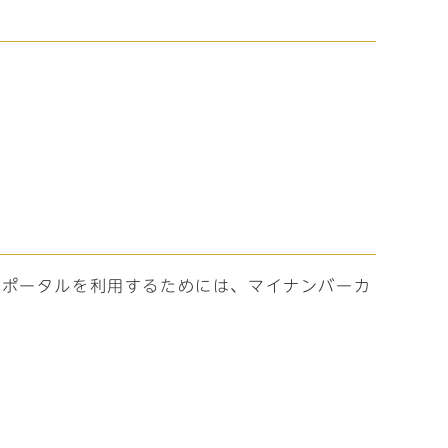
ー
ナポータルを利用するためには、マイナンバーカ