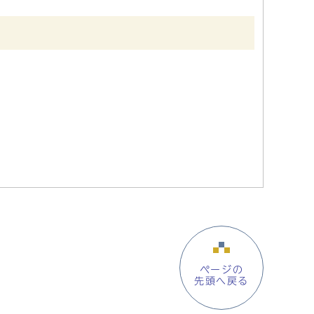
ページの
先頭へ戻る