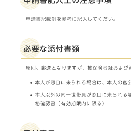
申請書記入上の注意事項
申請書記載例を参考に記入してくだい。
必要な添付書類
原則、郵送となりますが、被保険者証および
本人が窓口に来られる場合は、本人の官
本人以外の同一世帯員が窓口に来られる
格確認書（有効期限内に限る）