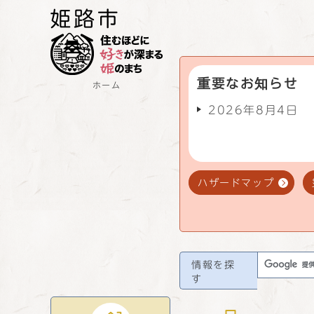
重要なお知らせ
ホーム
2026年8月4日
ハザードマップ
情報を探
す