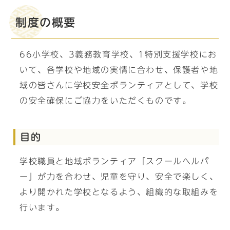
制度の概要
66小学校、3義務教育学校、1特別支援学校にお
いて、各学校や地域の実情に合わせ、保護者や地
域の皆さんに学校安全ボランティアとして、学校
の安全確保にご協力をいただくものです。
目的
学校職員と地域ボランティア「スクールヘルパ
ー」が力を合わせ、児童を守り、安全で楽しく、
より開かれた学校となるよう、組織的な取組みを
行います。