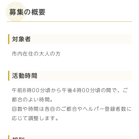
募集の概要
対象者
市内在住の大人の方
活動時間
午前8時00分頃から午後4時00分頃の間で、ご
都合のよい時間。
回数や時間は各自のご都合やヘルパー登録者数に
応じて調整します。