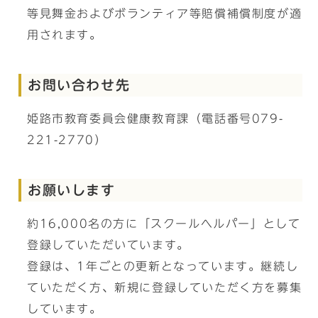
等見舞金およびボランティア等賠償補償制度が適
用されます。
お問い合わせ先
姫路市教育委員会健康教育課（電話番号079-
221-2770）
お願いします
約16,000名の方に「スクールヘルパー」として
登録していただいています。
登録は、1年ごとの更新となっています。継続し
ていただく方、新規に登録していただく方を募集
しています。