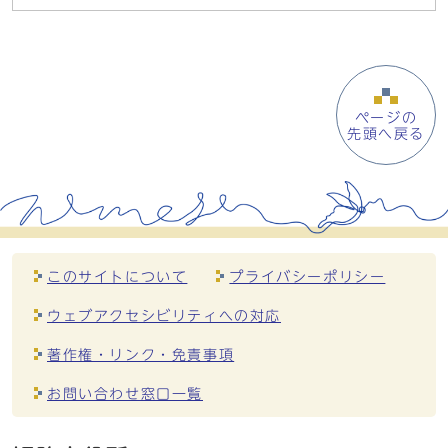
ページの
先頭へ戻る
このサイトについて
プライバシーポリシー
ウェブアクセシビリティへの対応
著作権・リンク・免責事項
お問い合わせ窓口一覧