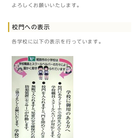
よろしくお願いいたします。
校門への表示
各学校に以下の表示を行っています。