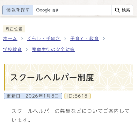
情報を探す
検索
現在位置
ホーム
くらし・手続き
子育て・教育
学校教育
児童生徒の安全対策
スクールヘルパー制度
更新日：
2026年1月8日
ID:5618
スクールヘルパーの募集などについてご案内して
います。