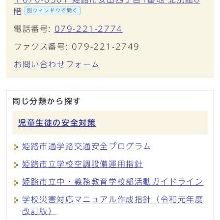
階
別ウィンドウで開く
電話番号:
079-221-2774
ファクス番号: 079-221-2749
お問い合わせフォーム
同じ分類から探す
児童生徒の安全対策
姫路市通学路交通安全プログラム
姫路市立学校空調設備運用指針
姫路市立中・義務教育学校部活動ガイドライン
学校災害対応マニュアル作成指針（令和元年度
改訂版）