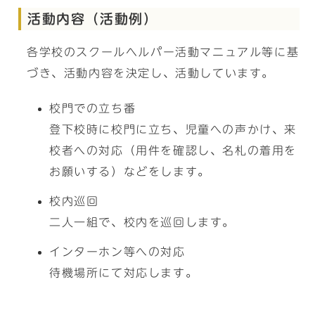
活動内容（活動例）
各学校のスクールヘルパー活動マニュアル等に基
づき、活動内容を決定し、活動しています。
校門での立ち番
登下校時に校門に立ち、児童への声かけ、来
校者への対応（用件を確認し、名札の着用を
お願いする）などをします。
校内巡回
二人一組で、校内を巡回します。
インターホン等への対応
待機場所にて対応します。