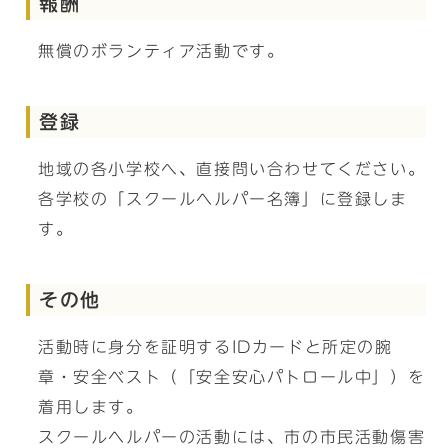
報酬
無償のボランティア活動です。
登録
地域の各小学校へ、直接問い合わせてください。
各学校の「スクールヘルパー名簿」に登録しま
す。
その他
活動時に身分を証明するIDカードと所定の腕
章・安全ベスト（「安全安心パトロール中」）を
着用します。
スクールヘルパーの活動には、市の市民活動傷害