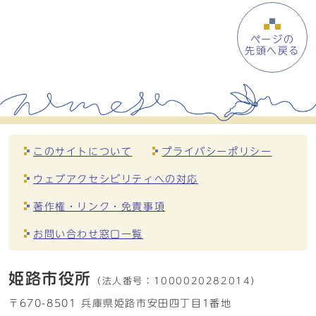
ページの
先頭へ戻る
このサイトについて
プライバシーポリシー
ウェブアクセシビリティへの対応
著作権・リンク・免責事項
お問い合わせ窓口一覧
姫路市役所
（法人番号：
1000020282014）
〒670-8501 兵庫県姫路市安田四丁目1番地