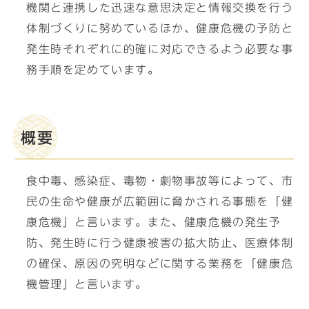
機関と連携した迅速な意思決定と情報交換を行う
体制づくりに努めているほか、健康危機の予防と
発生時それぞれに的確に対応できるよう必要な事
務手順を定めています。
概要
食中毒、感染症、毒物・劇物事故等によって、市
民の生命や健康が広範囲に脅かされる事態を「健
康危機」と言います。また、健康危機の発生予
防、発生時に行う健康被害の拡大防止、医療体制
の確保、原因の究明などに関する業務を「健康危
機管理」と言います。