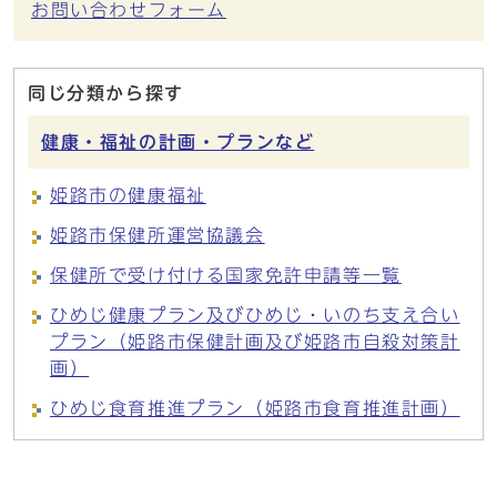
お問い合わせフォーム
同じ分類から探す
健康・福祉の計画・プランなど
姫路市の健康福祉
姫路市保健所運営協議会
保健所で受け付ける国家免許申請等一覧
ひめじ健康プラン及びひめじ・いのち支え合い
プラン（姫路市保健計画及び姫路市自殺対策計
画）
ひめじ食育推進プラン（姫路市食育推進計画）