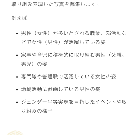
取り組み表現した写真を募集します。
例えば
男性（女性）が多いとされる職業、部活動な
どで女性（男性）が活躍している姿
家事や育児に積極的に取り組む男性（父親、
男児）の姿
専門職や管理職で活躍している女性の姿
地域活動に参画している男性の姿
ジェンダー平等実現を目指したイベントや取
り組みの様子