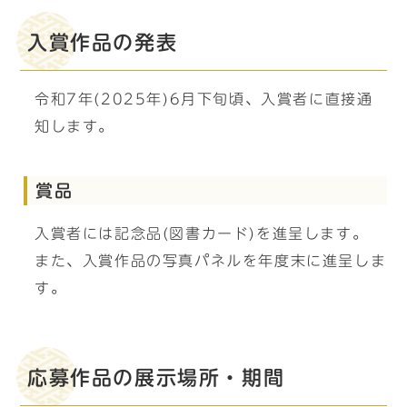
入賞作品の発表
令和7年(2025年)6月下旬頃、入賞者に直接通
知します。
賞品
入賞者には記念品(図書カード)を進呈します。
また、入賞作品の写真パネルを年度末に進呈しま
す。
応募作品の展示場所・期間