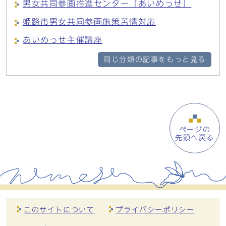
男女共同参画推進センター「あいめっせ」
姫路市男女共同参画施策苦情対応
あいめっせ主催講座
同じ分類の記事をもっと見る
ページの
先頭へ戻る
このサイトについて
プライバシーポリシー