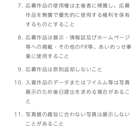
応募作品の使用権は主催者に帰属し、応募
作品を無償で優先的に使用する権利を保有
するものとすること
応募作品は展示・情報誌及びホームページ
等への掲載・その他のPR等、あいめっせ事
業に使用すること
応募作品は原則返却しないこと
入賞作品のデータまたはフイルム等は写真
展示のため後日提出を求める場合があるこ
と
写真展の趣旨に合わない写真は展示しない
ことがあること