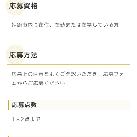
応募資格
姫路市内に在住、在勤または在学している方
応募方法
応募上の注意をよくご確認いただき、応募フォー
ムからご応募ください。
応募点数
1人2点まで