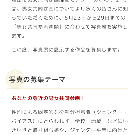
は、男女共同参画についてより多くの皆さんに知
っていただくために、6月23日から29日までの
「男女共同参画週間」に合わせて写真展を実施し
ます。
この度、写真展に展示する作品を募集します。
写真の募集テーマ
あなたの身近の男女共同参画！
性別による固定的な役割分担意識（ジェンダー・
バイアス）にとらわれず、学校・地域・などにい
きいきと取り組む姿や、ジェンダー平等に向けた