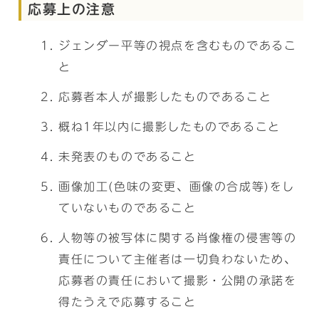
応募上の注意
ジェンダー平等の視点を含むものであるこ
と
応募者本人が撮影したものであること
概ね1年以内に撮影したものであること
未発表のものであること
画像加工(色味の変更、画像の合成等)をし
ていないものであること
人物等の被写体に関する肖像権の侵害等の
責任について主催者は一切負わないため、
応募者の責任において撮影・公開の承諾を
得たうえで応募すること