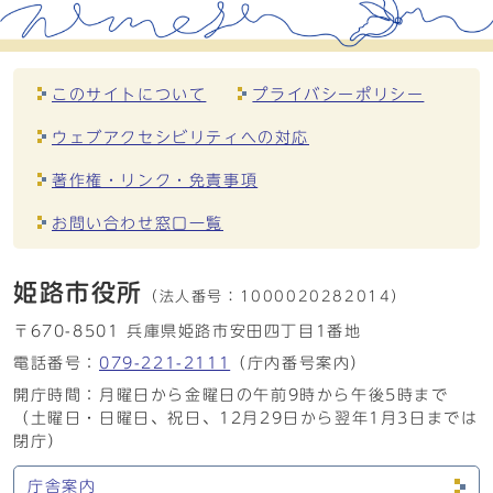
このサイトについて
プライバシーポリシー
ウェブアクセシビリティへの対応
著作権・リンク・免責事項
お問い合わせ窓口一覧
姫路市役所
（法人番号：
1000020282014）
〒670-8501 兵庫県姫路市安田四丁目1番地
電話番号：
079-221-2111
（庁内番号案内）
開庁時間：月曜日から金曜日の午前9時から午後5時まで
（土曜日・日曜日、祝日、12月29日から翌年1月3日までは
閉庁）
庁舎案内