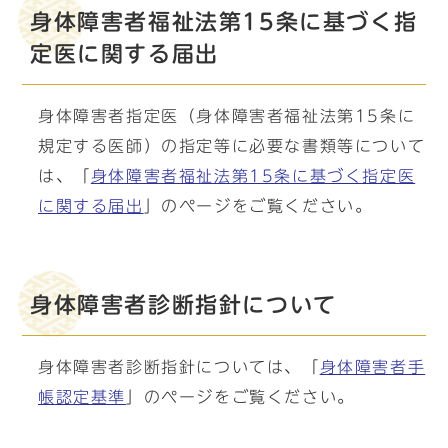
身体障害者福祉法第15条に基づく指
定医に関する届出
身体障害者指定医（身体障害者福祉法第15条に
規定する医師）の指定等に必要な書類等について
は、「
身体障害者福祉法第15条に基づく指定医
に関する届出
」のページをご覧ください。
身体障害者診断指針について
身体障害者診断指針については、「
身体障害者手
帳認定基準
」のページをご覧ください。