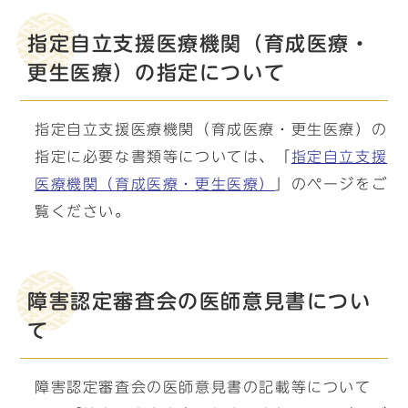
指定自立支援医療機関（育成医療・
更生医療）の指定について
指定自立支援医療機関（育成医療・更生医療）の
指定に必要な書類等については、「
指定自立支援
医療機関（育成医療・更生医療）
」のページをご
覧ください。
障害認定審査会の医師意見書につい
て
障害認定審査会の医師意見書の記載等について