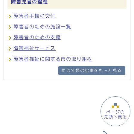
障害児者の福祉
障害者手帳の交付
障害者のための施設一覧
障害者のための支援
障害福祉サービス
障害者福祉に関する市の取り組み
同じ分類の記事をもっと見る
ページの
先頭へ戻る