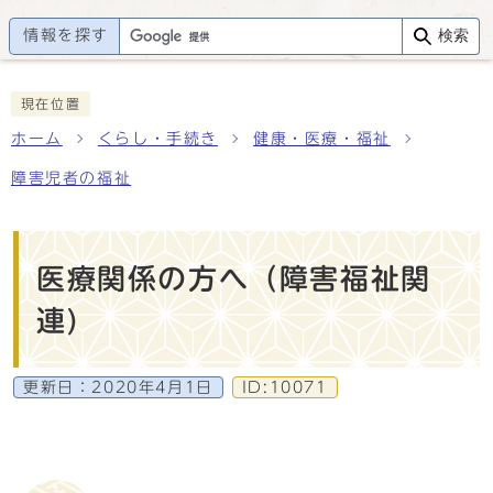
情報を探す
検索
現在位置
ホーム
くらし・手続き
健康・医療・福祉
障害児者の福祉
医療関係の方へ（障害福祉関
連)
更新日：
2020年4月1日
ID:10071