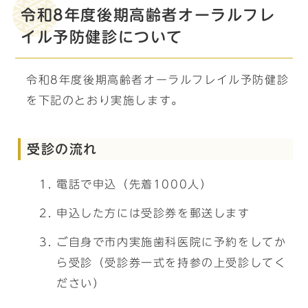
令和8年度後期高齢者オーラルフレ
イル予防健診について
令和8年度後期高齢者オーラルフレイル予防健診
を下記のとおり実施します。
受診の流れ
電話で申込（先着1000人）
申込した方には受診券を郵送します
ご自身で市内実施歯科医院に予約をしてか
ら受診（受診券一式を持参の上受診してく
ださい）