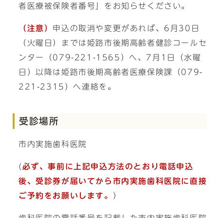
者医療被保険者番号」をお知らせください。
（注意）
申込の取消や変更があれば、6月30日
（火曜日）までは姫路市後期高齢者健診コールセ
ンター（079-221-1565）へ、7月1日（水曜
日）以降は姫路市後期高齢者医療保険課（079-
221-2315）へ連絡を。
受診場所
市内実施歯科医院
(
必ず、事前に上記申込方法のとおり電話申込
後、受診券が届いてから市内実施歯科医院に直接
ご予約を
お願いします。
）