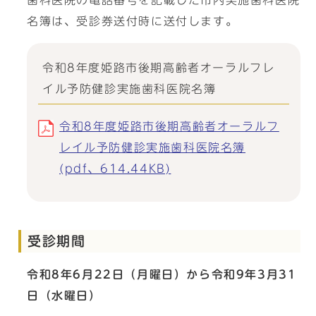
歯科医院の電話番号を記載した市内実施歯科医院
名簿は、受診券送付時に送付します。
令和8年度姫路市後期高齢者オーラルフレ
イル予防健診実施歯科医院名簿
令和8年度姫路市後期高齢者オーラルフ
レイル予防健診実施歯科医院名簿
(pdf、614.44KB)
受診期間
令和8年6月22日（月曜日）から令和9年3月31
日（水曜日）