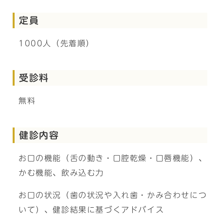
定員
1000人（先着順）
受診料
無料
健診内容
お口の機能（舌の動き・口腔乾燥・口唇機能）、
かむ機能、飲み込む力
お口の状況（歯の状況や入れ歯・かみ合わせにつ
いて）、健診結果に基づくアドバイス