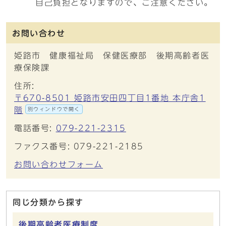
自己負担となりますので、ご注意ください。
お問い合わせ
姫路市 健康福祉局 保健医療部 後期高齢者医
療保険課
住所:
〒670-8501 姫路市安田四丁目1番地 本庁舎1
階
別ウィンドウで開く
電話番号:
079-221-2315
ファクス番号: 079-221-2185
お問い合わせフォーム
同じ分類から探す
後期高齢者医療制度