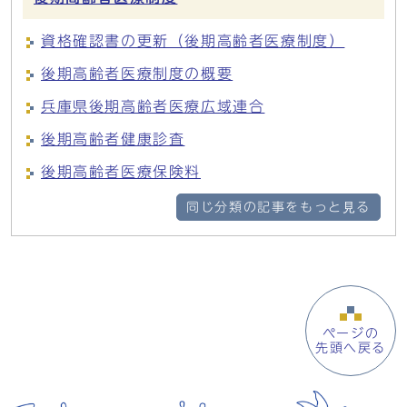
資格確認書の更新（後期高齢者医療制度）
後期高齢者医療制度の概要
兵庫県後期高齢者医療広域連合
後期高齢者健康診査
後期高齢者医療保険料
同じ分類の記事をもっと見る
ページの
先頭へ戻る