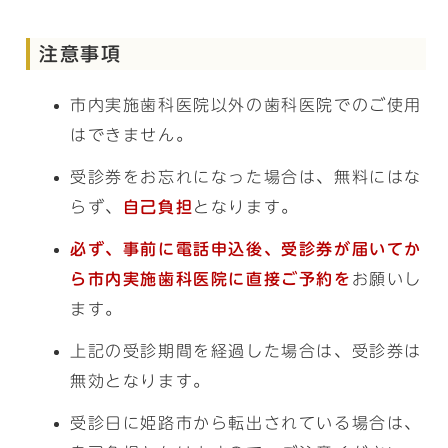
注意事項
市内実施歯科医院以外の歯科医院でのご使用
はできません。
受診券をお忘れになった場合は、無料にはな
らず、
自己負担
となります。
必ず、事前に電話申込後、受診券が届いてか
ら市内実施歯科医院に直接ご予約を
お願いし
ます。
上記の受診期間を経過した場合は、受診券は
無効となります。
受診日に姫路市から転出されている場合は、