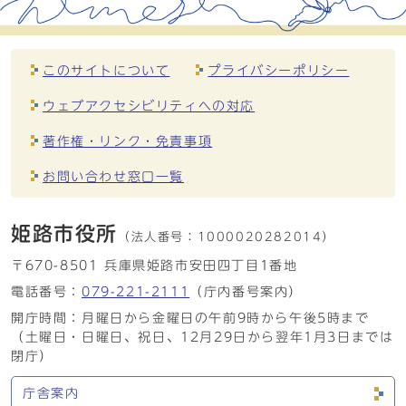
このサイトについて
プライバシーポリシー
ウェブアクセシビリティへの対応
著作権・リンク・免責事項
お問い合わせ窓口一覧
姫路市役所
（法人番号：
1000020282014）
〒670-8501 兵庫県姫路市安田四丁目1番地
電話番号：
079-221-2111
（庁内番号案内）
開庁時間：月曜日から金曜日の午前9時から午後5時まで
（土曜日・日曜日、祝日、12月29日から翌年1月3日までは
閉庁）
庁舎案内