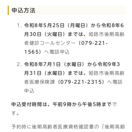
申込方法
令和8年5月25日（月曜日）から令和8年6
月30日（火曜日）までは
、
姫路市後期高齢
者健診コールセンター
（079-221-
1565
）
へ電話申込
令和8年7月1日（水曜日）から令和9年3
月31日（水曜日）までは、
姫路市後期高齢
者医療保険課
（079-221-2315
）
へ電話
申込
申込受付時間は、午前9時から午後5時まで
で
す。
予約時に後期高齢者医療資格確認書の「後期高齢