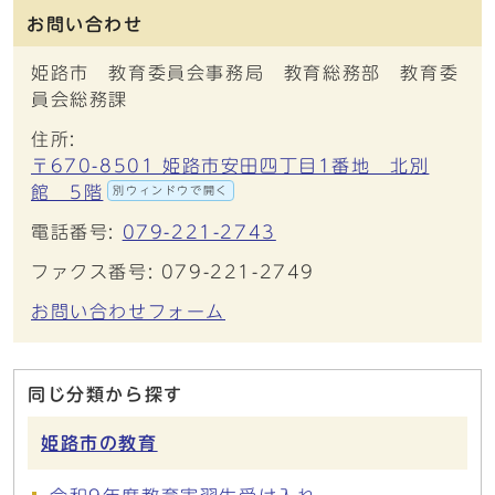
お問い合わせ
姫路市 教育委員会事務局 教育総務部 教育委
員会総務課
住所:
〒670-8501 姫路市安田四丁目1番地 北別
館 5階
別ウィンドウで開く
電話番号:
079-221-2743
ファクス番号: 079-221-2749
お問い合わせフォーム
同じ分類から探す
姫路市の教育