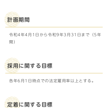
計画期間
令和4年4月1日から令和9年3月31日まで（5年
間）
採用に関する目標
各年6月1日時点での法定雇用率以上とする。
定着に関する目標