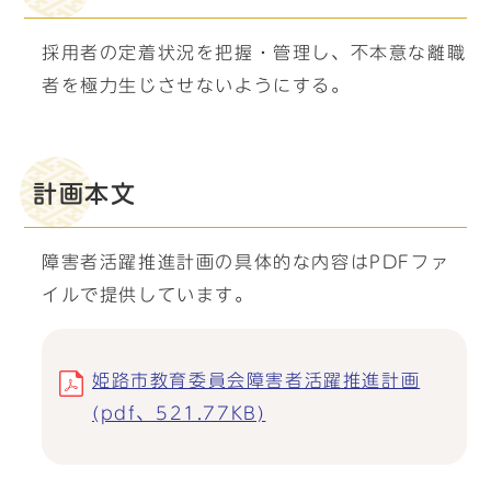
採用者の定着状況を把握・管理し、不本意な離職
者を極力生じさせないようにする。
計画本文
障害者活躍推進計画の具体的な内容はPDFファ
イルで提供しています。
姫路市教育委員会障害者活躍推進計画
(pdf、521.77KB)