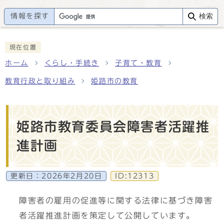
情報を探す
検索
現在位置
ホーム
くらし・手続き
子育て・教育
教育行政と取り組み
姫路市の教育
姫路市教育委員会障害者活躍推
進計画
更新日：
2026年2月20日
ID:12313
障害者の雇用の促進等に関する法律に基づき障害
者活躍推進計画を策定して公開しています。