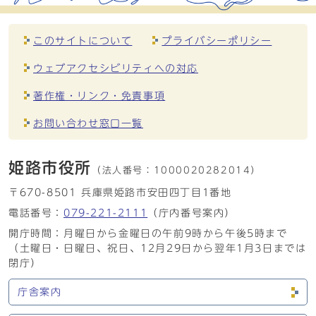
このサイトについて
プライバシーポリシー
ウェブアクセシビリティへの対応
著作権・リンク・免責事項
お問い合わせ窓口一覧
姫路市役所
（法人番号：
1000020282014）
〒670-8501 兵庫県姫路市安田四丁目1番地
電話番号：
079-221-2111
（庁内番号案内）
開庁時間：月曜日から金曜日の午前9時から午後5時まで
（土曜日・日曜日、祝日、12月29日から翌年1月3日までは
閉庁）
庁舎案内