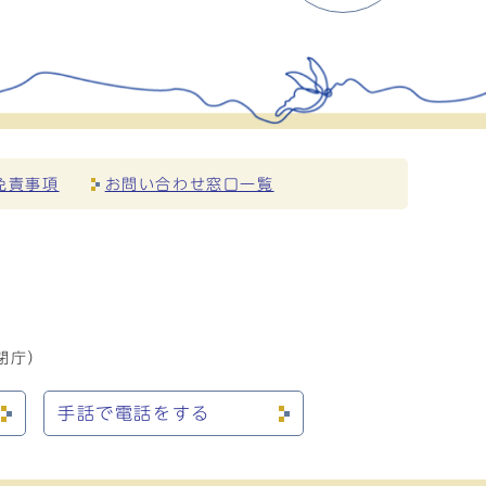
免責事項
お問い合わせ窓口一覧
閉庁）
手話で電話をする