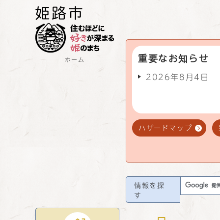
重要なお知らせ
ホーム
2026年8月4日
ハザードマップ
情報を探
す