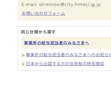
E-mail: shiminzei@city.himeji.lg.jp
お問い合わせフォーム
同じ分類から探す
事業所の給与担当者のみなさまへ
事業所の給与担当者のみなさまへのお知ら
日本から出国する方の住民税の特別徴収