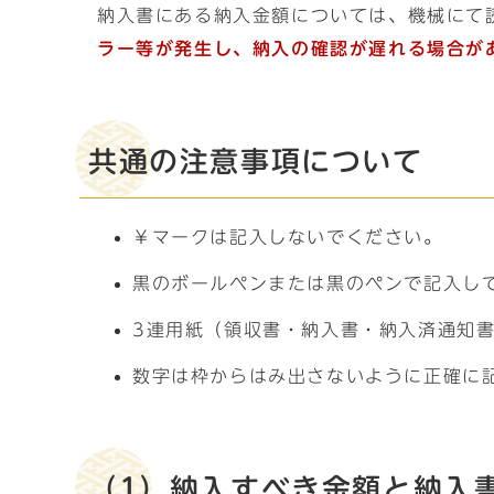
納入書にある納入金額については、機械にて
ラー等が発生し、納入の確認が遅れる場合が
共通の注意事項について
￥マークは記入しないでください。
黒のボールペンまたは黒のペンで記入し
3連用紙（領収書・納入書・納入済通知
数字は枠からはみ出さないように正確に
（1）納入すべき金額と納入