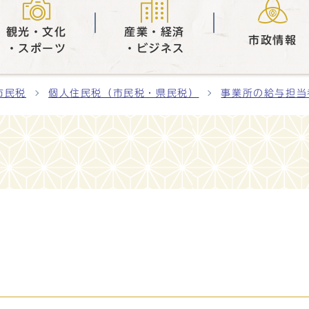
観光・文化
産業・経済
市政情報
・スポーツ
・ビジネス
市民税
個人住民税（市民税・県民税）
事業所の給与担当