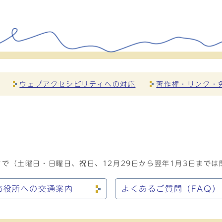
ウェブアクセシビリティへの対応
著作権・リンク・
で（土曜日・日曜日、祝日、12月29日から翌年1月3日までは
市役所への交通案内
よくあるご質問（FAQ）