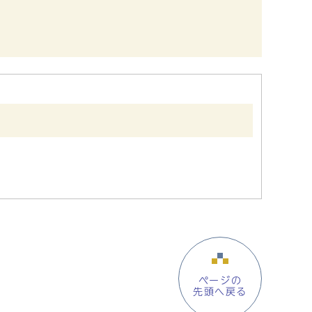
ページの
先頭へ戻る