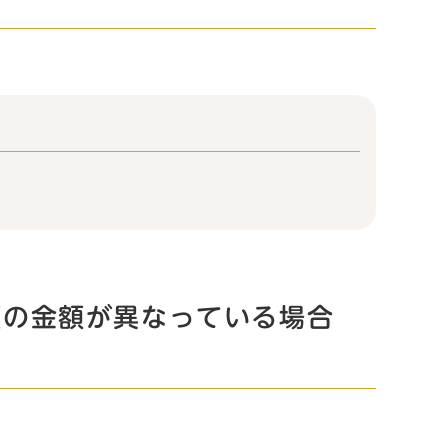
額の金額が異なっている場合