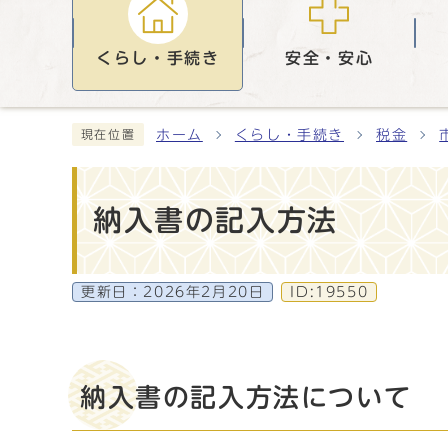
くらし・手続き
安全・安心
ホーム
くらし・手続き
税金
現在位置
納入書の記入方法
更新日：
2026年2月20日
ID:19550
納入書の記入方法について