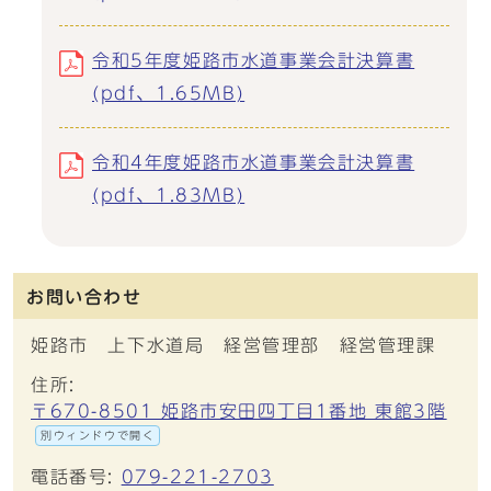
令和5年度姫路市水道事業会計決算書
(pdf、1.65MB)
令和4年度姫路市水道事業会計決算書
(pdf、1.83MB)
お問い合わせ
姫路市 上下水道局 経営管理部 経営管理課
住所:
〒670-8501 姫路市安田四丁目1番地 東館3階
別ウィンドウで開く
電話番号:
079-221-2703