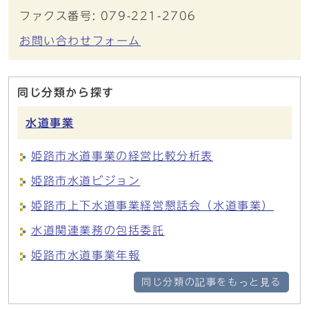
ファクス番号: 079-221-2706
お問い合わせフォーム
同じ分類から探す
水道事業
姫路市水道事業の経営比較分析表
姫路市水道ビジョン
姫路市上下水道事業経営懇話会（水道事業）
水道関連業務の包括委託
姫路市水道事業年報
同じ分類の記事をもっと見る