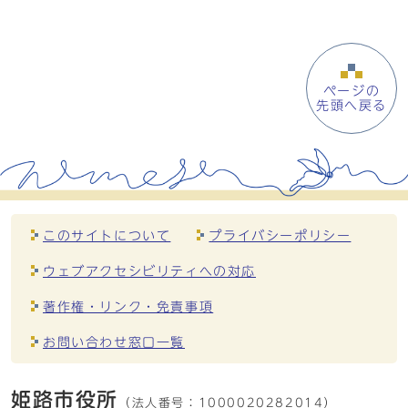
ページの
先頭へ戻る
このサイトについて
プライバシーポリシー
ウェブアクセシビリティへの対応
著作権・リンク・免責事項
お問い合わせ窓口一覧
姫路市役所
（法人番号：
1000020282014）