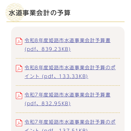
水道事業会計の予算
令和8年度姫路市水道事業会計予算書
(pdf、839.23KB)
令和8年度姫路市水道事業会計予算のポ
イント (pdf、133.33KB)
令和7年度姫路市水道事業会計予算書
(pdf、832.95KB)
令和7年度姫路市水道事業会計予算のポ
イント (pdf、137.51KB)