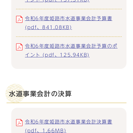
令和6年度姫路市水道事業会計予算書
(pdf、841.08KB)
令和6年度姫路市水道事業会計予算のポ
イント (pdf、125.94KB)
水道事業会計の決算
令和6年度姫路市水道事業会計決算書
(pdf、1.66MB)