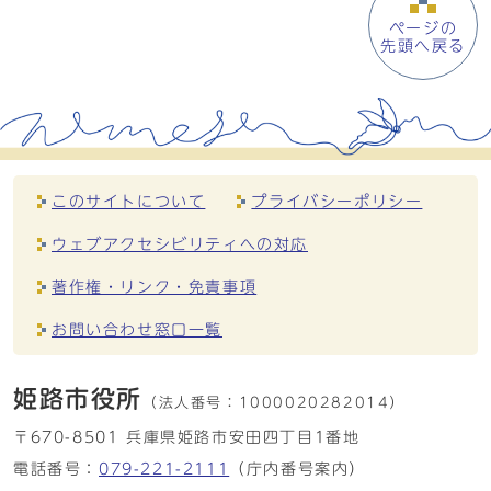
ページの
先頭へ戻る
このサイトについて
プライバシーポリシー
ウェブアクセシビリティへの対応
著作権・リンク・免責事項
お問い合わせ窓口一覧
姫路市役所
（法人番号：
1000020282014）
〒670-8501 兵庫県姫路市安田四丁目1番地
電話番号：
079-221-2111
（庁内番号案内）