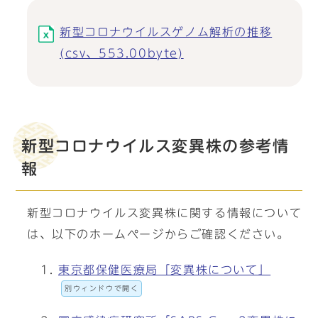
新型コロナウイルスゲノム解析の推移
(csv、553.00byte)
新型コロナウイルス変異株の参考情
報
新型コロナウイルス変異株に関する情報について
は、以下のホームページからご確認ください。
東京都保健医療局「変異株について」
別ウィンドウで開く