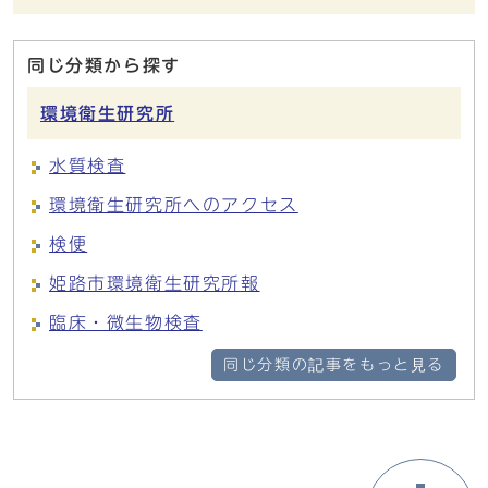
同じ分類から探す
環境衛生研究所
水質検査
環境衛生研究所へのアクセス
検便
姫路市環境衛生研究所報
臨床・微生物検査
同じ分類の記事をもっと見る