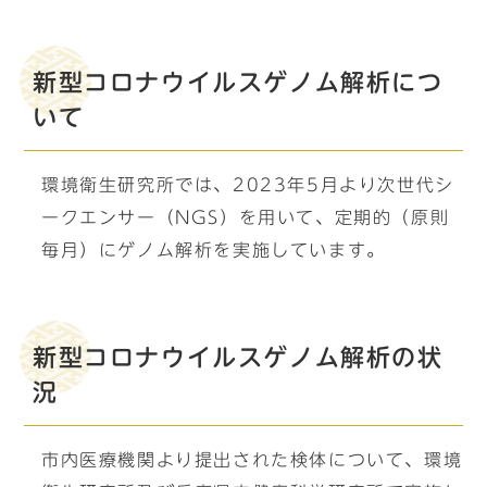
新型コロナウイルスゲノム解析につ
いて
環境衛生研究所では、2023年5月より次世代シ
ークエンサー（NGS）を用いて、定期的（原則
毎月）にゲノム解析を実施しています。
新型コロナウイルスゲノム解析の状
況
市内医療機関より提出された検体について、環境