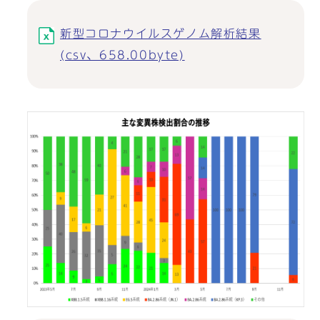
新型コロナウイルスゲノム解析結果
(csv、658.00byte)