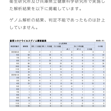
衛生研究所及び兵庫県立健康科学研究所で実施し
た解析結果を以下に掲載しています。
ゲノム解析の結果、判定不能であったものは計上
していません。