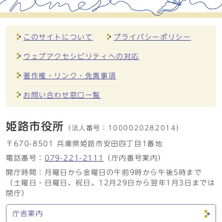
このサイトについて
プライバシーポリシー
ウェブアクセシビリティへの対応
著作権・リンク・免責事項
お問い合わせ窓口一覧
姫路市役所
（法人番号：
1000020282014）
〒670-8501 兵庫県姫路市安田四丁目1番地
電話番号：
079-221-2111
（庁内番号案内）
開庁時間：月曜日から金曜日の午前9時から午後5時まで
（土曜日・日曜日、祝日、12月29日から翌年1月3日までは
閉庁）
庁舎案内