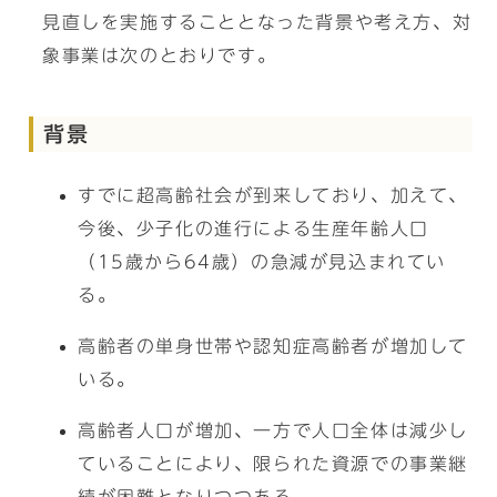
見直しを実施することとなった背景や考え方、対
象事業は次のとおりです。
背景
すでに超高齢社会が到来しており、加えて、
今後、少子化の進行による生産年齢人口
（15歳から64歳）の急減が見込まれてい
る。
高齢者の単身世帯や認知症高齢者が増加して
いる。
高齢者人口が増加、一方で人口全体は減少し
ていることにより、限られた資源での事業継