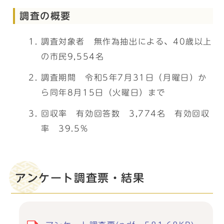
調査の概要
調査対象者 無作為抽出による、40歳以上
の市民9,554名
調査期間 令和5年7月31日（月曜日）か
ら同年8月15日（火曜日）まで
回収率 有効回答数 3,774名 有効回収
率 39.5%
アンケート調査票・結果