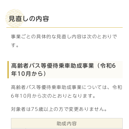
見直しの内容
事業ごとの具体的な見直し内容は次のとおりで
す。
高齢者バス等優待乗車助成事業（令和6
年10月から）
高齢者バス等優待乗車助成事業については、令和
6年10月から次のとおりとなります。
対象者は75歳以上の方で変更ありません。
助成内容