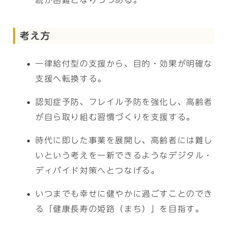
続が困難となりつつある。
考え方
一律給付型の支援から、目的・効果が明確な
支援へ転換する。
認知症予防、フレイル予防を強化し、高齢者
が自ら取り組む習慣づくりを支援する。
時代に即した事業を展開し、高齢者には難し
いという考えを一新できるようなデジタル・
ディバイド対策へとつなげる。
いつまでも幸せに健やかに過ごすことのでき
る「健康長寿の姫路（まち）」を目指す。