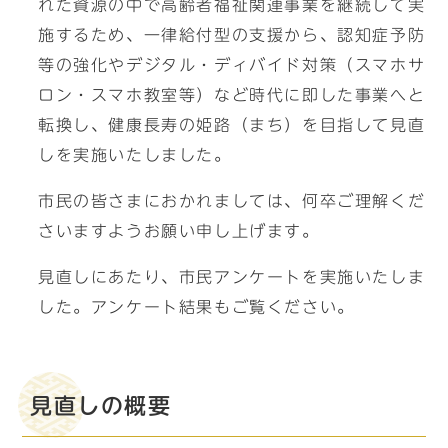
れた資源の中で高齢者福祉関連事業を継続して実
施するため、一律給付型の支援から、認知症予防
等の強化やデジタル・ディバイド対策（スマホサ
ロン・スマホ教室等）など時代に即した事業へと
転換し、健康長寿の姫路（まち）を目指して見直
しを実施いたしました。
市民の皆さまにおかれましては、何卒ご理解くだ
さいますようお願い申し上げます。
見直しにあたり、市民アンケートを実施いたしま
した。アンケート結果もご覧ください。
見直しの概要