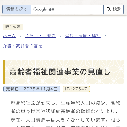
情報を探す
検索
現在位置
ホーム
くらし・手続き
健康・医療・福祉
介護・高齢者の福祉
高齢者福祉関連事業の見直し
更新日：
2025年11月4日
ID:27547
超高齢社会が到来し、生産年齢人口の減少、高齢
者の単身世帯や認知症高齢者の増加などにより、
現在、人口構造等は大きく変化しています。限ら