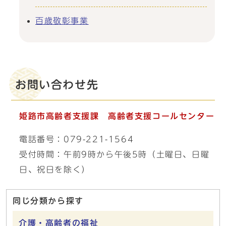
百歳敬彰事業
お問い合わせ先
姫路市高齢者支援課
高齢者支援コールセンター
電話番号：079-221-1564
受付時間：午前9時から午後5時（土曜日、日曜
日、祝日を除く）
同じ分類から探す
介護・高齢者の福祉