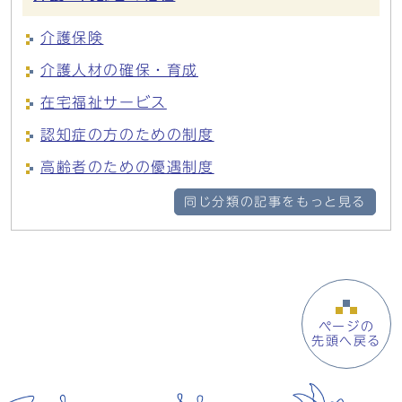
介護保険
介護人材の確保・育成
在宅福祉サービス
認知症の方のための制度
高齢者のための優遇制度
同じ分類の記事をもっと見る
ページの
先頭へ戻る