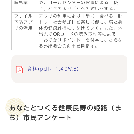
策事業
や、コールセンターの設置による「使
う」ときの困りごとへの対応をする。
フレイル
アプリの利用により「歩く・食べる・脳
予防アプ
トレ・社会参加」を楽しく促し、脳と身
リの活用
体の健康維持につなげていく。また、外
出先でQRコードの読み取り等による
「おでかけポイント」を付与し、さらな
る外出機会の創出を目指す。
資料(pdf、1.40MB)
あなたとつくる健康長寿の姫路（ま
ち）市民アンケート