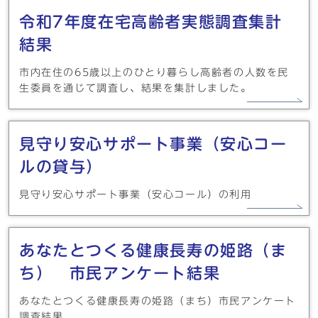
令和7年度在宅高齢者実態調査集計
結果
市内在住の65歳以上のひとり暮らし高齢者の人数を民
生委員を通じて調査し、結果を集計しました。
見守り安心サポート事業（安心コー
ルの貸与）
見守り安心サポート事業（安心コール）の利用
あなたとつくる健康長寿の姫路（ま
ち） 市民アンケート結果
あなたとつくる健康長寿の姫路（まち）市民アンケート
調査結果