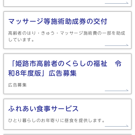
マッサージ等施術助成券の交付
高齢者のはり・きゅう・マッサージ施術費の一部を助成
しています。
「姫路市高齢者のくらしの福祉 令
和8年度版」広告募集
広告募集
ふれあい食事サービス
ひとり暮らしのお年寄りに昼食を提供します。