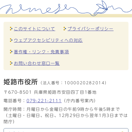
このサイトについて
プライバシーポリシー
ウェブアクセシビリティへの対応
著作権・リンク・免責事項
お問い合わせ窓口一覧
姫路市役所
（法人番号：
1000020282014）
〒670-8501 兵庫県姫路市安田四丁目1番地
電話番号：
079-221-2111
（庁内番号案内）
開庁時間：月曜日から金曜日の午前9時から午後5時まで
（土曜日・日曜日、祝日、12月29日から翌年1月3日までは
閉庁）