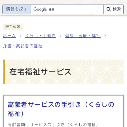
情報を探す
検索
現在位置
ホーム
くらし・手続き
健康・医療・福祉
介護・高齢者の福祉
在宅福祉サービス
メインメニュー
高齢者サービスの手引き（くらしの
福祉）
高齢者向けサービスの手引き（くらしの福祉）