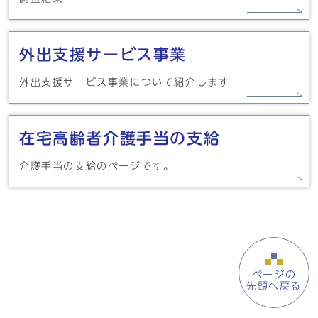
外出支援サービス事業
外出支援サービス事業について紹介します
在宅高齢者介護手当の支給
介護手当の支給のページです。
ページの
先頭へ戻る