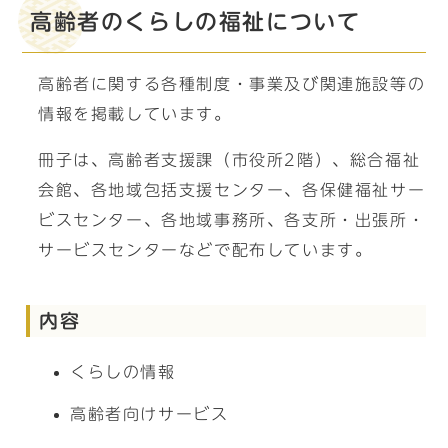
高齢者のくらしの福祉について
高齢者に関する各種制度・事業及び関連施設等の
情報を掲載しています。
冊子は、高齢者支援課（市役所2階）、総合福祉
会館、各地域包括支援センター、各保健福祉サー
ビスセンター、各地域事務所、各支所・出張所・
サービスセンターなどで配布しています。
内容
くらしの情報
高齢者向けサービス