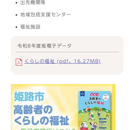
出先機関等
地域包括支援センター
福祉施設
令和8年度版電子データ
くらしの福祉 (pdf、16.27MB)