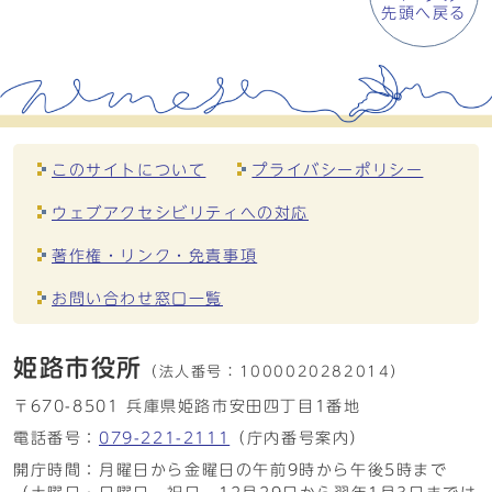
先頭へ戻る
このサイトについて
プライバシーポリシー
ウェブアクセシビリティへの対応
著作権・リンク・免責事項
お問い合わせ窓口一覧
姫路市役所
（法人番号：
1000020282014）
〒670-8501 兵庫県姫路市安田四丁目1番地
電話番号：
079-221-2111
（庁内番号案内）
開庁時間：月曜日から金曜日の午前9時から午後5時まで