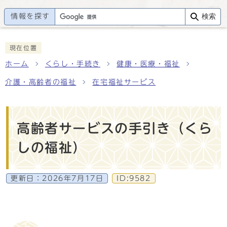
情報を探す
検索
現在位置
ホーム
くらし・手続き
健康・医療・福祉
介護・高齢者の福祉
在宅福祉サービス
高齢者サービスの手引き（くら
しの福祉）
更新日：
2026年7月17日
ID:9582