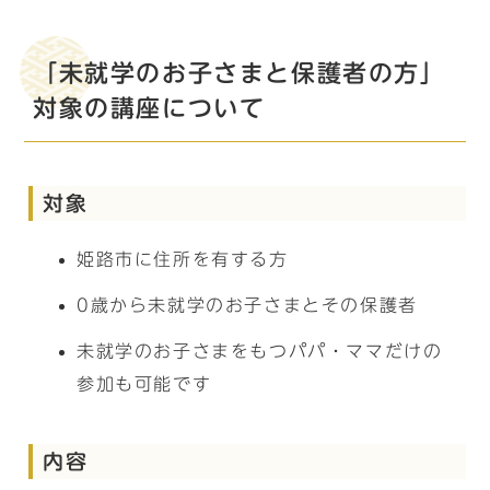
「未就学のお子さまと保護者の方」
対象の講座について
対象
姫路市に住所を有する方
0歳から未就学のお子さまとその保護者
未就学のお子さまをもつパパ・ママだけの
参加も可能です
内容