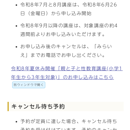
令和8年7月と8月講座は、令和8年6月26
日（金曜日）から申し込み開始
令和8年9月以降の講座は、対象講座の約4
週間前よりお申し込みいただけます。
お申し込み後のキャンセルは、「みらい
え」までお電話でお申し出ください。
令和8年夏休み開催「親と子と性教育講座(小学1
年生から3年生対象)」のお申し込みはこちら
別ウィンドウで開く
キャンセル待ち予約
予約が定員に達した場合、キャンセル待ち