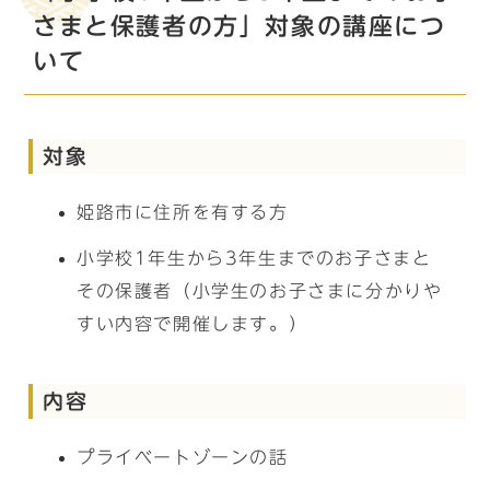
さまと保護者の方」対象の講座につ
いて
対象
姫路市に住所を有する方
小学校1年生から3年生までのお子さまと
その保護者（小学生のお子さまに分かりや
すい内容で開催します。）
内容
プライベートゾーンの話