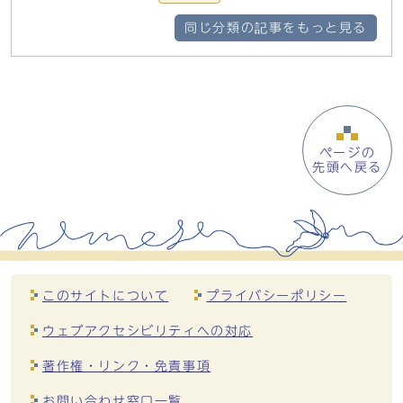
同じ分類の記事をもっと見る
ページの
先頭へ戻る
このサイトについて
プライバシーポリシー
ウェブアクセシビリティへの対応
著作権・リンク・免責事項
お問い合わせ窓口一覧