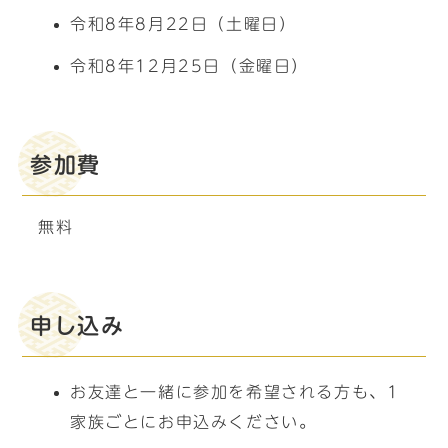
令和8年8月22日（土曜日）
令和8年12月25日（金曜日）
参加費
無料
申し込み
お友達と一緒に参加を希望される方も、1
家族ごとにお申込みください。