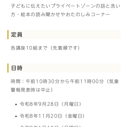
子どもに伝えたいプライベートゾーンの話と洗い
方・絵本の読み聞かせやおたのしみコーナー
定員
各講座10組まで（先着順です）
日時
時間：午前10時30分から午前11時00分（気象
警報発表時は中止）
令和8年9月28日（月曜日）
令和8年11月20日（金曜日）