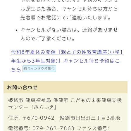
予約を受け付けています。予約のキャンセ
ルが生じた場合、キャンセル待ちの方から
先着順でお電話にてご連絡いたします。
キャンセルがない場合は、連絡がありませ
んのでご了承ください。
令和8年夏休み開催「親と子の性教育講座(小学1
年生から3年生対象)」キャンセル待ち予約はこ
別ウィンドウで開く
ちら
お問い合わせ
姫路市 健康福祉局 保健所 こどもの未来健康支援
センター「みらいえ」
住所: 〒670-0942 姫路市日出町三丁目3番地
電話番号: 079‒263‒7863 ファクス番号: