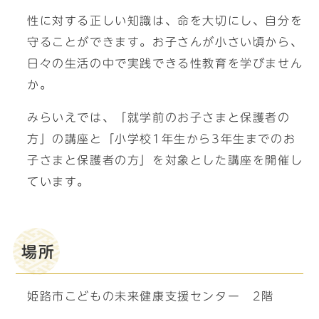
性に対する正しい知識は、命を大切にし、自分を
守ることができます。お子さんが小さい頃から、
日々の生活の中で実践できる性教育を学びません
か。
みらいえでは、「就学前のお子さまと保護者の
方」の講座と「小学校1年生から3年生までのお
子さまと保護者の方」を対象とした講座を開催し
ています。
場所
姫路市こどもの未来健康支援センター 2階