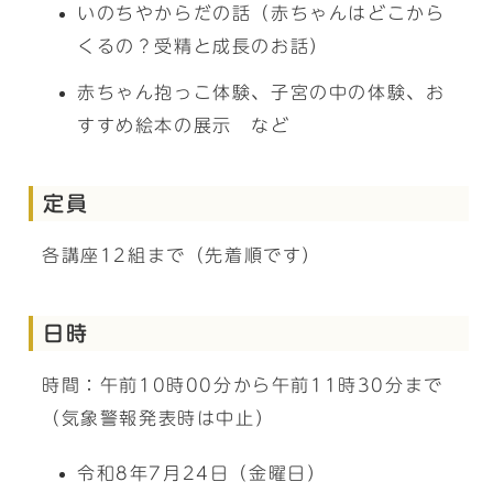
いのちやからだの話（赤ちゃんはどこから
くるの？受精と成長のお話）
赤ちゃん抱っこ体験、子宮の中の体験、お
すすめ絵本の展示 など
定員
各講座12組まで（先着順です）
日時
時間：午前10時00分から午前11時30分まで
（気象警報発表時は中止）
令和8年7月24日（金曜日）