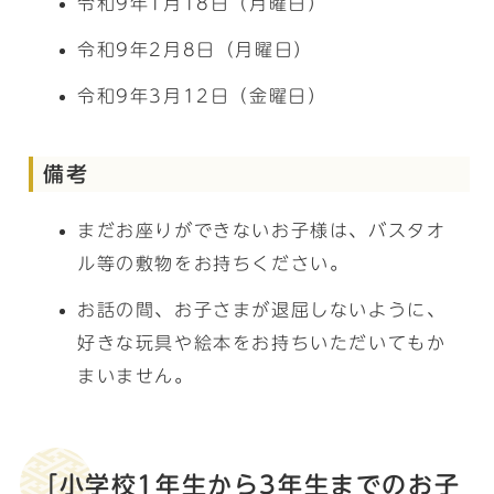
令和9年1月18日（月曜日）
令和9年2月8日（月曜日）
令和9年3月12日（金曜日）
備考
まだお座りができないお子様は、バスタオ
ル等の敷物をお持ちください。
お話の間、お子さまが退屈しないように、
好きな玩具や絵本をお持ちいただいてもか
まいません。
「小学校1年生から3年生までのお子