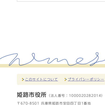
このサイトについて
プライバシーポリシー
姫路市役所
（法人番号：
1000020282014）
〒670-8501 兵庫県姫路市安田四丁目1番地