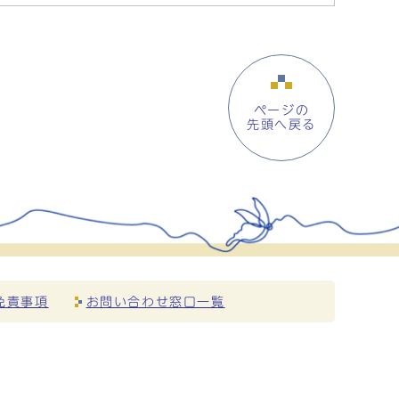
ページの
先頭へ戻る
免責事項
お問い合わせ窓口一覧