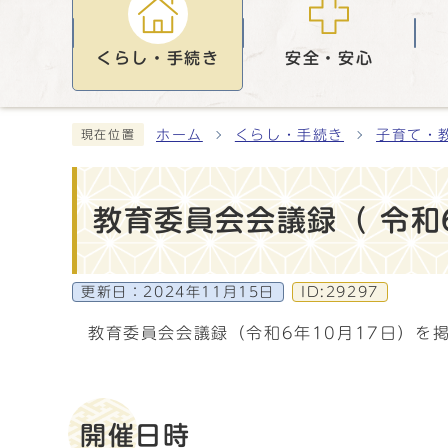
くらし・手続き
安全・安心
ホーム
くらし・手続き
子育て・
現在位置
教育委員会会議録（ 令和6
更新日：
2024年11月15日
ID:29297
教育委員会会議録（令和6年10月17日）を
開催日時