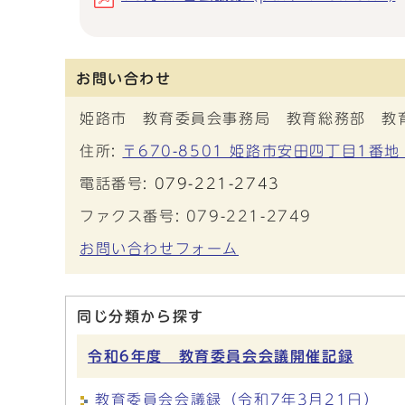
お問い合わせ
姫路市 教育委員会事務局 教育総務部 教
住所:
〒670-8501 姫路市安田四丁目1番
電話番号:
079-221-2743
ファクス番号: 079-221-2749
お問い合わせフォーム
同じ分類から探す
令和6年度 教育委員会会議開催記録
教育委員会会議録（令和7年3月21日）