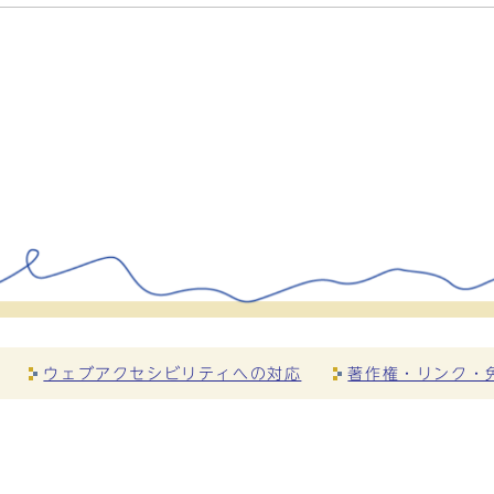
ウェブアクセシビリティへの対応
著作権・リンク・