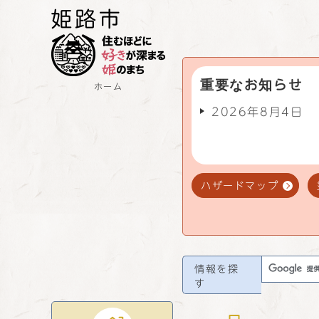
重要なお知らせ
ホーム
2026年8月4日
ハザードマップ
情報を探
す