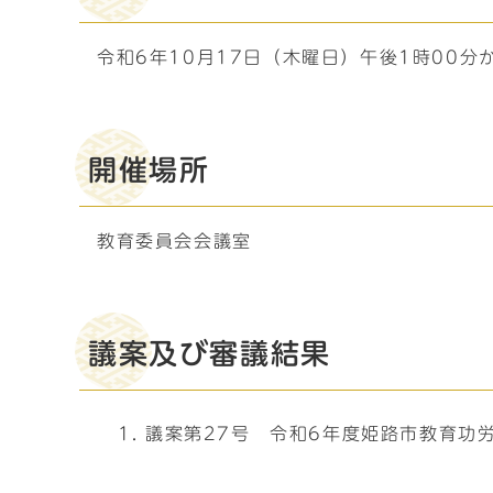
令和6年10月17日（木曜日）午後1時00分
開催場所
教育委員会会議室
議案及び審議結果
議案第27号 令和6年度姫路市教育功