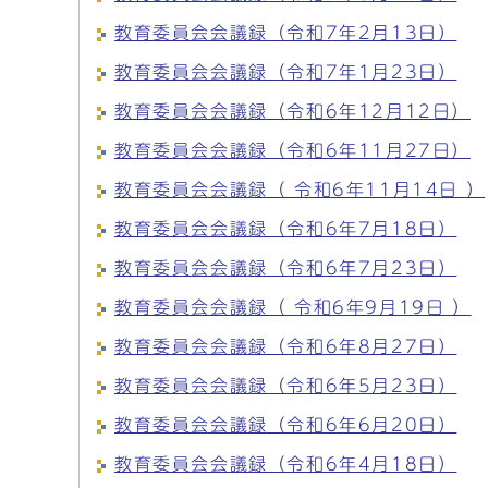
教育委員会会議録（令和7年2月13日）
教育委員会会議録（令和7年1月23日）
教育委員会会議録（令和6年12月12日）
教育委員会会議録（令和6年11月27日）
教育委員会会議録（ 令和6年11月14日 ）
教育委員会会議録（令和6年7月18日）
教育委員会会議録（令和6年7月23日）
教育委員会会議録（ 令和6年9月19日 ）
教育委員会会議録（令和6年8月27日）
教育委員会会議録（令和6年5月23日）
教育委員会会議録（令和6年6月20日）
教育委員会会議録（令和6年4月18日）