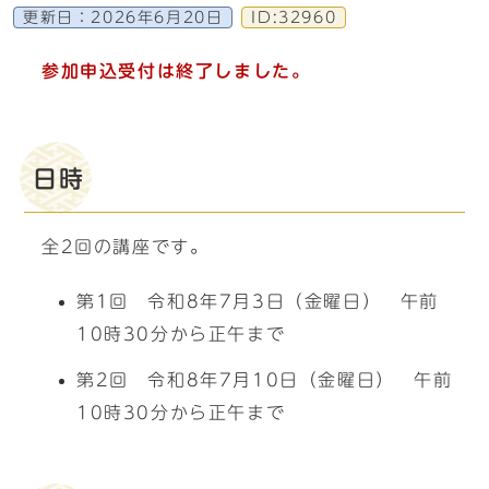
更新日：
2026年6月20日
ID:32960
参加申込受付は終了しました。
日時
全2回の講座です。
第1回 令和8年7月3日（金曜日） 午前
10時30分から正午まで
第2回 令和8年7月10日（金曜日） 午前
10時30分から正午まで