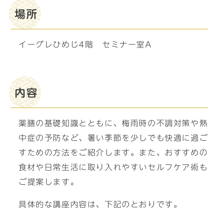
場所
イーグレひめじ4階 セミナー室A
内容
薬膳の基礎知識とともに、梅雨時の不調対策や熱
中症の予防など、暑い季節を少しでも快適に過ご
すための方法をご紹介します。また、おすすめの
食材や日常生活に取り入れやすいセルフケア術も
ご提案します。
具体的な講座内容は、下記のとおりです。