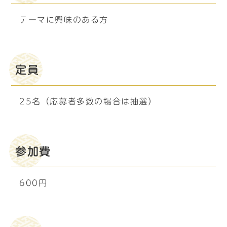
テーマに興味のある方
定員
25名（応募者多数の場合は抽選）
参加費
600円