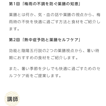
第1回「梅雨の不調を防ぐ薬膳の知恵」
薬膳とは何か、気・血の話や薬膳の視点から、梅
雨時の不快を快適に過ごす方法と食材をご紹介し
ます。
第2回「熱中症予防と薬膳セルフケア」
効能と陰陽五行説の2つの薬膳視点から、暑い時
期におすすめの食材をご紹介します。
また、暑い季節を少しでも快適に過ごすためのセ
ルフケア術をご提案します。
講師