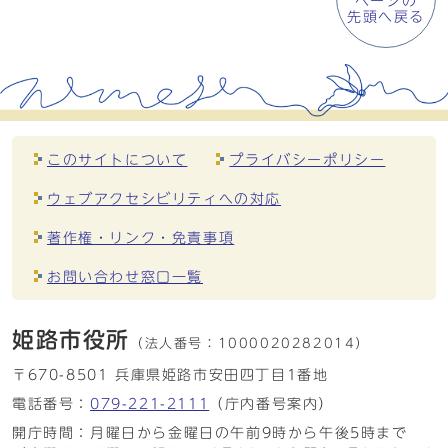
ページの
先頭へ戻る
このサイトについて
プライバシーポリシー
ウェブアクセシビリティへの対応
著作権・リンク・免責事項
お問い合わせ窓口一覧
姫路市役所
（法人番号：
1000020282014）
〒670-8501 兵庫県姫路市安田四丁目1番地
電話番号：
079-221-2111
（庁内番号案内）
開庁時間：月曜日から金曜日の午前9時から午後5時まで