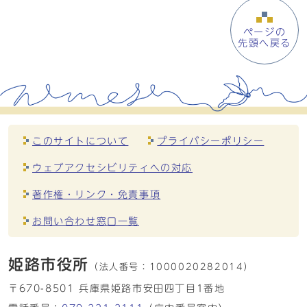
ページの
先頭へ戻る
このサイトについて
プライバシーポリシー
ウェブアクセシビリティへの対応
著作権・リンク・免責事項
お問い合わせ窓口一覧
姫路市役所
（法人番号：
1000020282014）
〒670-8501 兵庫県姫路市安田四丁目1番地