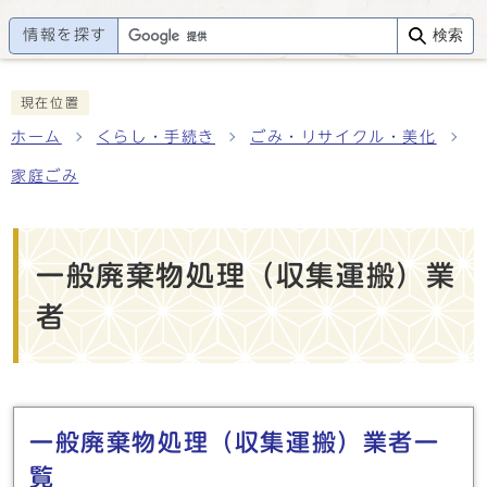
情報を探す
検索
現在位置
ホーム
くらし・手続き
ごみ・リサイクル・美化
家庭ごみ
一般廃棄物処理（収集運搬）業
者
メインメニュー
一般廃棄物処理（収集運搬）業者一
覧