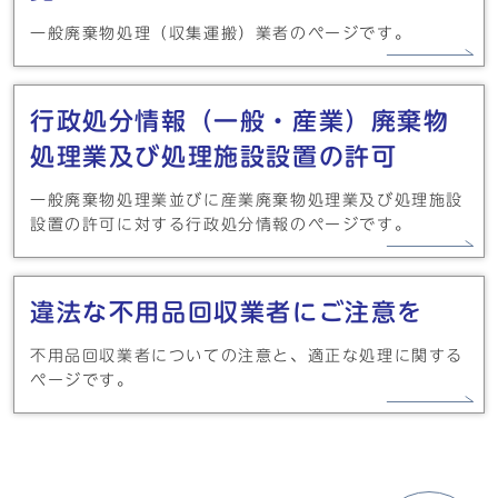
一般廃棄物処理（収集運搬）業者のページです。
行政処分情報（一般・産業）廃棄物
処理業及び処理施設設置の許可
一般廃棄物処理業並びに産業廃棄物処理業及び処理施設
設置の許可に対する行政処分情報のページです。
違法な不用品回収業者にご注意を
不用品回収業者についての注意と、適正な処理に関する
ページです。