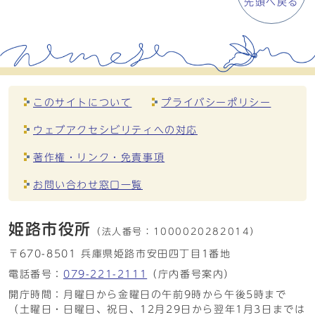
先頭へ戻る
このサイトについて
プライバシーポリシー
ウェブアクセシビリティへの対応
著作権・リンク・免責事項
お問い合わせ窓口一覧
姫路市役所
（法人番号：
1000020282014）
〒670-8501 兵庫県姫路市安田四丁目1番地
電話番号：
079-221-2111
（庁内番号案内）
開庁時間：月曜日から金曜日の午前9時から午後5時まで
（土曜日・日曜日、祝日、12月29日から翌年1月3日までは