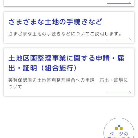
さまざまな土地の手続きなど
さまざまな土地の手続きなどについてご説明します。
土地区画整理事業に関する申請・届
出・証明（組合施行）
英賀保駅周辺土地区画整理組合への申請・届出・証明に
ついて
ページの