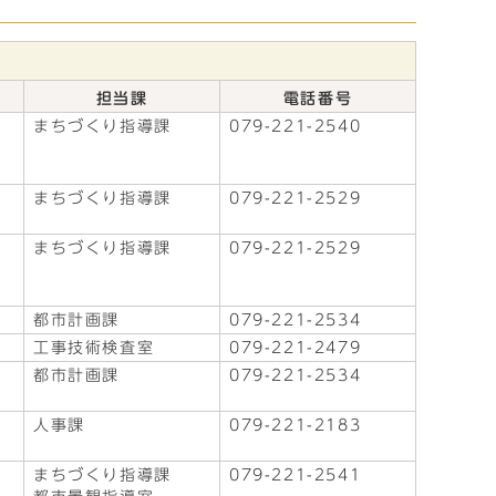
担当課
電話番号
まちづくり指導課
079-221-2540
まちづくり指導課
079-221-2529
まちづくり指導課
079-221-2529
都市計画課
079-221-2534
工事技術検査室
079-221-2479
都市計画課
079-221-2534
人事課
079-221-2183
まちづくり指導課
079-221-2541