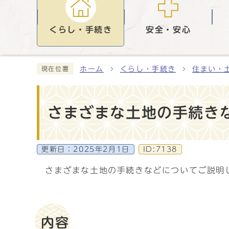
くらし・手続き
安全・安心
ホーム
くらし・手続き
住まい・
現在位置
さまざまな土地の手続き
更新日：
2025年2月1日
ID:7138
さまざまな土地の手続きなどについてご説明
内容