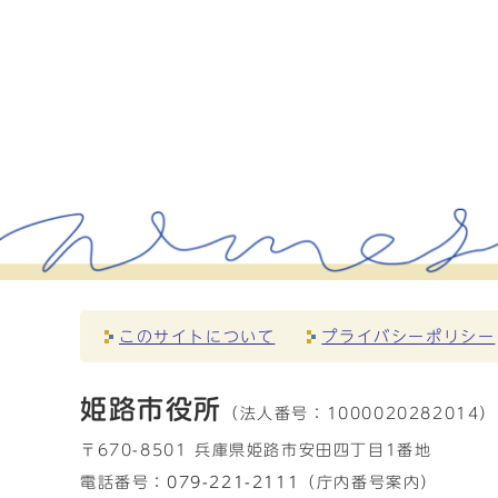
このサイトについて
プライバシーポリシー
姫路市役所
（法人番号：
1000020282014）
〒670-8501 兵庫県姫路市安田四丁目1番地
電話番号：
079-221-2111
（庁内番号案内）