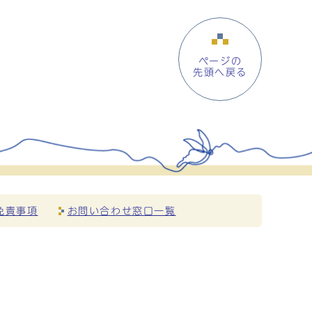
ページの
先頭へ戻る
免責事項
お問い合わせ窓口一覧