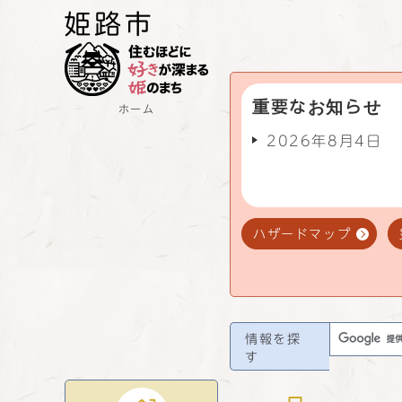
重要なお知らせ
ホーム
2026年8月4日
ハザードマップ
情報を探
す