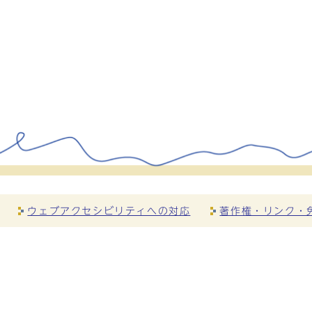
ウェブアクセシビリティへの対応
著作権・リンク・